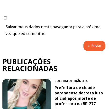
Salvar meus dados neste navegador para a próxima
vez que eu comentar.
PUBLICAÇÕES
RELACIONADAS
BOLETIM DE TRÂNSITO
Prefeitura de cidade
paranaense decreta luto
oficial após morte de
professora na BR-277