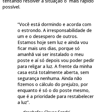
tentando resolver a situação o mais rápido
possível.
“Você está dormindo e acorda com
o estrondo. A irresponsabilidade de
um e o desespero de outros.
Estamos hoje sem luz e ainda vou
ficar mais uns dias, porque só
amanhã vai ser instalado o meu
poste e aí só depois vou poder pedir
para religar a luz. A frente da minha
casa está totalmente aberta, sem
segurança nenhuma. Ainda não
fizemos o cálculo do prejuízo, por
enquanto é só o do poste mesmo,
que é a prioridade para restabelecer
a luz”.