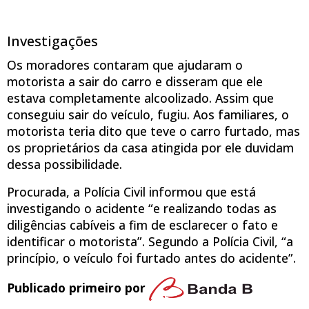
Investigações
Os moradores contaram que ajudaram o
motorista a sair do carro e disseram que ele
estava completamente alcoolizado. Assim que
conseguiu sair do veículo, fugiu. Aos familiares, o
motorista teria dito que teve o carro furtado, mas
os proprietários da casa atingida por ele duvidam
dessa possibilidade.
Procurada, a Polícia Civil informou que está
investigando o acidente “e realizando todas as
diligências cabíveis a fim de esclarecer o fato e
identificar o motorista”. Segundo a Polícia Civil, “a
princípio, o veículo foi furtado antes do acidente”.
Publicado primeiro por