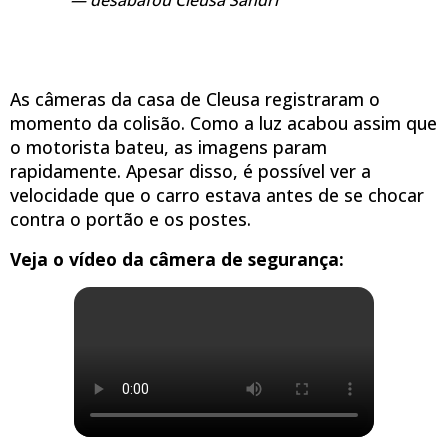
desabafou Cleusa Sandri
As câmeras da casa de Cleusa registraram o
momento da colisão. Como a luz acabou assim que
o motorista bateu, as imagens param
rapidamente. Apesar disso, é possível ver a
velocidade que o carro estava antes de se chocar
contra o portão e os postes.
Veja o vídeo da câmera de segurança: