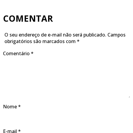
COMENTAR
O seu endereço de e-mail não será publicado.
Campos
obrigatórios são marcados com
*
Comentário
*
Nome
*
E-mail
*