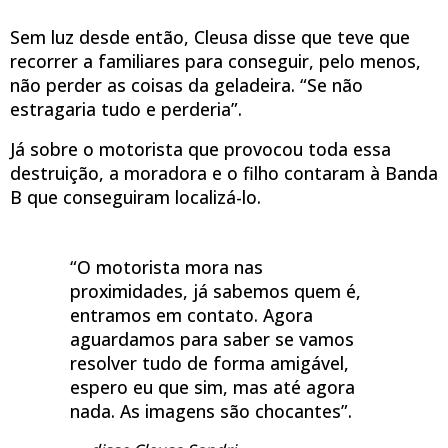
Sem luz desde então, Cleusa disse que teve que
recorrer a familiares para conseguir, pelo menos,
não perder as coisas da geladeira. “Se não
estragaria tudo e perderia”.
Já sobre o motorista que provocou toda essa
destruição, a moradora e o filho contaram à Banda
B que conseguiram localizá-lo.
“O motorista mora nas
proximidades, já sabemos quem é,
entramos em contato. Agora
aguardamos para saber se vamos
resolver tudo de forma amigável,
espero eu que sim, mas até agora
nada. As imagens são chocantes”.