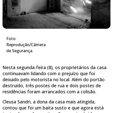
Foto:
Reprodução/Câmera
de Segurança.
Nesta segunda-feira (8), os proprietários da casa
continuavam lidando com o prejuízo que foi
deixado pelo motorista no local. Além do portão
destruído, três postes de rua e dois postes de
residências foram arrancados com a colisão.
Cleusa Sandri, a dona da casa mais atingida,
contou que foi um baita susto e que agora está