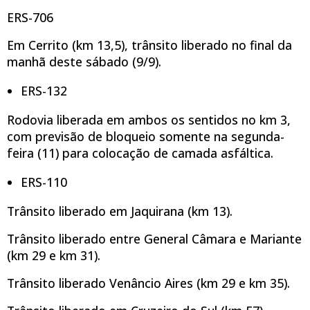
ERS-706
Em Cerrito (km 13,5), trânsito liberado no final da
manhã deste sábado (9/9).
ERS-132
Rodovia liberada em ambos os sentidos no km 3,
com previsão de bloqueio somente na segunda-
feira (11) para colocação de camada asfáltica.
ERS-110
Trânsito liberado em Jaquirana (km 13).
Trânsito liberado entre General Câmara e Mariante
(km 29 e km 31).
Trânsito liberado Venâncio Aires (km 29 e km 35).