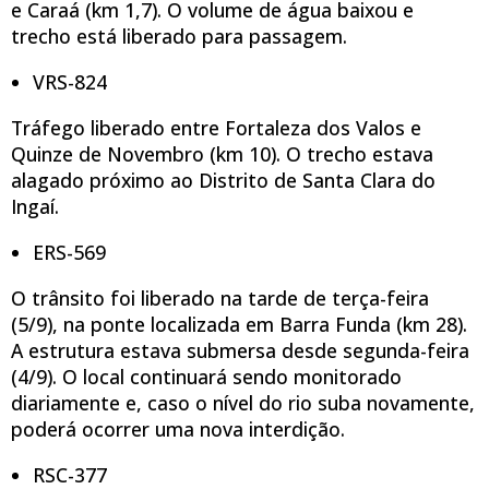
e Caraá (km 1,7). O volume de água baixou e
trecho está liberado para passagem.
VRS-824
Tráfego liberado entre Fortaleza dos Valos e
Quinze de Novembro (km 10). O trecho estava
alagado próximo ao Distrito de Santa Clara do
Ingaí.
ERS-569
O trânsito foi liberado na tarde de terça-feira
(5/9), na ponte localizada em Barra Funda (km 28).
A estrutura estava submersa desde segunda-feira
(4/9). O local continuará sendo monitorado
diariamente e, caso o nível do rio suba novamente,
poderá ocorrer uma nova interdição.
RSC-377