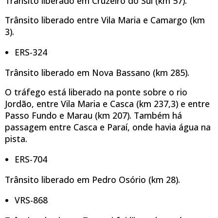
Trânsito liberado em Cruzeiro do Sul (km 57).
Trânsito liberado entre Vila Maria e Camargo (km
3).
ERS-324
Trânsito liberado em Nova Bassano (km 285).
O tráfego está liberado na ponte sobre o rio
Jordão, entre Vila Maria e Casca (km 237,3) e entre
Passo Fundo e Marau (km 207). Também há
passagem entre Casca e Paraí, onde havia água na
pista.
ERS-704
Trânsito liberado em Pedro Osório (km 28).
VRS-868