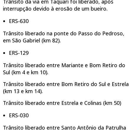
Trânsito da via em Taquari foi liberado, após
interrupção devido à erosão de um bueiro.
ERS-630
Trânsito liberado na ponte do Passo do Pedroso,
em São Gabriel (km 82).
ERS-129
Trânsito liberado entre Mariante e Bom Retiro do
Sul (km 4 e km 10).
Trânsito liberado entre Bom Retiro do Sul e Estrela
(km 13 e km 14).
Trânsito liberado entre Estrela e Colinas (km 50)
ERS-030
Trânsito liberado entre Santo Antônio da Patrulha