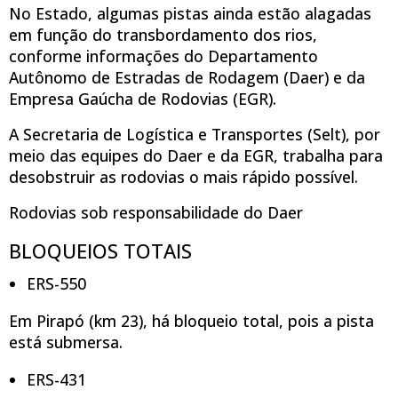
No Estado, algumas pistas ainda estão alagadas
em função do transbordamento dos rios,
conforme informações do Departamento
Autônomo de Estradas de Rodagem (Daer) e da
Empresa Gaúcha de Rodovias (EGR).
A Secretaria de Logística e Transportes (Selt), por
meio das equipes do Daer e da EGR, trabalha para
desobstruir as rodovias o mais rápido possível.
Rodovias sob responsabilidade do Daer
BLOQUEIOS TOTAIS
ERS-550
Em Pirapó (km 23), há bloqueio total, pois a pista
está submersa.
ERS-431