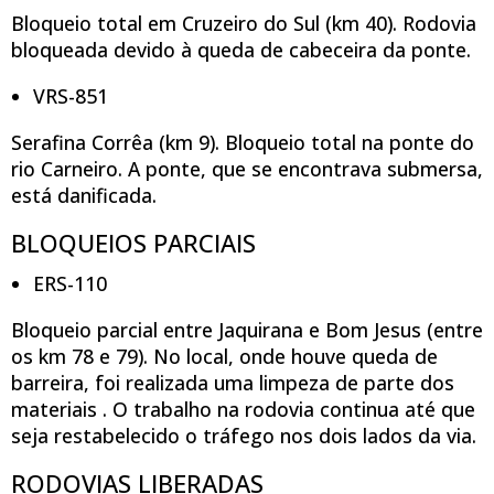
Bloqueio total em Cruzeiro do Sul (km 40). Rodovia
bloqueada devido à queda de cabeceira da ponte.
VRS-851
Serafina Corrêa (km 9). Bloqueio total na ponte do
rio Carneiro. A ponte, que se encontrava submersa,
está danificada.
BLOQUEIOS PARCIAIS
ERS-110
Bloqueio parcial entre Jaquirana e Bom Jesus (entre
os km 78 e 79). No local, onde houve queda de
barreira, foi realizada uma limpeza de parte dos
materiais . O trabalho na rodovia continua até que
seja restabelecido o tráfego nos dois lados da via.
RODOVIAS LIBERADAS