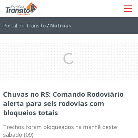
Portal do Trânsito
/
Notícias
Chuvas no RS: Comando Rodoviário
alerta para seis rodovias com
bloqueios totais
Trechos foram bloqueados na manhã deste
sábado (09)