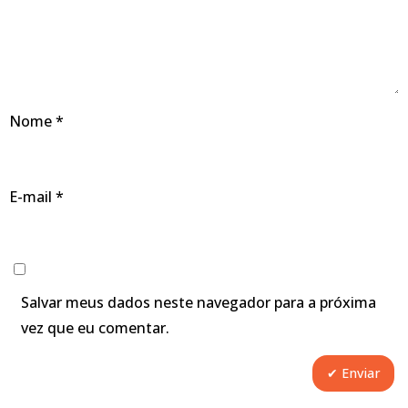
Nome
*
E-mail
*
Salvar meus dados neste navegador para a próxima
vez que eu comentar.