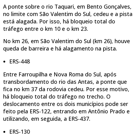
A ponte sobre o rio Taquari, em Bento Gonçalves,
no limite com São Valentim do Sul, cedeu e a pista
está alagada. Por isso, há bloqueio total do
tráfego entre o km 10 e o km 23.
No km 26, em São Valentim do Sul (km 26), houve
queda de barreira e há alagamento na pista.
ERS-448
Entre Farroupilha e Nova Roma do Sul, após
transbordamento do rio das Antas, a ponte que
fica no km 37 da rodovia cedeu. Por esse motivo,
há bloqueio total do tráfego no trecho. O
deslocamento entre os dois municípios pode ser
feito pela ERS-122, entrando em Antônio Prado e
utilizando, em seguida, a ERS-437.
ERS-130