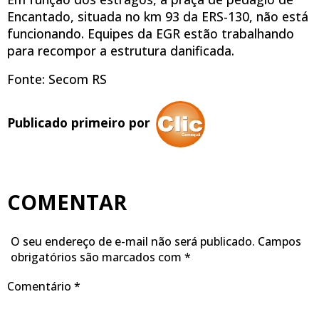
Encantado, situada no km 93 da ERS-130, não está
funcionando. Equipes da EGR estão trabalhando
para recompor a estrutura danificada.
Fonte: Secom RS
Publicado primeiro por
COMENTAR
O seu endereço de e-mail não será publicado.
Campos
obrigatórios são marcados com
*
Comentário
*