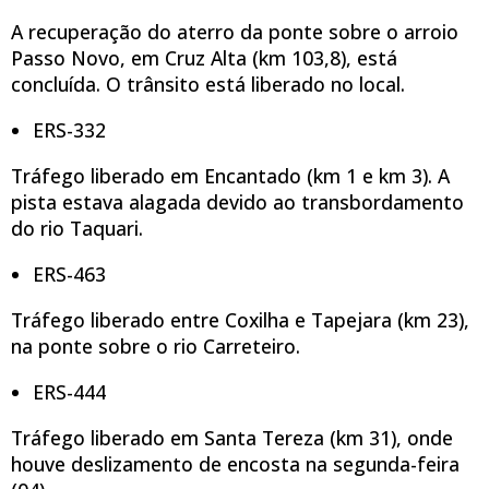
A recuperação do aterro da ponte sobre o arroio
Passo Novo, em Cruz Alta (km 103,8), está
concluída. O trânsito está liberado no local.
ERS-332
Tráfego liberado em Encantado (km 1 e km 3). A
pista estava alagada devido ao transbordamento
do rio Taquari.
ERS-463
Tráfego liberado entre Coxilha e Tapejara (km 23),
na ponte sobre o rio Carreteiro.
ERS-444
Tráfego liberado em Santa Tereza (km 31), onde
houve deslizamento de encosta na segunda-feira