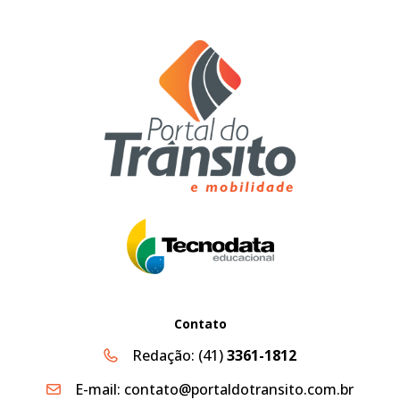
Contato
Redação:
(41)
3361-1812
E-mail:
contato@portaldotransito.com.br