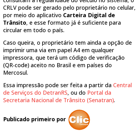
CRLV pode ser gerado pelo proprietário no celular,
por meio do aplicativo
Carteira Digital de
Trânsito
, e esse formato já é suficiente para
circular em todo o país.
Caso queira, o proprietário tem ainda a opção de
imprimir uma via em papel A4 em qualquer
impressora, que terá um código de verificação
(QR-code) aceito no Brasil e em países do
Mercosul.
Essa impressão pode ser feita a partir da
Central
de Serviços do DetranRS
, ou do
Portal da
Secretaria Nacional de Trânsito (Senatran)
.
Publicado primeiro por