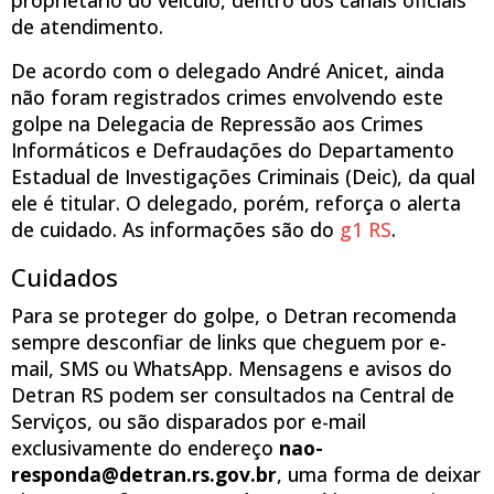
de atendimento.
De acordo com o delegado André Anicet, ainda
não foram registrados crimes envolvendo este
golpe na Delegacia de Repressão aos Crimes
Informáticos e Defraudações do Departamento
Estadual de Investigações Criminais (Deic), da qual
ele é titular. O delegado, porém, reforça o alerta
de cuidado. As informações são do
g1 RS
.
Cuidados
Para se proteger do golpe, o Detran recomenda
sempre desconfiar de links que cheguem por e-
mail, SMS ou WhatsApp. Mensagens e avisos do
Detran RS podem ser consultados na Central de
Serviços, ou são disparados por e-mail
exclusivamente do endereço
nao-
responda@detran.rs.gov.br
, uma forma de deixar