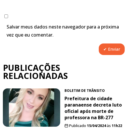
Salvar meus dados neste navegador para a próxima
vez que eu comentar.
PUBLICAÇÕES
RELACIONADAS
BOLETIM DE TRÂNSITO
Prefeitura de cidade
paranaense decreta luto
oficial após morte de
professora na BR-277
Publicado
15/04/2024
às
11h22