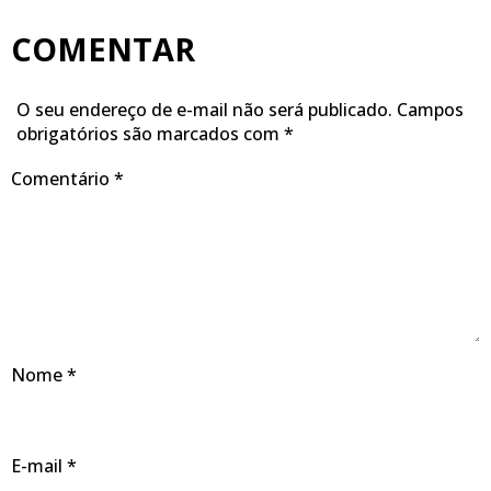
COMENTAR
O seu endereço de e-mail não será publicado.
Campos
obrigatórios são marcados com
*
Comentário
*
Nome
*
E-mail
*