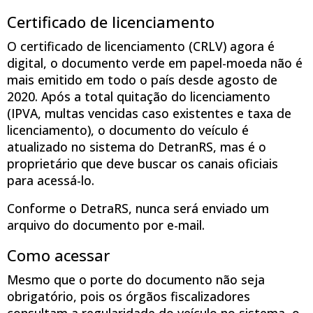
Certificado de licenciamento
O certificado de licenciamento (CRLV) agora é
digital, o documento verde em papel-moeda não é
mais emitido em todo o país desde agosto de
2020. Após a total quitação do licenciamento
(IPVA, multas vencidas caso existentes e taxa de
licenciamento), o documento do veículo é
atualizado no sistema do DetranRS, mas é o
proprietário que deve buscar os canais oficiais
para acessá-lo.
Conforme o DetraRS, nunca será enviado um
arquivo do documento por e-mail.
Como acessar
Mesmo que o porte do documento não seja
obrigatório, pois os órgãos fiscalizadores
consultam a regularidade do veículo no sistema, o