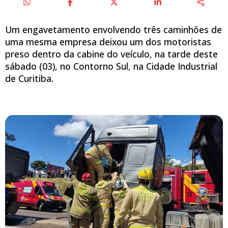
Um engavetamento envolvendo três caminhões de
uma mesma empresa deixou um dos motoristas
preso dentro da cabine do veículo, na tarde deste
sábado (03), no Contorno Sul, na Cidade Industrial
de Curitiba.