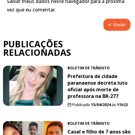
Salvar meus dados neste navegador para a próxima
vez que eu comentar.
PUBLICAÇÕES
RELACIONADAS
BOLETIM DE TRÂNSITO
Prefeitura de cidade
paranaense decreta luto
oficial após morte de
professora na BR-277
Publicado
15/04/2024
às
11h22
BOLETIM DE TRÂNSITO
Casal e filho de 7 anos são