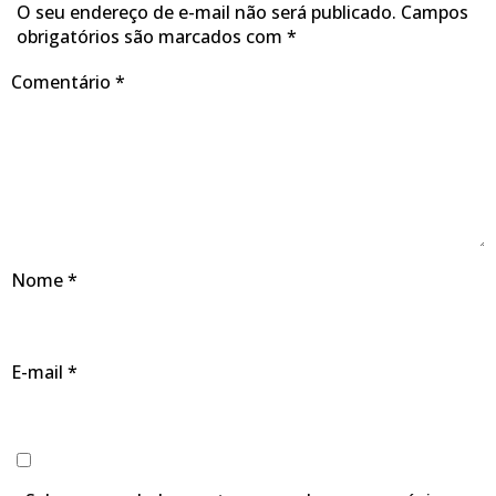
O seu endereço de e-mail não será publicado.
Campos
obrigatórios são marcados com
*
Comentário
*
Nome
*
E-mail
*