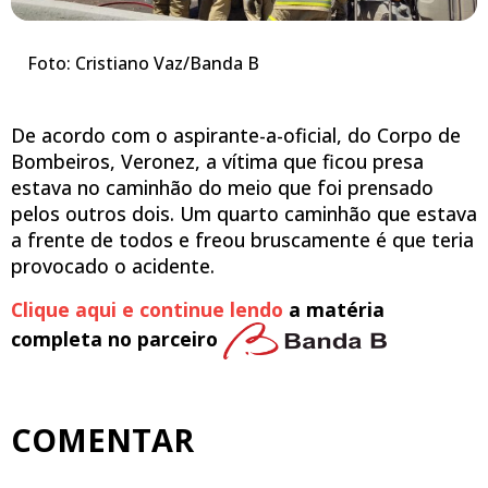
Foto: Cristiano Vaz/Banda B
De acordo com o aspirante-a-oficial, do Corpo de
Bombeiros, Veronez, a vítima que ficou presa
estava no caminhão do meio que foi prensado
pelos outros dois. Um quarto caminhão que estava
a frente de todos e freou bruscamente é que teria
provocado o acidente.
Clique aqui e continue lendo
a matéria
completa no parceiro
COMENTAR