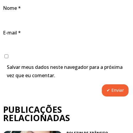
Nome
*
E-mail
*
Salvar meus dados neste navegador para a próxima
vez que eu comentar.
PUBLICAÇÕES
RELACIONADAS