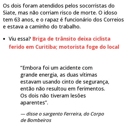
Os dois foram atendidos pelos socorristas do
Siate, mas não corriam risco de morte. O idoso
tem 63 anos, e o rapaz é funcionário dos Correios
e estava a caminho do trabalho.
Viu essa?
Briga de trânsito deixa ciclista
ferido em Curitiba; motorista foge do local
“Embora foi um acidente com
grande energia, as duas vítimas
estavam usando cinto de segurança,
então não resultou em ferimentos.
Os dois não tiveram lesões
aparentes”.
disse o sargento Ferreira, do Corpo
de Bombeiros