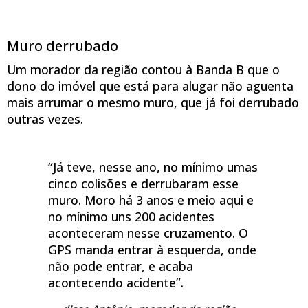
Muro derrubado
Um morador da região contou à Banda B que o
dono do imóvel que está para alugar não aguenta
mais arrumar o mesmo muro, que já foi derrubado
outras vezes.
“Já teve, nesse ano, no mínimo umas
cinco colisões e derrubaram esse
muro. Moro há 3 anos e meio aqui e
no mínimo uns 200 acidentes
aconteceram nesse cruzamento. O
GPS manda entrar à esquerda, onde
não pode entrar, e acaba
acontecendo acidente”.