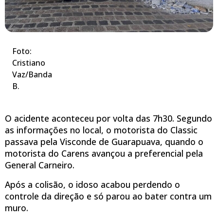
Foto:
Cristiano
Vaz/Banda
B.
O acidente aconteceu por volta das 7h30. Segundo
as informações no local, o motorista do Classic
passava pela Visconde de Guarapuava, quando o
motorista do Carens avançou a preferencial pela
General Carneiro.
Após a colisão, o idoso acabou perdendo o
controle da direção e só parou ao bater contra um
muro.