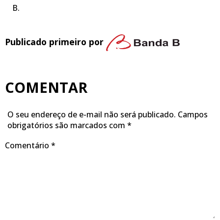
B.
Publicado primeiro por
COMENTAR
O seu endereço de e-mail não será publicado.
Campos
obrigatórios são marcados com
*
Comentário
*