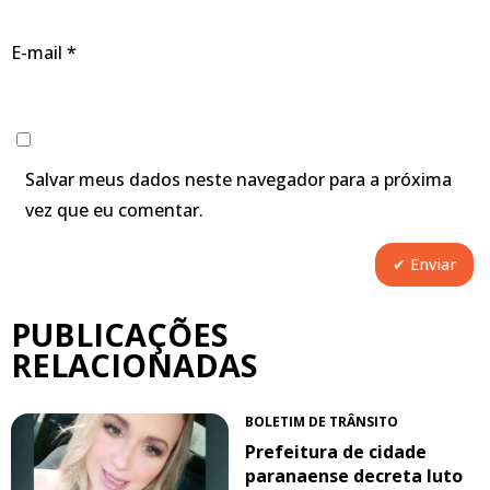
E-mail
*
Salvar meus dados neste navegador para a próxima
vez que eu comentar.
PUBLICAÇÕES
RELACIONADAS
BOLETIM DE TRÂNSITO
Prefeitura de cidade
paranaense decreta luto