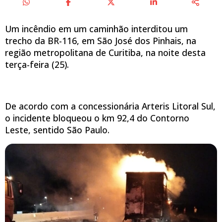
Um incêndio em um caminhão interditou um
trecho da BR-116, em São José dos Pinhais, na
região metropolitana de Curitiba, na noite desta
terça-feira (25).
De acordo com a concessionária Arteris Litoral Sul,
o incidente bloqueou o km 92,4 do Contorno
Leste, sentido São Paulo.