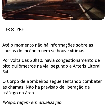
Foto: PRF
Até o momento não há informações sobre as
causas do incêndio nem se houve vítimas.
Por volta das 20h10, havia congestionamento de
oito quilômetros na via, segundo a Arteris Litoral
Sul.
O Corpo de Bombeiros segue tentando combater
as chamas. Não há previsão de liberação de
tráfego na área.
*Reportagem em atualização.