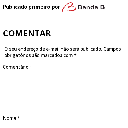
Publicado primeiro por
COMENTAR
O seu endereço de e-mail não será publicado.
Campos
obrigatórios são marcados com
*
Comentário
*
Nome
*