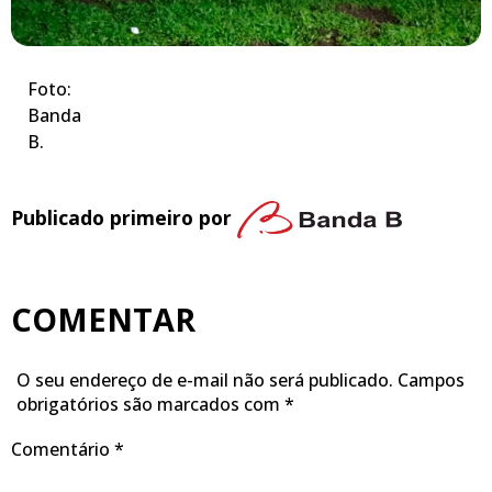
Foto:
Banda
B.
Publicado primeiro por
COMENTAR
O seu endereço de e-mail não será publicado.
Campos
obrigatórios são marcados com
*
Comentário
*