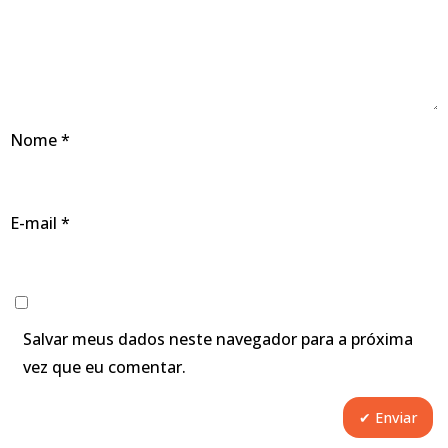
Nome
*
E-mail
*
Salvar meus dados neste navegador para a próxima
vez que eu comentar.