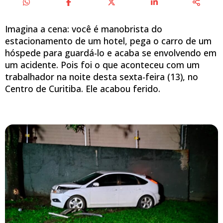
Imagina a cena: você é manobrista do
estacionamento de um hotel, pega o carro de um
hóspede para guardá-lo e acaba se envolvendo em
um acidente. Pois foi o que aconteceu com um
trabalhador na noite desta sexta-feira (13), no
Centro de Curitiba. Ele acabou ferido.