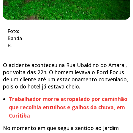
Foto:
Banda
B.
O acidente aconteceu na Rua Ubaldino do Amaral,
por volta das 22h. O homem levava o Ford Focus
de um cliente até um estacionamento conveniado,
pois o do hotel já estava cheio.
Trabalhador morre atropelado por caminhão
que recolhia entulhos e galhos da chuva, em
Curitiba
No momento em que seguia sentido ao Jardim