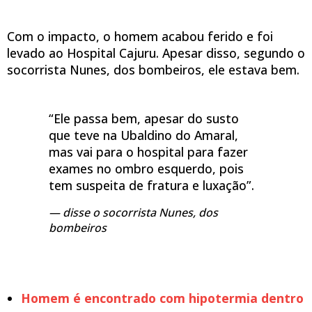
Com o impacto, o homem acabou ferido e foi
levado ao Hospital Cajuru. Apesar disso, segundo o
socorrista Nunes, dos bombeiros, ele estava bem.
“Ele passa bem, apesar do susto
que teve na Ubaldino do Amaral,
mas vai para o hospital para fazer
exames no ombro esquerdo, pois
tem suspeita de fratura e luxação”.
disse o socorrista Nunes, dos
bombeiros
Homem é encontrado com hipotermia dentro