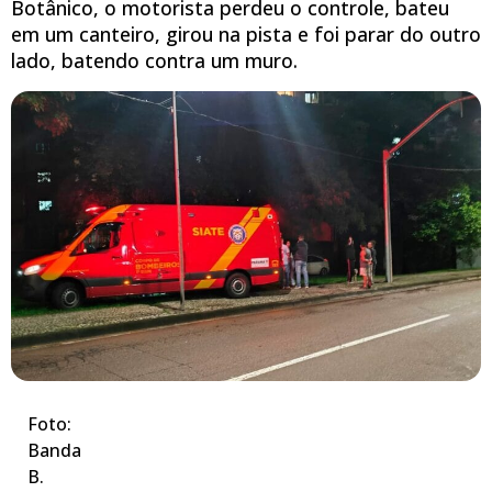
Botânico, o motorista perdeu o controle, bateu
em um canteiro, girou na pista e foi parar do outro
lado, batendo contra um muro.
Foto:
Banda
B.