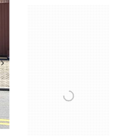
Próximo slide