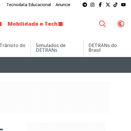
Tecnodata Educacional
Anuncie
Mobilidade e Tech
 Trânsito do
Simulados de
DETRANs do
DETRANs
Brasil
s