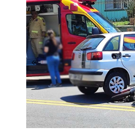
Slide anterior