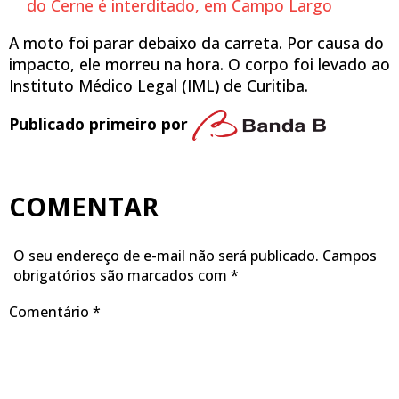
do Cerne é interditado, em Campo Largo
A moto foi parar debaixo da carreta. Por causa do
impacto, ele morreu na hora. O corpo foi levado ao
Instituto Médico Legal (IML) de Curitiba.
Publicado primeiro por
COMENTAR
O seu endereço de e-mail não será publicado.
Campos
obrigatórios são marcados com
*
Comentário
*