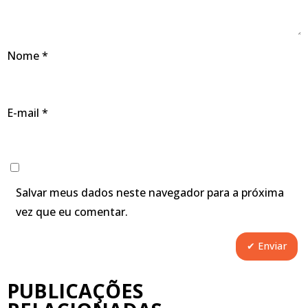
Nome
*
E-mail
*
Salvar meus dados neste navegador para a próxima
vez que eu comentar.
PUBLICAÇÕES