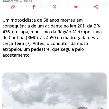
16/03/2023
às
15h39
Um motociclista de 58 anos morreu em
consequência de um acidente no km 201, da BR-
476, na Lapa, município da Região Metropolitana
de Curitiba (RMC), às 4h50 da madrugada desta
terça-feira (7). Antes, o condutor da moto
atropelou um pedestre, que seguia pelo
acostamento.