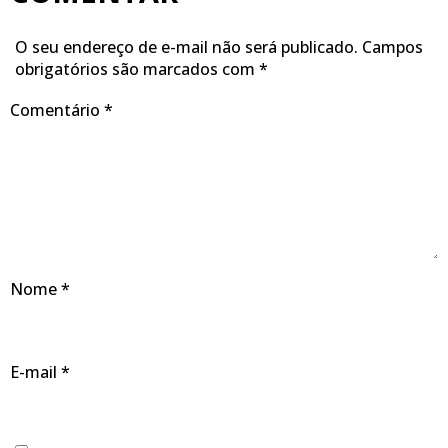
O seu endereço de e-mail não será publicado.
Campos
obrigatórios são marcados com
*
Comentário
*
Nome
*
E-mail
*