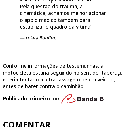
Pela questão do trauma, a
cinemática, achamos melhor acionar
o apoio médico também para
estabilizar o quadro da vítima”
relata Bonfim.
Conforme informações de testemunhas, a
motocicleta estaria seguindo no sentido Itaperuçu
e teria tentado a ultrapassagem de um veículo,
antes de bater contra o caminhão.
Publicado primeiro por
COMENTAR