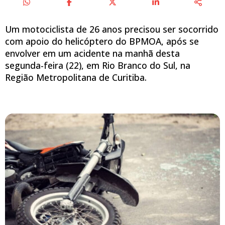
Um motociclista de 26 anos precisou ser socorrido
com apoio do helicóptero do BPMOA, após se
envolver em um acidente na manhã desta
segunda-feira (22), em Rio Branco do Sul, na
Região Metropolitana de Curitiba.