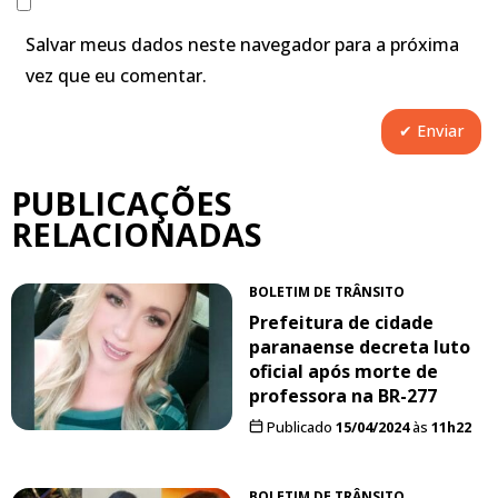
Salvar meus dados neste navegador para a próxima
vez que eu comentar.
PUBLICAÇÕES
RELACIONADAS
BOLETIM DE TRÂNSITO
Prefeitura de cidade
paranaense decreta luto
oficial após morte de
professora na BR-277
Publicado
15/04/2024
às
11h22
BOLETIM DE TRÂNSITO