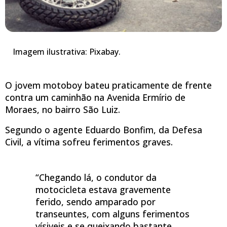
Imagem ilustrativa: Pixabay.
O jovem motoboy bateu praticamente de frente
contra um caminhão na Avenida Ermírio de
Moraes, no bairro São Luiz.
Segundo o agente Eduardo Bonfim, da Defesa
Civil, a vítima sofreu ferimentos graves.
“Chegando lá, o condutor da
motocicleta estava gravemente
ferido, sendo amparado por
transeuntes, com alguns ferimentos
vísiveis e se queixando bastante.