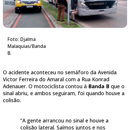
Foto: Djalma
Malaquias/Banda
B.
O acidente aconteceu no semáforo da Avenida
Victor Ferreira do Amaral com a Rua Konrad
Adenauer. O motociclista contou à
Banda B
que o
sinal abriu, e ambos seguiram, foi quando houve a
colisão.
“A gente arrancou no sinal e houve a
colisão lateral. Saímos juntos e nos