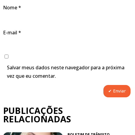
Nome
*
E-mail
*
Salvar meus dados neste navegador para a próxima
vez que eu comentar.
PUBLICAÇÕES
RELACIONADAS
BOLETIM DE TRÂNSITO