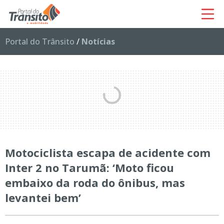
Portal do Trânsito
/
Notícias
Motociclista escapa de acidente com
Inter 2 no Tarumã: ‘Moto ficou
embaixo da roda do ônibus, mas
levantei bem’