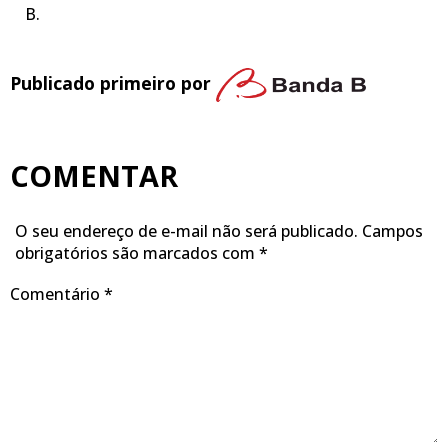
B.
Publicado primeiro por
COMENTAR
O seu endereço de e-mail não será publicado.
Campos
obrigatórios são marcados com
*
Comentário
*