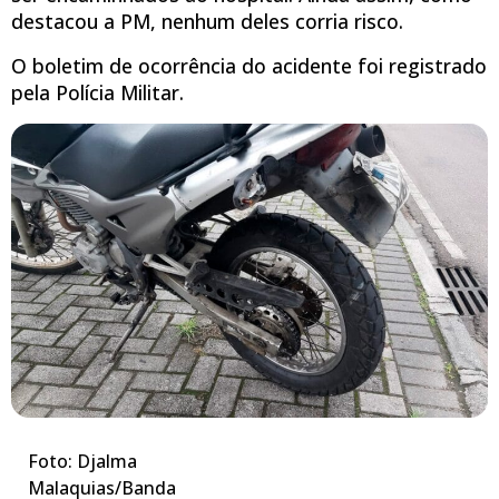
destacou a PM, nenhum deles corria risco.
O boletim de ocorrência do acidente foi registrado
pela Polícia Militar.
Foto: Djalma
Malaquias/Banda