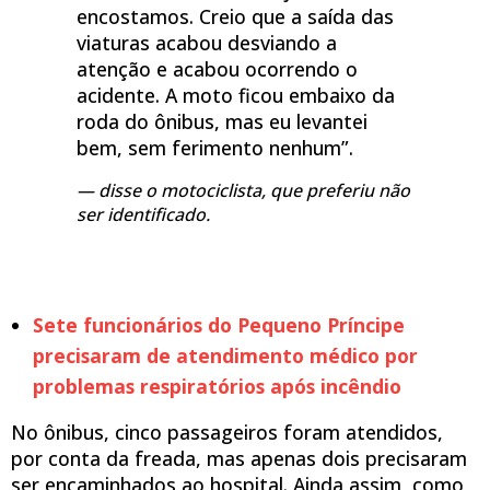
encostamos. Creio que a saída das
viaturas acabou desviando a
atenção e acabou ocorrendo o
acidente. A moto ficou embaixo da
roda do ônibus, mas eu levantei
bem, sem ferimento nenhum”.
disse o motociclista, que preferiu não
ser identificado.
Sete funcionários do Pequeno Príncipe
precisaram de atendimento médico por
problemas respiratórios após incêndio
No ônibus, cinco passageiros foram atendidos,
por conta da freada, mas apenas dois precisaram
ser encaminhados ao hospital. Ainda assim, como