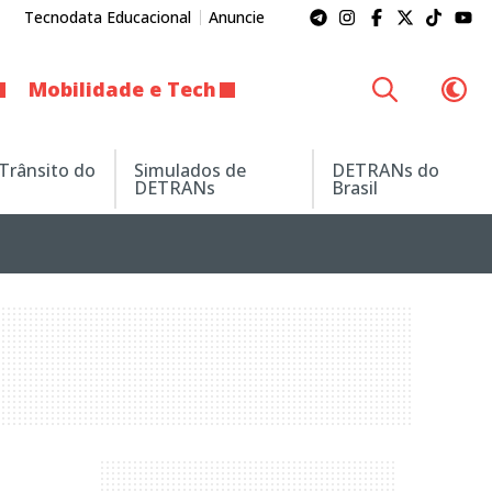
Tecnodata Educacional
Anuncie
Mobilidade e Tech
 Trânsito do
Simulados de
DETRANs do
DETRANs
Brasil