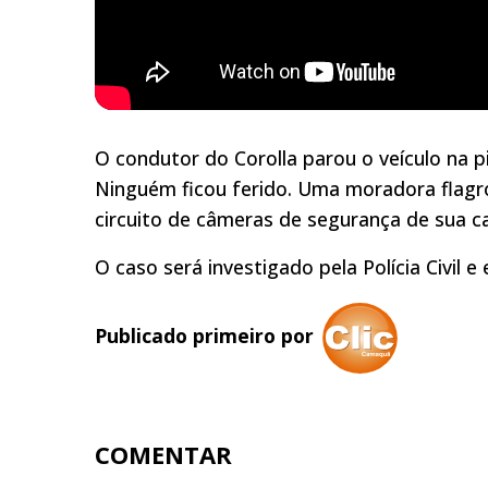
O condutor do Corolla parou o veículo na p
Ninguém ficou ferido. Uma moradora flag
circuito de câmeras de segurança de sua c
O caso será investigado pela Polícia Civil e
Publicado primeiro por
COMENTAR