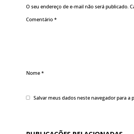
O seu endereço de e-mail não será publicado.
C
Comentário
*
Nome
*
Salvar meus dados neste navegador para a 
PUBLICAÇÕES RELACIONADAS