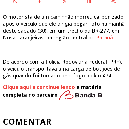
O motorista de um caminhão morreu carbonizado
após o veículo que ele dirigia pegar foto na manhã
deste sábado (30), em um trecho da BR-277, em
Nova Laranjeiras, na região central do
Paraná
.
De acordo com a Polícia Rodoviária Federal (PRF),
o veículo transportava uma carga de botijões de
gás quando foi tomado pelo fogo no km 474.
Clique aqui e continue lendo
a matéria
completa no parceiro
COMENTAR