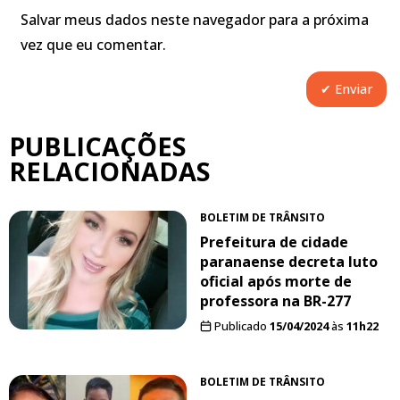
Salvar meus dados neste navegador para a próxima
vez que eu comentar.
PUBLICAÇÕES
RELACIONADAS
BOLETIM DE TRÂNSITO
Prefeitura de cidade
paranaense decreta luto
oficial após morte de
professora na BR-277
Publicado
15/04/2024
às
11h22
BOLETIM DE TRÂNSITO