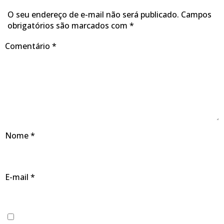
O seu endereço de e-mail não será publicado.
Campos
obrigatórios são marcados com
*
Comentário
*
Nome
*
E-mail
*