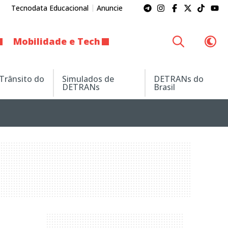
Tecnodata Educacional
Anuncie
Mobilidade e Tech
 Trânsito do
Simulados de
DETRANs do
DETRANs
Brasil