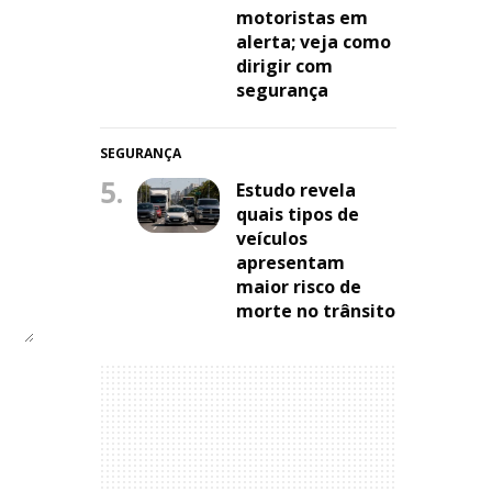
motoristas em
alerta; veja como
dirigir com
segurança
SEGURANÇA
5.
Estudo revela
quais tipos de
veículos
apresentam
maior risco de
morte no trânsito