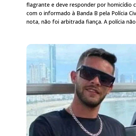
flagrante e deve responder por homicídio 
com o informado à Banda B pela Polícia Civ
nota, não foi arbitrada fiança. A polícia n