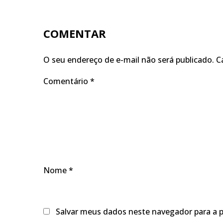
COMENTAR
O seu endereço de e-mail não será publicado.
C
Comentário
*
Nome
*
Salvar meus dados neste navegador para a 