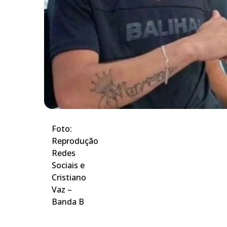
Foto:
Reprodução
Redes
Sociais e
Cristiano
Vaz –
Banda B