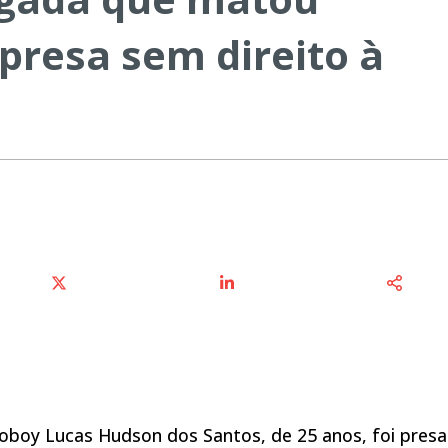
presa sem direito à
boy Lucas Hudson dos Santos, de 25 anos, foi pres