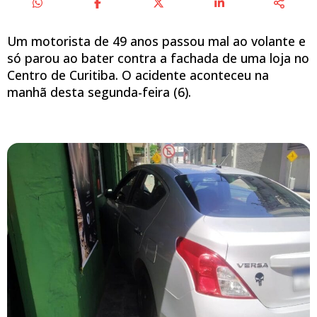
Um motorista de 49 anos passou mal ao volante e
só parou ao bater contra a fachada de uma loja no
Centro de Curitiba. O acidente aconteceu na
manhã desta segunda-feira (6).