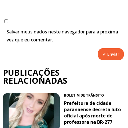
Salvar meus dados neste navegador para a próxima
vez que eu comentar.
PUBLICAÇÕES
RELACIONADAS
BOLETIM DE TRÂNSITO
Prefeitura de cidade
paranaense decreta luto
oficial após morte de
professora na BR-277