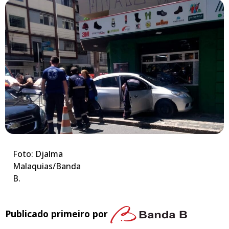
Foto: Djalma
Malaquias/Banda
B.
Publicado primeiro por