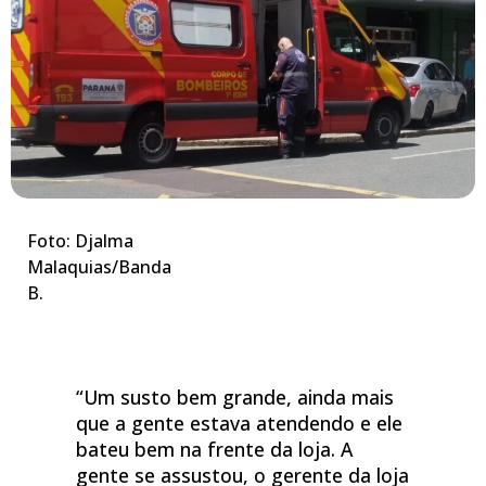
Foto: Djalma
Malaquias/Banda
B.
“Um susto bem grande, ainda mais
que a gente estava atendendo e ele
bateu bem na frente da loja. A
gente se assustou, o gerente da loja