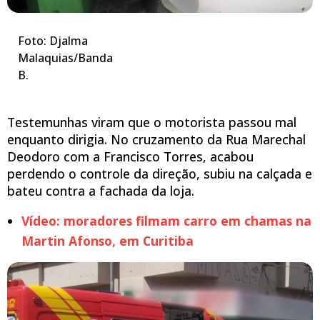
Foto: Djalma
Malaquias/Banda
B.
Testemunhas viram que o motorista passou mal
enquanto dirigia. No cruzamento da Rua Marechal
Deodoro com a Francisco Torres, acabou
perdendo o controle da direção, subiu na calçada e
bateu contra a fachada da loja.
Vídeo: moradores filmam carro em chamas na
Martin Afonso, em Curitiba