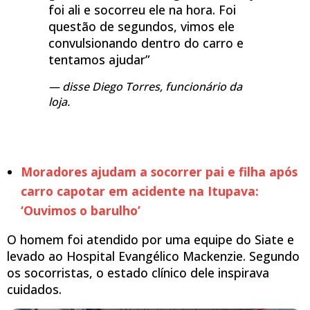
foi ali e socorreu ele na hora. Foi
questão de segundos, vimos ele
convulsionando dentro do carro e
tentamos ajudar”
disse Diego Torres, funcionário da
loja.
Moradores ajudam a socorrer pai e filha após
carro capotar em acidente na Itupava:
‘Ouvimos o barulho’
O homem foi atendido por uma equipe do Siate e
levado ao Hospital Evangélico Mackenzie. Segundo
os socorristas, o estado clínico dele inspirava
cuidados.