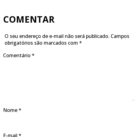
COMENTAR
O seu endereço de e-mail não será publicado.
Campos
obrigatórios são marcados com
*
Comentário
*
Nome
*
E-mail
*