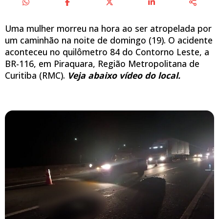
Uma mulher morreu na hora ao ser atropelada por
um caminhão na noite de domingo (19). O acidente
aconteceu no quilômetro 84 do Contorno Leste, a
BR-116, em Piraquara, Região Metropolitana de
Curitiba (RMC).
Veja abaixo vídeo do local.