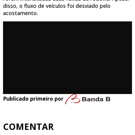
disso, o fluxo de veículos foi desviado pelo
acostamento.
Publicado primeiro por
COMENTAR