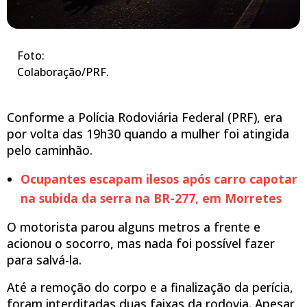
Foto:
Colaboração/PRF.
Conforme a Polícia Rodoviária Federal (PRF), era
por volta das 19h30 quando a mulher foi atingida
pelo caminhão.
Ocupantes escapam ilesos após carro capotar
na subida da serra na BR-277, em Morretes
O motorista parou alguns metros a frente e
acionou o socorro, mas nada foi possível fazer
para salvá-la.
Até a remoção do corpo e a finalização da perícia,
foram interditadas duas faixas da rodovia. Apesar