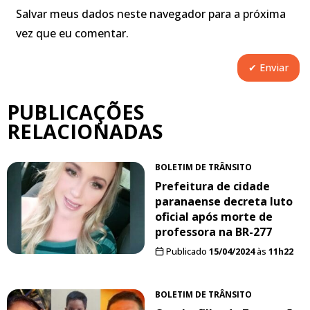
Salvar meus dados neste navegador para a próxima
vez que eu comentar.
PUBLICAÇÕES
RELACIONADAS
BOLETIM DE TRÂNSITO
Prefeitura de cidade
paranaense decreta luto
oficial após morte de
professora na BR-277
Publicado
15/04/2024
às
11h22
BOLETIM DE TRÂNSITO