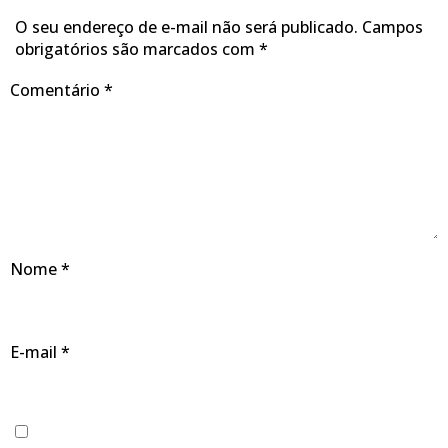
O seu endereço de e-mail não será publicado.
Campos
obrigatórios são marcados com
*
Comentário
*
Nome
*
E-mail
*