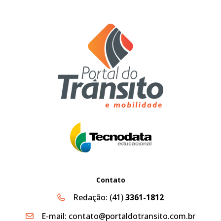
Contato
Redação:
(41)
3361-1812
E-mail:
contato@portaldotransito.com.br