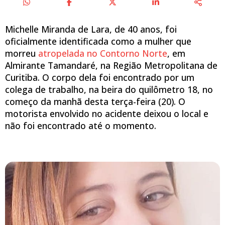
Michelle Miranda de Lara, de 40 anos, foi
oficialmente identificada como a mulher que
morreu
atropelada no Contorno Norte
, em
Almirante Tamandaré, na Região Metropolitana de
Curitiba. O corpo dela foi encontrado por um
colega de trabalho, na beira do quilômetro 18, no
começo da manhã desta terça-feira (20). O
motorista envolvido no acidente deixou o local e
não foi encontrado até o momento.