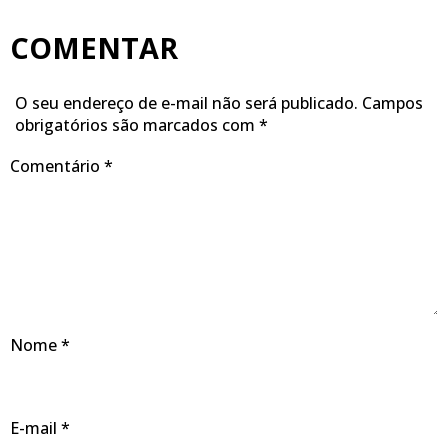
COMENTAR
O seu endereço de e-mail não será publicado.
Campos
obrigatórios são marcados com
*
Comentário
*
Nome
*
E-mail
*