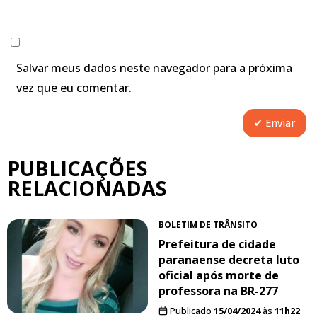
Salvar meus dados neste navegador para a próxima
vez que eu comentar.
PUBLICAÇÕES
RELACIONADAS
BOLETIM DE TRÂNSITO
Prefeitura de cidade
paranaense decreta luto
oficial após morte de
professora na BR-277
Publicado
15/04/2024
às
11h22