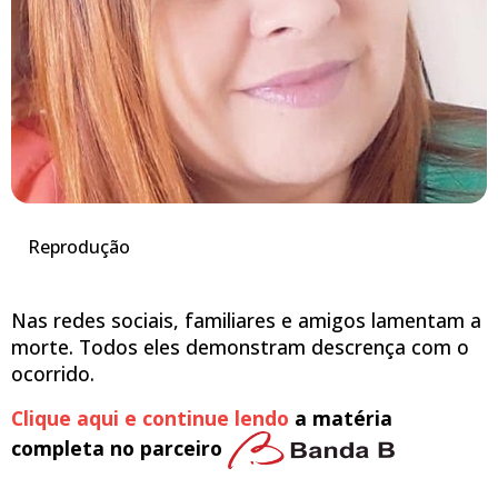
Reprodução
Nas redes sociais, familiares e amigos lamentam a
morte. Todos eles demonstram descrença com o
ocorrido.
Clique aqui e continue lendo
a matéria
completa no parceiro