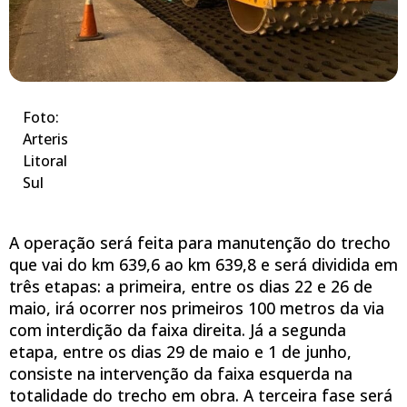
Foto:
Arteris
Litoral
Sul
A operação será feita para manutenção do trecho
que vai do km 639,6 ao km 639,8 e será dividida em
três etapas: a primeira, entre os dias 22 e 26 de
maio, irá ocorrer nos primeiros 100 metros da via
com interdição da faixa direita. Já a segunda
etapa, entre os dias 29 de maio e 1 de junho,
consiste na intervenção da faixa esquerda na
totalidade do trecho em obra. A terceira fase será