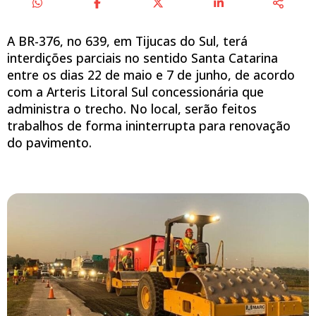
A BR-376, no 639, em Tijucas do Sul, terá
interdições parciais no sentido Santa Catarina
entre os dias 22 de maio e 7 de junho, de acordo
com a Arteris Litoral Sul concessionária que
administra o trecho. No local, serão feitos
trabalhos de forma ininterrupta para renovação
do pavimento.