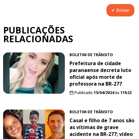
PUBLICAÇÕES
RELACIONADAS
BOLETIM DE TRÂNSITO
Prefeitura de cidade
paranaense decreta luto
oficial após morte de
professora na BR-277
Publicado
15/04/2024
às
11h22
BOLETIM DE TRÂNSITO
Casal e filho de 7 anos são
as vítimas de grave
acidente na BR-277; vídeo