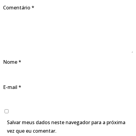
Comentário
*
Nome
*
E-mail
*
Salvar meus dados neste navegador para a próxima
vez que eu comentar.