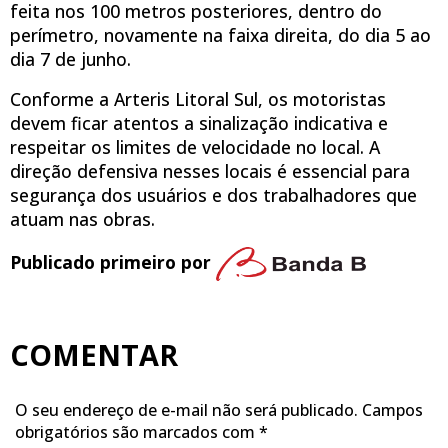
feita nos 100 metros posteriores, dentro do
perímetro, novamente na faixa direita, do dia 5 ao
dia 7 de junho.
Conforme a Arteris Litoral Sul, os motoristas
devem ficar atentos a sinalização indicativa e
respeitar os limites de velocidade no local. A
direção defensiva nesses locais é essencial para
segurança dos usuários e dos trabalhadores que
atuam nas obras.
Publicado primeiro por
COMENTAR
O seu endereço de e-mail não será publicado.
Campos
obrigatórios são marcados com
*