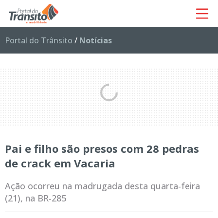
Portal do Trânsito
/
Notícias
Pai e filho são presos com 28 pedras
de crack em Vacaria
Ação ocorreu na madrugada desta quarta-feira
(21), na BR-285