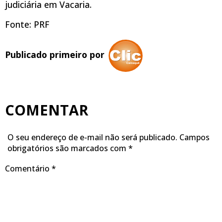
judiciária em Vacaria.
Fonte: PRF
Publicado primeiro por
COMENTAR
O seu endereço de e-mail não será publicado.
Campos
obrigatórios são marcados com
*
Comentário
*