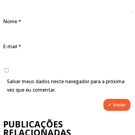
Nome
*
E-mail
*
Salvar meus dados neste navegador para a próxima
vez que eu comentar.
PUBLICAÇÕES
RELACIONADAS