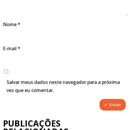
Nome
*
E-mail
*
Salvar meus dados neste navegador para a próxima
vez que eu comentar.
PUBLICAÇÕES