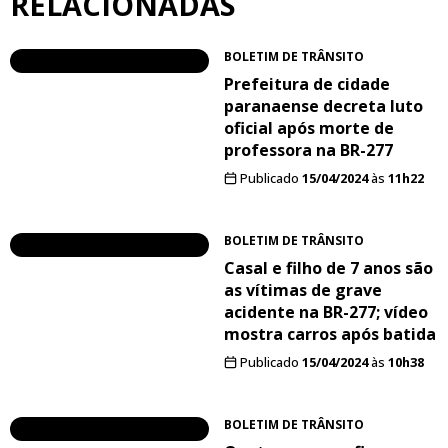
RELACIONADAS
BOLETIM DE TRÂNSITO
Prefeitura de cidade
paranaense decreta luto
oficial após morte de
professora na BR-277
Publicado
15/04/2024
às
11h22
BOLETIM DE TRÂNSITO
Casal e filho de 7 anos são
as vítimas de grave
acidente na BR-277; vídeo
mostra carros após batida
Publicado
15/04/2024
às
10h38
BOLETIM DE TRÂNSITO