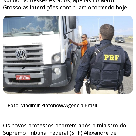
Grosso as interdições continuam ocorrendo hoje.
Foto: Vladimir Platonow/Agência Brasil
Os novos protestos ocorrem após o ministro do
Supremo Tribunal Federal (STF) Alexandre de