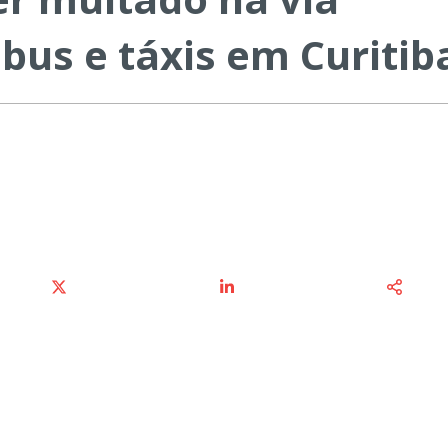
bus e táxis em Curitib