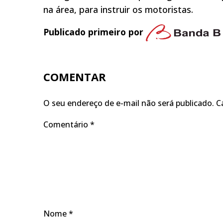
na área, para instruir os motoristas.
Publicado primeiro por
COMENTAR
O seu endereço de e-mail não será publicado.
C
Comentário
*
Nome
*