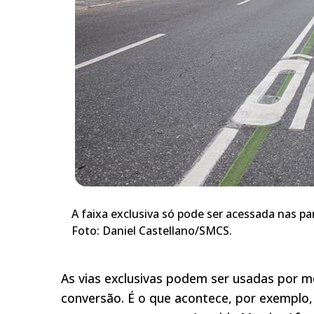
A faixa exclusiva só pode ser acessada nas pa
Foto: Daniel Castellano/SMCS.
As vias exclusivas podem ser usadas por m
conversão. É o que acontece, por exemplo,