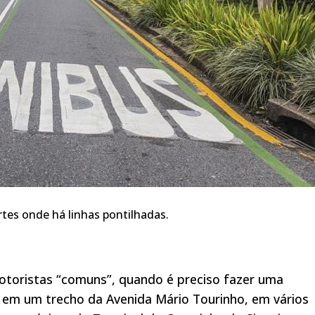
rtes onde há linhas pontilhadas.
otoristas “comuns”, quando é preciso fazer uma
 em um trecho da Avenida Mário Tourinho, em vários