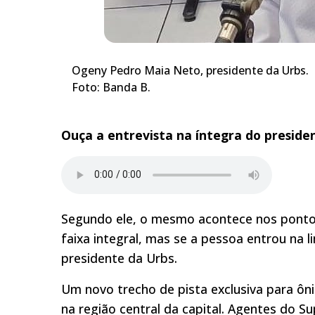
Ogeny Pedro Maia Neto, presidente da Urbs.
Foto: Banda B.
Ouça a entrevista na íntegra do preside
Segundo ele, o mesmo acontece nos pontos
faixa integral, mas se a pessoa entrou na l
presidente da Urbs.
Um novo trecho de pista exclusiva para ôn
na região central da capital. Agentes do S