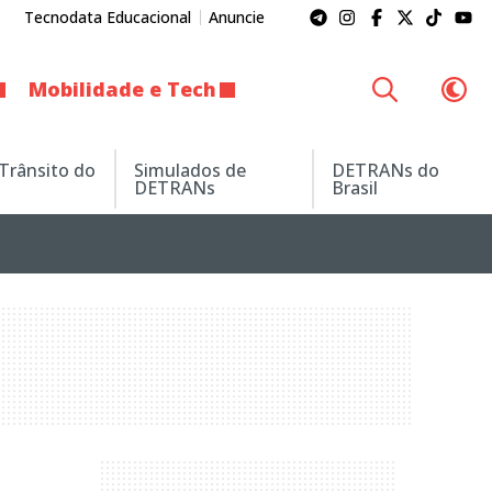
Tecnodata Educacional
Anuncie
Mobilidade e Tech
 Trânsito do
Simulados de
DETRANs do
DETRANs
Brasil