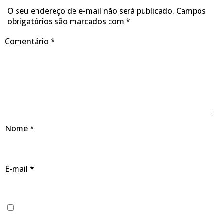
O seu endereço de e-mail não será publicado.
Campos
obrigatórios são marcados com
*
Comentário
*
Nome
*
E-mail
*