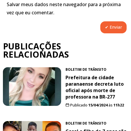
Salvar meus dados neste navegador para a próxima
vez que eu comentar.
PUBLICAÇÕES
RELACIONADAS
BOLETIM DE TRÂNSITO
Prefeitura de cidade
paranaense decreta luto
oficial após morte de
professora na BR-277
Publicado
15/04/2024
às
11h22
BOLETIM DE TRÂNSITO