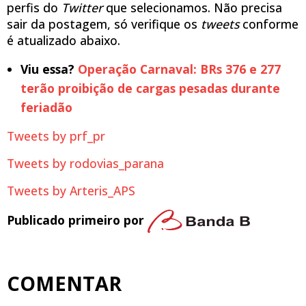
perfis do
Twitter
que selecionamos. Não precisa
sair da postagem, só verifique os
tweets
conforme
é atualizado abaixo.
Viu essa?
Operação Carnaval: BRs 376 e 277
terão proibição de cargas pesadas durante
feriadão
Tweets by prf_pr
Tweets by rodovias_parana
Tweets by Arteris_APS
Publicado primeiro por
COMENTAR