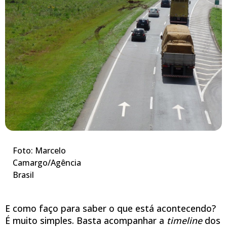
Foto: Marcelo
Camargo/Agência
Brasil
E como faço para saber o que está acontecendo?
É muito simples. Basta acompanhar a
timeline
dos