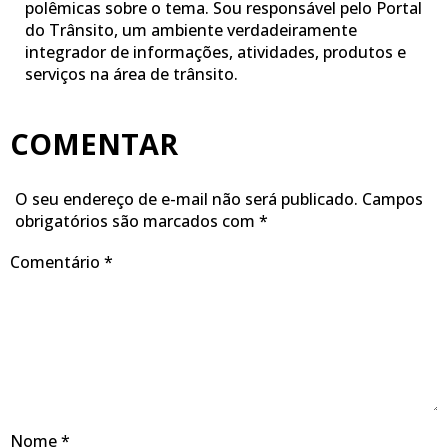
polêmicas sobre o tema. Sou responsável pelo Portal
do Trânsito, um ambiente verdadeiramente
integrador de informações, atividades, produtos e
serviços na área de trânsito.
COMENTAR
O seu endereço de e-mail não será publicado.
Campos
obrigatórios são marcados com
*
Comentário
*
Nome
*