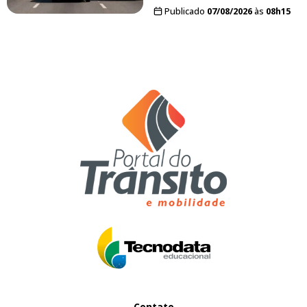
Publicado
07/08/2026
às
08h15
Contato