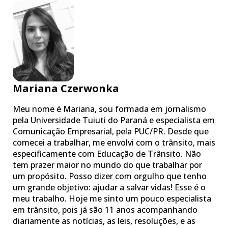
Mariana Czerwonka
Meu nome é Mariana, sou formada em jornalismo
pela Universidade Tuiuti do Paraná e especialista em
Comunicação Empresarial, pela PUC/PR. Desde que
comecei a trabalhar, me envolvi com o trânsito, mais
especificamente com Educação de Trânsito. Não
tem prazer maior no mundo do que trabalhar por
um propósito. Posso dizer com orgulho que tenho
um grande objetivo: ajudar a salvar vidas! Esse é o
meu trabalho. Hoje me sinto um pouco especialista
em trânsito, pois já são 11 anos acompanhando
diariamente as notícias, as leis, resoluções, e as