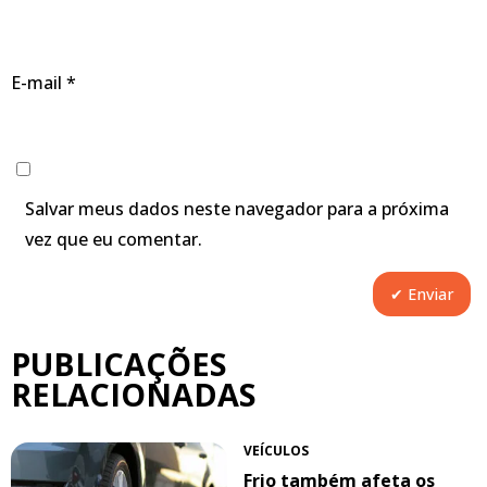
E-mail
*
Salvar meus dados neste navegador para a próxima
vez que eu comentar.
PUBLICAÇÕES
RELACIONADAS
VEÍCULOS
Frio também afeta os