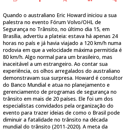
Quando o australiano Eric Howard iniciou a sua
palestra no evento Fórum Volvo/OHL de
Segurança no Trânsito, no último dia 15, em
Brasília, advertiu a plateia: estava há apenas 24
horas no país e já havia viajado a 120 km/h numa
rodovia em que a velocidade máxima permitida é
80 km/h. Algo normal para um brasileiro, mas
inaceitável a um estrangeiro. Ao contar sua
experiência, os olhos arregalados do australiano
demonstravam sua surpresa. Howard é consultor
do Banco Mundial e atua no planejamento e
gerenciamento de programas de segurança no
trânsito em mais de 20 países. Ele foi um dos
especialistas convidados pela organização do
evento para trazer ideias de como o Brasil pode
diminuir a fatalidade no trânsito na década
mundial do trânsito (2011-2020). A meta da