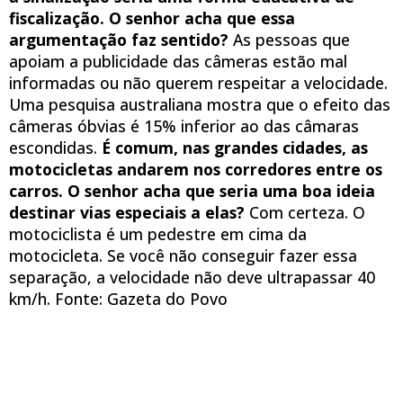
fiscalização. O senhor acha que essa
argumentação faz sentido?
As pessoas que
apoiam a publicidade das câmeras estão mal
informadas ou não querem respeitar a velocidade.
Uma pesquisa australiana mostra que o efeito das
câmeras óbvias é 15% inferior ao das câmaras
escondidas.
É comum, nas grandes cidades, as
motocicletas andarem nos corredores entre os
carros. O senhor acha que seria uma boa ideia
destinar vias especiais a elas?
Com certeza. O
motociclista é um pedestre em cima da
motocicleta. Se você não conseguir fazer essa
separação, a velocidade não deve ultrapassar 40
km/h. Fonte: Gazeta do Povo