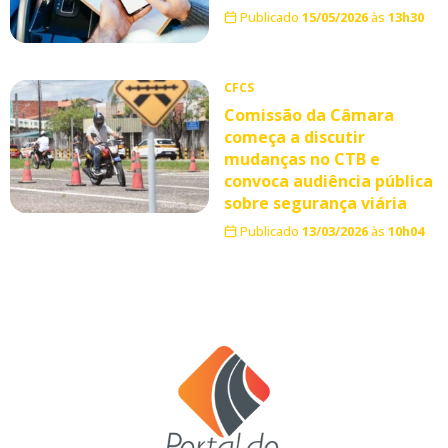
Publicado
15/05/2026
às
13h30
CFCS
Comissão da Câmara
começa a discutir
mudanças no CTB e
convoca audiência pública
sobre segurança viária
Publicado
13/03/2026
às
10h04