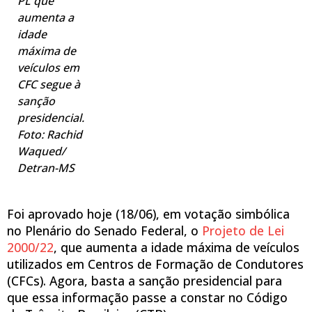
PL que
aumenta a
idade
máxima de
veículos em
CFC segue à
sanção
presidencial.
Foto: Rachid
Waqued/
Detran-MS
Foi aprovado hoje (18/06), em votação simbólica
no Plenário do Senado Federal, o
Projeto de Lei
2000/22
, que aumenta a idade máxima de veículos
utilizados em Centros de Formação de Condutores
(CFCs). Agora, basta a sanção presidencial para
que essa informação passe a constar no Código