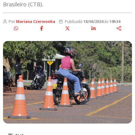
Brasileiro (CTB).
Por
Mariana Czerwonka
Publicado
18/06/2024
às
19h34