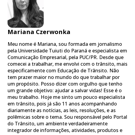
Mariana Czerwonka
Meu nome é Mariana, sou formada em jornalismo
pela Universidade Tuiuti do Paraná e especialista em
Comunicação Empresarial, pela PUC/PR. Desde que
comecei a trabalhar, me envolvi com o trânsito, mais
especificamente com Educação de Trânsito. Não
tem prazer maior no mundo do que trabalhar por
um propósito. Posso dizer com orgulho que tenho
um grande objetivo: ajudar a salvar vidas! Esse é o
meu trabalho. Hoje me sinto um pouco especialista
em trânsito, pois já são 11 anos acompanhando
diariamente as notícias, as leis, resoluções, e as
polêmicas sobre o tema. Sou responsável pelo Portal
do Trânsito, um ambiente verdadeiramente
integrador de informações, atividades, produtos e