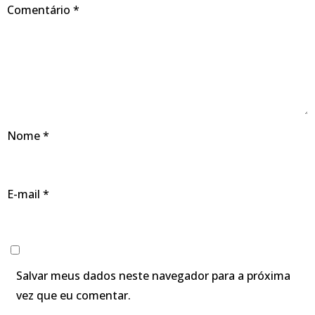
Comentário
*
Nome
*
E-mail
*
Salvar meus dados neste navegador para a próxima
vez que eu comentar.