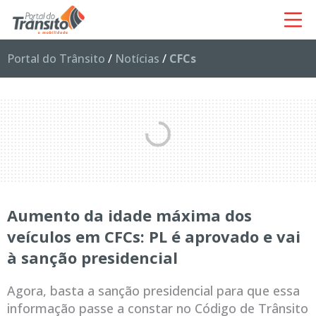
Portal do Trânsito
/
Notícias
/
CFCs
Aumento da idade máxima dos
veículos em CFCs: PL é aprovado e vai
à sanção presidencial
Agora, basta a sanção presidencial para que essa
informação passe a constar no Código de Trânsito