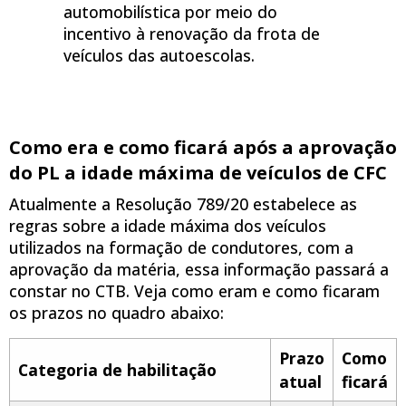
automobilística por meio do
incentivo à renovação da frota de
veículos das autoescolas.
Como era e como ficará após a aprovação
do PL a idade máxima de veículos de CFC
Atualmente a Resolução 789/20 estabelece as
regras sobre a idade máxima dos veículos
utilizados na formação de condutores, com a
aprovação da matéria, essa informação passará a
constar no CTB. Veja como eram e como ficaram
os prazos no quadro abaixo:
Prazo
Como
Categoria de habilitação
atual
ficará