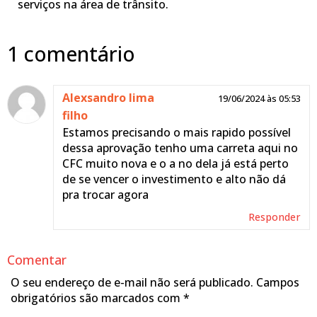
serviços na área de trânsito.
1 comentário
Alexsandro lima
19/06/2024 às 05:53
filho
Estamos precisando o mais rapido possível
dessa aprovação tenho uma carreta aqui no
CFC muito nova e o a no dela já está perto
de se vencer o investimento e alto não dá
pra trocar agora
Responder
Comentar
O seu endereço de e-mail não será publicado.
Campos
obrigatórios são marcados com
*