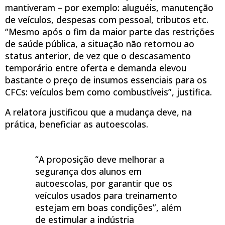
mantiveram – por exemplo: aluguéis, manutenção
de veículos, despesas com pessoal, tributos etc.
“Mesmo após o fim da maior parte das restrições
de saúde pública, a situação não retornou ao
status anterior, de vez que o descasamento
temporário entre oferta e demanda elevou
bastante o preço de insumos essenciais para os
CFCs: veículos bem como combustíveis”, justifica.
A relatora justificou que a mudança deve, na
prática, beneficiar as autoescolas.
“A proposição deve melhorar a
segurança dos alunos em
autoescolas, por garantir que os
veículos usados para treinamento
estejam em boas condições”, além
de estimular a indústria