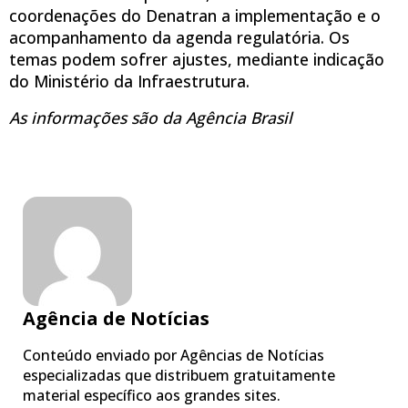
coordenações do Denatran a implementação e o
acompanhamento da agenda regulatória. Os
temas podem sofrer ajustes, mediante indicação
do Ministério da Infraestrutura.
As informações são da Agência Brasil
Agência de Notícias
Conteúdo enviado por Agências de Notícias
especializadas que distribuem gratuitamente
material específico aos grandes sites.