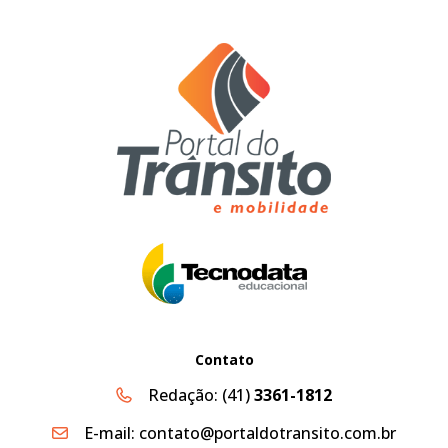
Contato
Redação:
(41)
3361-1812
E-mail:
contato@portaldotransito.com.br