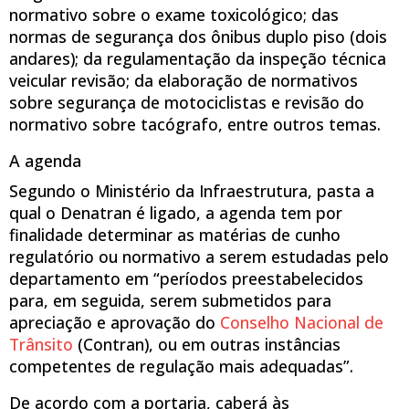
normativo sobre o exame toxicológico; das
normas de segurança dos ônibus duplo piso (dois
andares); da regulamentação da inspeção técnica
veicular revisão; da elaboração de normativos
sobre segurança de motociclistas e revisão do
normativo sobre tacógrafo, entre outros temas.
A agenda
Segundo o Ministério da Infraestrutura, pasta a
qual o Denatran é ligado, a agenda tem por
finalidade determinar as matérias de cunho
regulatório ou normativo a serem estudadas pelo
departamento em “períodos preestabelecidos
para, em seguida, serem submetidos para
apreciação e aprovação do
Conselho Nacional de
Trânsito
(Contran), ou em outras instâncias
competentes de regulação mais adequadas”.
De acordo com a portaria, caberá às