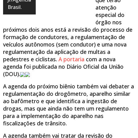
Brasil.
atenção
especial do
órgão nos
próximos dois anos está a revisão do processo de
formação de condutores, a regulamentação de
veículos autônomos (sem condutor) e uma nova
regulamentação da aplicação de multas a
pedestres e ciclistas.
A portaria
com a nova
agenda foi publicada no Diário Oficial da União
(DOU).
A agenda do próximo biênio também vai debater a
regulamentação do drogômetro, aparelho similar
ao bafômetro e que identifica a ingestão de
drogas, mas que ainda não tem um regulamento
para a implementação do aparelho nas
fiscalizações de trânsito.
A agenda também vai tratar da revisão do