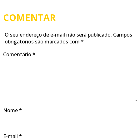
COMENTAR
O seu endereço de e-mail não será publicado.
Campos
obrigatórios são marcados com
*
Comentário
*
Nome
*
E-mail
*