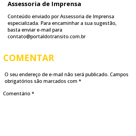
Assessoria de Imprensa
Conteúdo enviado por Assessoria de Imprensa
especializada. Para encaminhar a sua sugestão,
basta enviar e-mail para
contato@portaldotransito.com.br
COMENTAR
O seu endereço de e-mail não será publicado.
Campos
obrigatórios são marcados com
*
Comentário
*