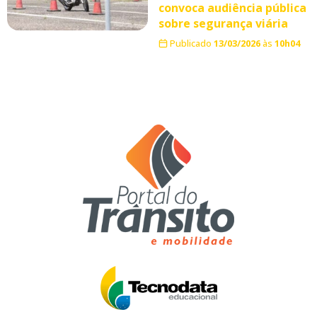
convoca audiência pública
sobre segurança viária
Publicado
13/03/2026
às
10h04