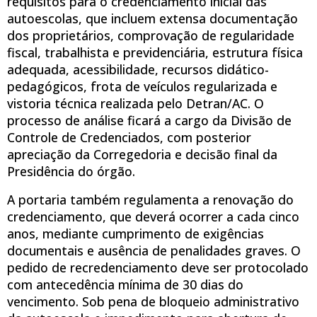
requisitos para o credenciamento inicial das
autoescolas, que incluem extensa documentação
dos proprietários, comprovação de regularidade
fiscal, trabalhista e previdenciária, estrutura física
adequada, acessibilidade, recursos didático-
pedagógicos, frota de veículos regularizada e
vistoria técnica realizada pelo Detran/AC. O
processo de análise ficará a cargo da Divisão de
Controle de Credenciados, com posterior
apreciação da Corregedoria e decisão final da
Presidência do órgão.
A portaria também regulamenta a renovação do
credenciamento, que deverá ocorrer a cada cinco
anos, mediante cumprimento de exigências
documentais e ausência de penalidades graves. O
pedido de recredenciamento deve ser protocolado
com antecedência mínima de 30 dias do
vencimento. Sob pena de bloqueio administrativo