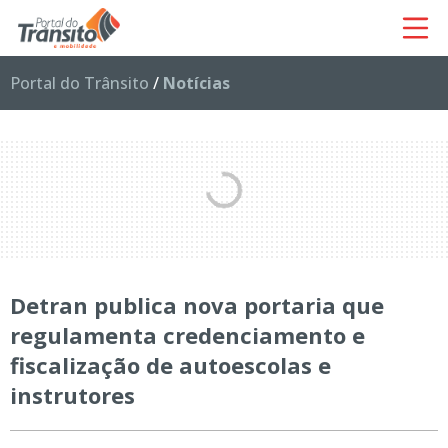
Portal do Trânsito
/
Notícias
Detran publica nova portaria que
regulamenta credenciamento e
fiscalização de autoescolas e
instrutores