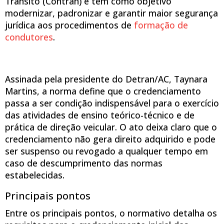
Trânsito (Contran) e tem como objetivo
modernizar, padronizar e garantir maior segurança
jurídica aos procedimentos de
formação de
condutores
.
Assinada pela presidente do Detran/AC, Taynara
Martins, a norma define que o credenciamento
passa a ser condição indispensável para o exercício
das atividades de ensino teórico-técnico e de
prática de direção veicular. O ato deixa claro que o
credenciamento não gera direito adquirido e pode
ser suspenso ou revogado a qualquer tempo em
caso de descumprimento das normas
estabelecidas.
Principais pontos
Entre os principais pontos, o normativo detalha os