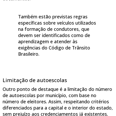
Também estão previstas regras
específicas sobre veículos utilizados
na formação de condutores, que
devem ser identificados como de
aprendizagem e atender às
exigências do Código de Trânsito
Brasileiro.
Limitação de autoescolas
Outro ponto de destaque é a limitação do número
de autoescolas por município, com base no
número de eleitores. Assim, respeitando critérios
diferenciados para a capital e o interior do estado,
sem prejuízo aos credenciamentos já existentes.