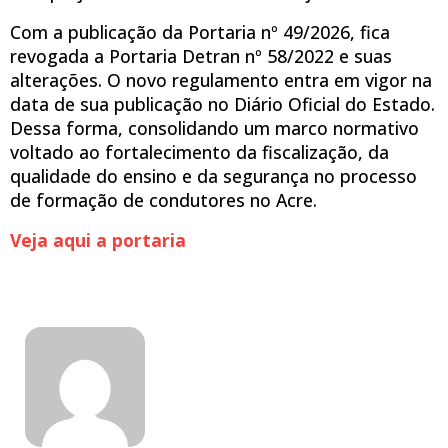
Com a publicação da Portaria nº 49/2026, fica
revogada a Portaria Detran nº 58/2022 e suas
alterações. O novo regulamento entra em vigor na
data de sua publicação no Diário Oficial do Estado.
Dessa forma, consolidando um marco normativo
voltado ao fortalecimento da fiscalização, da
qualidade do ensino e da segurança no processo
de formação de condutores no Acre.
Veja aqui a portaria