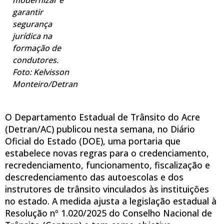
modernizar e
garantir
segurança
jurídica na
formação de
condutores.
Foto: Kelvisson
Monteiro/Detran
O Departamento Estadual de Trânsito do Acre
(Detran/AC) publicou nesta semana, no Diário
Oficial do Estado (DOE), uma portaria que
estabelece novas regras para o credenciamento,
recredenciamento, funcionamento, fiscalização e
descredenciamento das autoescolas e dos
instrutores de trânsito vinculados às instituições
no estado. A medida ajusta a legislação estadual à
Resolução nº 1.020/2025 do Conselho Nacional de