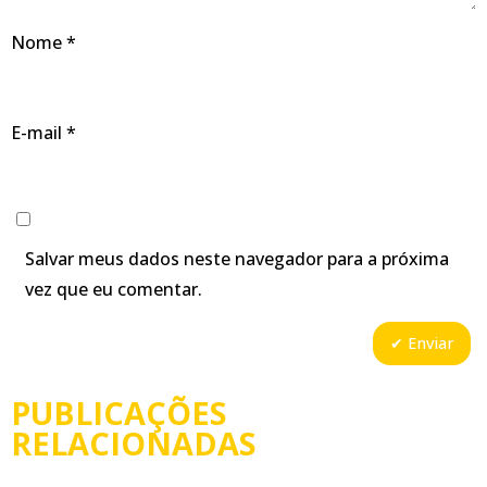
Nome
*
E-mail
*
Salvar meus dados neste navegador para a próxima
vez que eu comentar.
PUBLICAÇÕES
RELACIONADAS