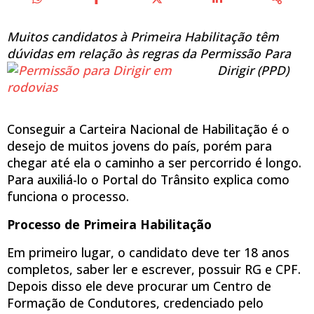
Muitos candidatos à Primeira Habilitação têm
dúvidas em relação às regras da Permissão Para
Dirigir (P
PD)
Conseguir a Carteira Nacional de Habilitação é o
desejo de muitos jovens do país, porém para
chegar até ela o caminho a ser percorrido é longo.
Para auxiliá-lo o Portal do Trânsito explica como
funciona o processo.
Processo de Primeira Habilitação
Em primeiro lugar, o candidato deve ter 18 anos
completos, saber ler e escrever, possuir RG e CPF.
Depois disso ele deve procurar um Centro de
Formação de Condutores, credenciado pelo