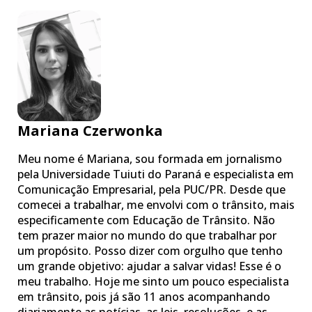
Mariana Czerwonka
Meu nome é Mariana, sou formada em jornalismo
pela Universidade Tuiuti do Paraná e especialista em
Comunicação Empresarial, pela PUC/PR. Desde que
comecei a trabalhar, me envolvi com o trânsito, mais
especificamente com Educação de Trânsito. Não
tem prazer maior no mundo do que trabalhar por
um propósito. Posso dizer com orgulho que tenho
um grande objetivo: ajudar a salvar vidas! Esse é o
meu trabalho. Hoje me sinto um pouco especialista
em trânsito, pois já são 11 anos acompanhando