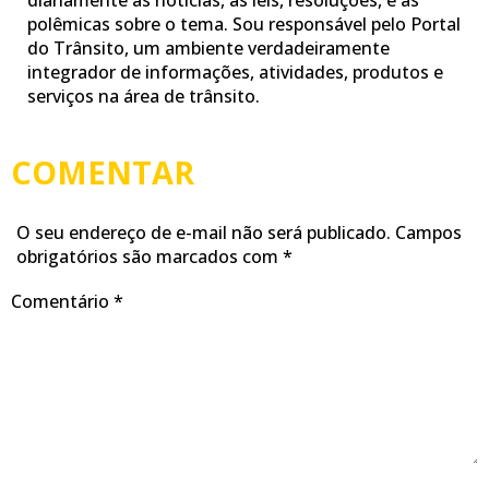
diariamente as notícias, as leis, resoluções, e as
polêmicas sobre o tema. Sou responsável pelo Portal
do Trânsito, um ambiente verdadeiramente
integrador de informações, atividades, produtos e
serviços na área de trânsito.
COMENTAR
O seu endereço de e-mail não será publicado.
Campos
obrigatórios são marcados com
*
Comentário
*