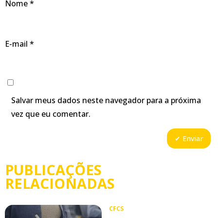
Nome
*
E-mail
*
Salvar meus dados neste navegador para a próxima
vez que eu comentar.
PUBLICAÇÕES
RELACIONADAS
CFCS