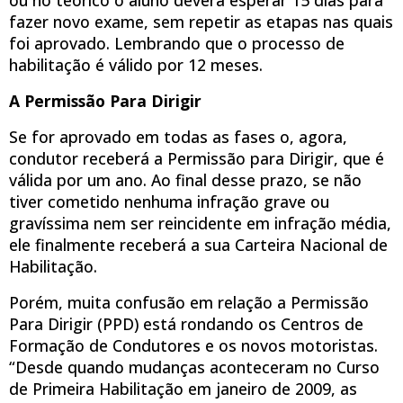
fazer novo exame, sem repetir as etapas nas quais
foi aprovado. Lembrando que o processo de
habilitação é válido por 12 meses.
A Permissão Para Dirigir
Se for aprovado em todas as fases o, agora,
condutor receberá a Permissão para Dirigir, que é
válida por um ano. Ao final desse prazo, se não
tiver cometido nenhuma infração grave ou
gravíssima nem ser reincidente em infração média,
ele finalmente receberá a sua Carteira Nacional de
Habilitação.
Porém, muita confusão em relação a Permissão
Para Dirigir (PPD) está rondando os Centros de
Formação de Condutores e os novos motoristas.
“Desde quando mudanças aconteceram no Curso
de Primeira Habilitação em janeiro de 2009, as