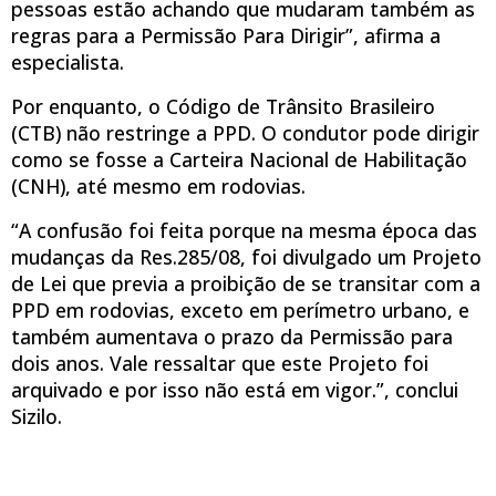
pessoas estão achando que mudaram também as
regras para a Permissão Para Dirigir”, afirma a
especialista.
Por enquanto, o Código de Trânsito Brasileiro
(CTB) não restringe a PPD. O condutor pode dirigir
como se fosse a Carteira Nacional de Habilitação
(CNH), até mesmo em rodovias.
“A confusão foi feita porque na mesma época das
mudanças da Res.285/08, foi divulgado um Projeto
de Lei que previa a proibição de se transitar com a
PPD em rodovias, exceto em perímetro urbano, e
também aumentava o prazo da Permissão para
dois anos. Vale ressaltar que este Projeto foi
arquivado e por isso não está em vigor.”, conclui
Sizilo.