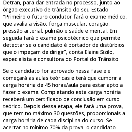
Detran, para dar entrada no processo, junto ao
órgão executivo de trânsito do seu Estado.
“Primeiro o futuro condutor fará o exame médico,
que avalia a visão, força muscular, coração,
pressão arterial, pulmão e saúde e mental. Em
seguida fará o exame psicotécnico que permite
detectar se o candidato é portador de distúrbios
que o impeçam de dirigir”, conta Elaine Sizilo,
especialista e consultora do Portal do Trânsito.
Se o candidato for aprovado nessa fase ele
começará as aulas teóricas e terá que cumprir a
carga horária de 45 horas/aula para estar apto a
fazer o exame. Completando esta carga horária
receberá um certificado de conclusão em curso
teórico. Depois dessa etapa, ele fará uma prova,
que tem no máximo 30 questões, proporcionais a
carga horária de cada disciplina do curso. Se
acertar no mínimo 70% da prova, o candidato