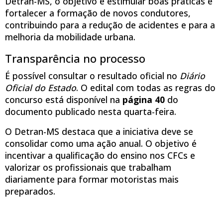
Detran-MS, o objetivo é estimular boas práticas e
fortalecer a formação de novos condutores,
contribuindo para a redução de acidentes e para a
melhoria da mobilidade urbana.
Transparência no processo
É possível consultar o resultado oficial no
Diário
Oficial do Estado
. O edital com todas as regras do
concurso está disponível na
página 40
do
documento publicado nesta quarta-feira.
O Detran-MS destaca que a iniciativa deve se
consolidar como uma ação anual. O objetivo é
incentivar a qualificação do ensino nos CFCs e
valorizar os profissionais que trabalham
diariamente para formar motoristas mais
preparados.