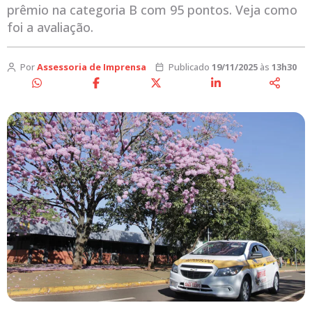
prêmio na categoria B com 95 pontos. Veja como
foi a avaliação.
Por
Assessoria de Imprensa
Publicado
19/11/2025
às
13h30