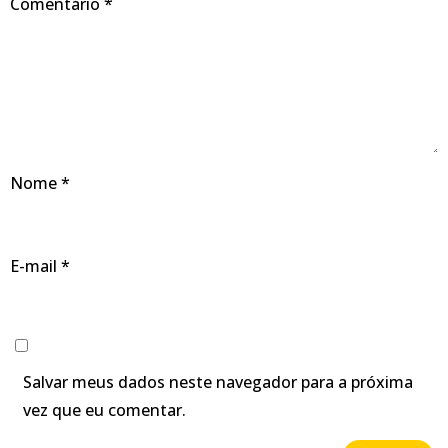
Comentário
*
Nome
*
E-mail
*
Salvar meus dados neste navegador para a próxima
vez que eu comentar.