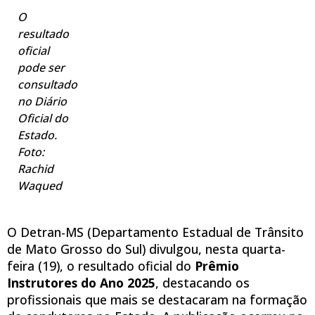
O
resultado
oficial
pode ser
consultado
no Diário
Oficial do
Estado.
Foto:
Rachid
Waqued
O Detran-MS (Departamento Estadual de Trânsito
de Mato Grosso do Sul) divulgou, nesta quarta-
feira (19), o resultado oficial do
Prêmio
Instrutores do Ano 2025
, destacando os
profissionais que mais se destacaram na formação