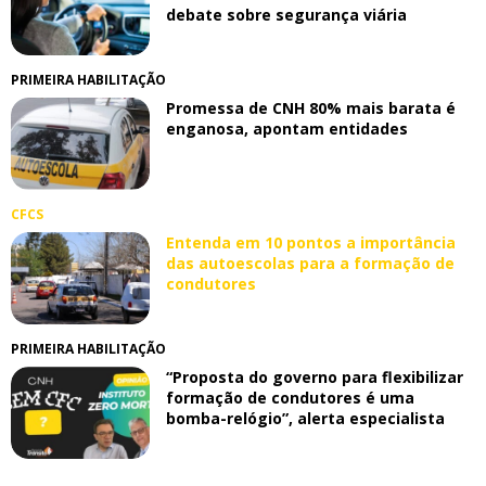
debate sobre segurança viária
PRIMEIRA HABILITAÇÃO
Promessa de CNH 80% mais barata é
enganosa, apontam entidades
CFCS
Entenda em 10 pontos a importância
das autoescolas para a formação de
condutores
PRIMEIRA HABILITAÇÃO
“Proposta do governo para flexibilizar
formação de condutores é uma
bomba-relógio”, alerta especialista