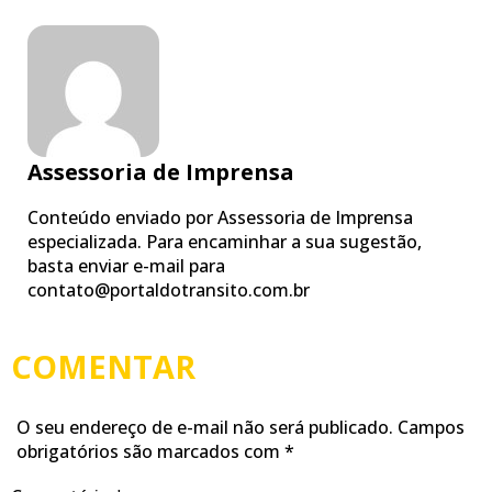
Assessoria de Imprensa
Conteúdo enviado por Assessoria de Imprensa
especializada. Para encaminhar a sua sugestão,
basta enviar e-mail para
contato@portaldotransito.com.br
COMENTAR
O seu endereço de e-mail não será publicado.
Campos
obrigatórios são marcados com
*