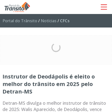
Portal do Trânsito
/
Notícias
/
CFCs
Instrutor de Deodápolis é eleito o
melhor do trânsito em 2025 pelo
Detran-MS
Detran-MS divulga o melhor instrutor de trânsito
de 2025: Walis Aparecido, de Deodápolis, vence