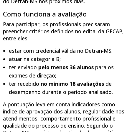
do Detran-MS nos próximos dias.
Como funciona a avaliação
Para participar, os profissionais precisaram
preencher critérios definidos no edital da GECAP,
entre eles:
estar com credencial válida no Detran-MS;
atuar na categoria B;
ter enviado
pelo menos 36 alunos
para os
exames de direção;
ter recebido
no mínimo 18 avaliações
de
desempenho durante o período analisado.
A pontuação leva em conta indicadores como
índice de aprovação dos alunos, regularidade nos
atendimentos, comportamento profissional e
qualidade do processo de ensino. Segundo o