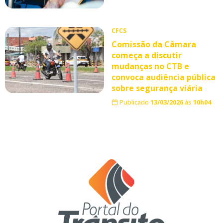
CFCS
Comissão da Câmara
começa a discutir
mudanças no CTB e
convoca audiência pública
sobre segurança viária
Publicado
13/03/2026
às
10h04