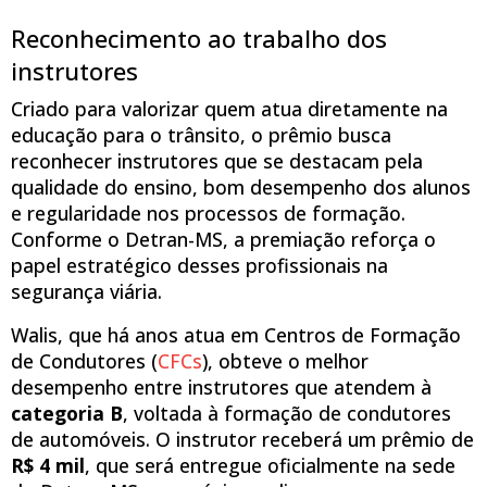
Reconhecimento ao trabalho dos
instrutores
Criado para valorizar quem atua diretamente na
educação para o trânsito, o prêmio busca
reconhecer instrutores que se destacam pela
qualidade do ensino, bom desempenho dos alunos
e regularidade nos processos de formação.
Conforme o Detran-MS, a premiação reforça o
papel estratégico desses profissionais na
segurança viária.
Walis, que há anos atua em Centros de Formação
de Condutores (
CFCs
), obteve o melhor
desempenho entre instrutores que atendem à
categoria B
, voltada à formação de condutores
de automóveis. O instrutor receberá um prêmio de
R$ 4 mil
, que será entregue oficialmente na sede