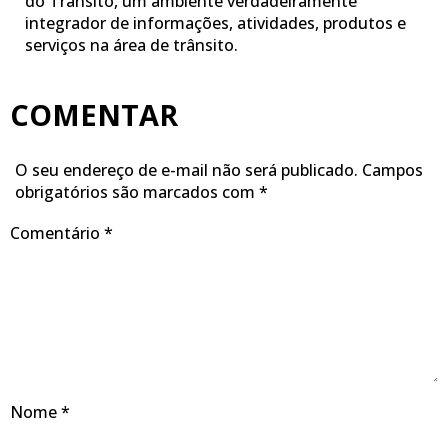
do Trânsito, um ambiente verdadeiramente
integrador de informações, atividades, produtos e
serviços na área de trânsito.
COMENTAR
O seu endereço de e-mail não será publicado.
Campos
obrigatórios são marcados com
*
Comentário
*
Nome
*