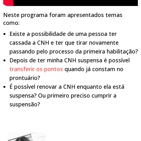
Neste programa foram apresentados temas
como:
Existe a possibilidade de uma pessoa ter
cassada a CNH e ter que tirar novamente
passando pelo processo da primeira habilitação?
Depois de ter minha CNH suspensa é possível
transferir os pontos
quando já constam no
prontuário?
É possível renovar a CNH enquanto ela está
suspensa? Ou primeiro preciso cumprir a
suspensão?