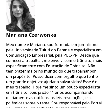
Mariana Czerwonka
Meu nome é Mariana, sou formada em jornalismo
pela Universidade Tuiuti do Paraná e especialista em
Comunicação Empresarial, pela PUC/PR. Desde que
comecei a trabalhar, me envolvi com o trânsito, mais
especificamente com Educação de Trânsito. Não
tem prazer maior no mundo do que trabalhar por
um propósito. Posso dizer com orgulho que tenho
um grande objetivo: ajudar a salvar vidas! Esse é o
meu trabalho. Hoje me sinto um pouco especialista
em trânsito, pois já são 11 anos acompanhando
diariamente as notícias, as leis, resoluções, e as
polêmicas sobre o tema. Sou responsável pelo Portal