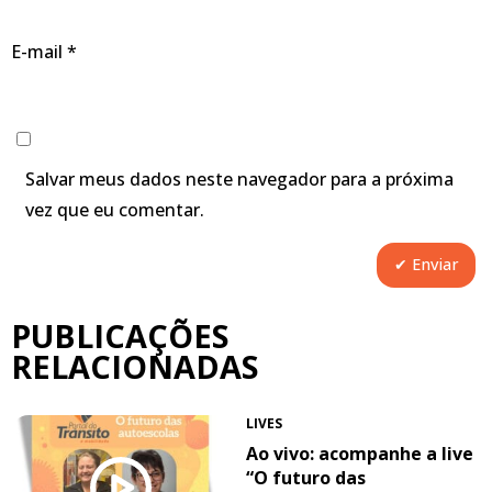
E-mail
*
Salvar meus dados neste navegador para a próxima
vez que eu comentar.
PUBLICAÇÕES
RELACIONADAS
LIVES
Ao vivo: acompanhe a live
“O futuro das