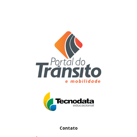
Contato