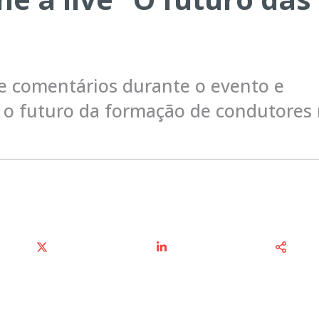
 e comentários durante o evento e
e o futuro da formação de condutores