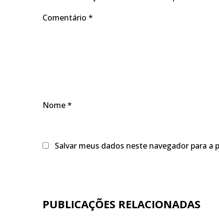
Comentário
*
Nome
*
Salvar meus dados neste navegador para a 
PUBLICAÇÕES RELACIONADAS