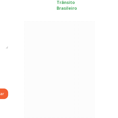
Trânsito
Brasileiro