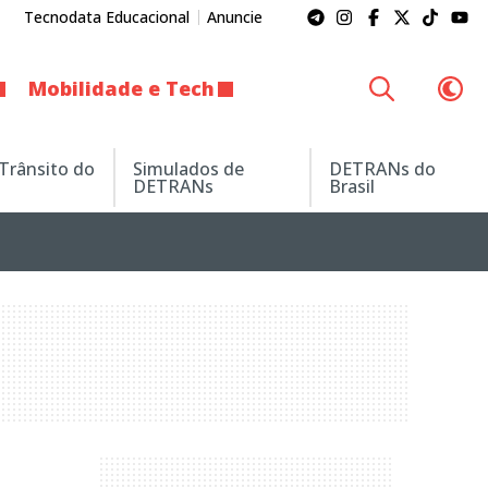
Tecnodata Educacional
Anuncie
Mobilidade e Tech
 Trânsito do
Simulados de
DETRANs do
DETRANs
Brasil