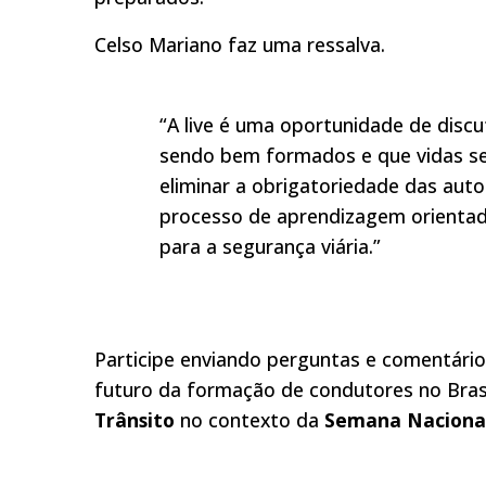
Celso Mariano faz uma ressalva.
“A live é uma oportunidade de disc
sendo bem formados e que vidas se
eliminar a obrigatoriedade das auto
processo de aprendizagem orientado
para a segurança viária.”
Participe enviando perguntas e comentário
futuro da formação de condutores no Brasil
Trânsito
no contexto da
Semana Nacional