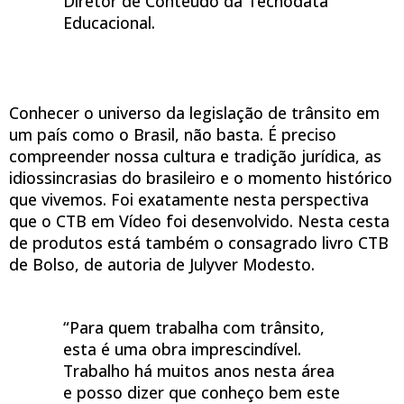
Diretor de Conteúdo da Tecnodata
Educacional.
Conhecer o universo da legislação de trânsito em
um país como o Brasil, não basta. É preciso
compreender nossa cultura e tradição jurídica, as
idiossincrasias do brasileiro e o momento histórico
que vivemos. Foi exatamente nesta perspectiva
que o CTB em Vídeo foi desenvolvido. Nesta cesta
de produtos está também o consagrado livro CTB
de Bolso, de autoria de Julyver Modesto.
“Para quem trabalha com trânsito,
esta é uma obra imprescindível.
Trabalho há muitos anos nesta área
e posso dizer que conheço bem este