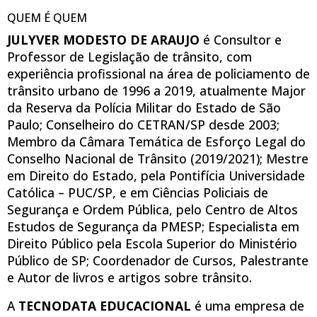
QUEM É QUEM
JULYVER MODESTO DE ARAUJO
é Consultor e
Professor de Legislação de trânsito, com
experiência profissional na área de policiamento de
trânsito urbano de 1996 a 2019, atualmente Major
da Reserva da Polícia Militar do Estado de São
Paulo; Conselheiro do CETRAN/SP desde 2003;
Membro da Câmara Temática de Esforço Legal do
Conselho Nacional de Trânsito (2019/2021); Mestre
em Direito do Estado, pela Pontifícia Universidade
Católica – PUC/SP, e em Ciências Policiais de
Segurança e Ordem Pública, pelo Centro de Altos
Estudos de Segurança da PMESP; Especialista em
Direito Público pela Escola Superior do Ministério
Público de SP; Coordenador de Cursos, Palestrante
e Autor de livros e artigos sobre trânsito.
A
TECNODATA EDUCACIONAL
é uma empresa de