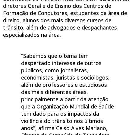
diretores Geral e de Ensino dos Centros de
Formação de Condutores, estudantes da área de
direito, alunos dos mais diversos cursos de
trânsito, além de advogados e despachantes
especializados na área.
“Sabemos que o tema tem
despertado interesse de outros
públicos, como jornalistas,
economistas, juristas e sociólogos,
além de professores e estudiosos
das mais diferentes áreas,
principalmente a partir da atenção
que a Organização Mundial de Saúde
tem dado para os impactos da
violência do trânsito nos últimos
anos”, afirma Celso Alves Mariano,