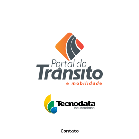
Contato