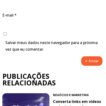
E-mail
*
Salvar meus dados neste navegador para a próxima
vez que eu comentar.
PUBLICAÇÕES
RELACIONADAS
NEGÓCIOS E MARKETING
Converta links em vídeos