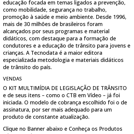
educação focada em temas ligados a prevenção,
como mobilidade, segurança no trabalho,
promoção à saúde e meio ambiente. Desde 1996,
mais de 30 milhões de brasileiros foram
alcançados por seus programas e material
didáticos, com destaque para a formação de
condutores e a educação de trânsito para jovens e
crianças. A Tecnodata é a maior editora
especializada metodologia e materiais didáticos
de trânsito do país.
VENDAS
O KIT MULTIMÍDIA DE LEGISLAÇÃO DE TRÂNSITO
e de seus itens – como o CTB em Vídeo – já foi
iniciada. O modelo de cobrança escolhido foi o de
assinatura, por ser mais adequado para um
produto de constante atualização.
Clique no Banner abaixo e Conheça os Produtos