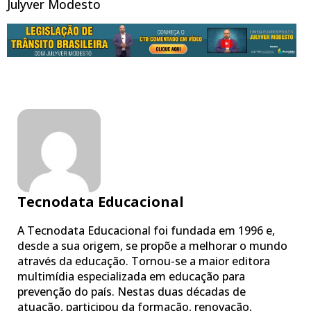
Julyver Modesto
Tecnodata Educacional
A Tecnodata Educacional foi fundada em 1996 e,
desde a sua origem, se propõe a melhorar o mundo
através da educação. Tornou-se a maior editora
multimídia especializada em educação para
prevenção do país. Nestas duas décadas de
atuação, participou da formação, renovação,