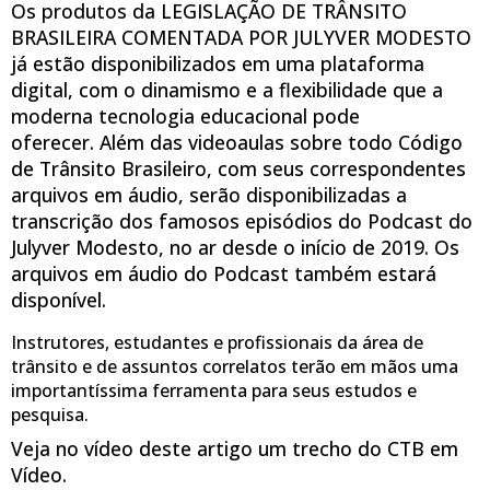
Os produtos da LEGISLAÇÃO DE TRÂNSITO
BRASILEIRA COMENTADA POR JULYVER MODESTO
já estão disponibilizados em uma plataforma
digital, com o dinamismo e a flexibilidade que a
moderna tecnologia educacional pode
oferecer. Além das videoaulas sobre todo Código
de Trânsito Brasileiro, com seus correspondentes
arquivos em áudio, serão disponibilizadas a
transcrição dos famosos episódios do Podcast do
Julyver Modesto, no ar desde o início de 2019. Os
arquivos em áudio do Podcast também estará
disponível.
Instrutores, estudantes e profissionais da área de
trânsito e de assuntos correlatos terão em mãos uma
importantíssima ferramenta para seus estudos e
pesquisa.
Veja no vídeo deste artigo um trecho do CTB em
Vídeo.