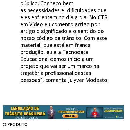
público. Conheço bem
as necessidades e dificuldades que
eles enfrentam no dia a dia. No CTB
em Vídeo eu comento artigo por
artigo o significado e o sentido do
nosso código de trânsito. Com este
material, que está em franca
produção, eu e a Tecnodata
Educacional demos início a um
projeto que vai ser um marco na
trajetória profissional destas
pessoas”, comenta Julyver Modesto.
O PRODUTO