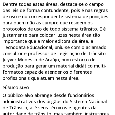
Dentre todas estas áreas, destaca-se o campo
das leis de forma contundente, pois é nas regras
de uso e no correspondente sistema de punições
para quem não as cumpre que residem os
protocolos de uso de todo sistema trânsito. E é
justamente para colocar luzes nesta área tão
importante que a maior editora da área, a
Tecnodata Educacional, uniu-se com o aclamado
consultor e professor de Legislação de Trânsito
Julyver Modesto de Araújo, num esforço de
produção para gerar um material didático multi-
formatos capaz de atender os diferentes
profissionais que atuam nesta área.
PÚBLICO-ALVO
O público-alvo abrange desde funcionários
administrativos dos órgãos do Sistema Nacional
de Trânsito, até seus técnicos e agentes da
autoridade de trânsito, mas também instrutores,