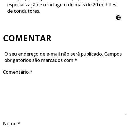
especialização e reciclagem de mais de 20 milhões
de condutores.
COMENTAR
O seu endereço de e-mail não será publicado.
Campos
obrigatórios são marcados com
*
Comentário
*
Nome
*