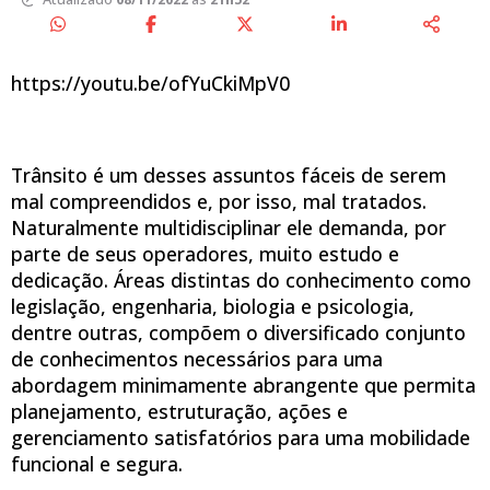
https://youtu.be/ofYuCkiMpV0
Trânsito é um desses assuntos fáceis de serem
mal compreendidos e, por isso, mal tratados.
Naturalmente multidisciplinar ele demanda, por
parte de seus operadores, muito estudo e
dedicação. Áreas distintas do conhecimento como
legislação, engenharia, biologia e psicologia,
dentre outras, compõem o diversificado conjunto
de conhecimentos necessários para uma
abordagem minimamente abrangente que permita
planejamento, estruturação, ações e
gerenciamento satisfatórios para uma mobilidade
funcional e segura.