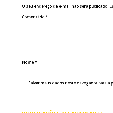
O seu endereço de e-mail não será publicado.
C
Comentário
*
Nome
*
Salvar meus dados neste navegador para a 