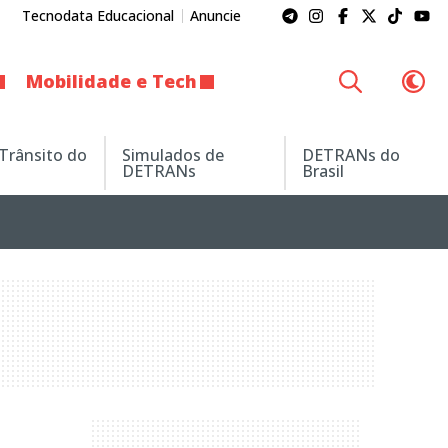
Tecnodata Educacional
Anuncie
Mobilidade e Tech
 Trânsito do
Simulados de
DETRANs do
DETRANs
Brasil