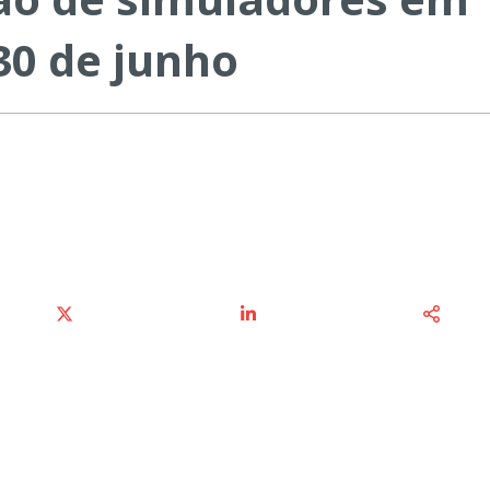
30 de junho