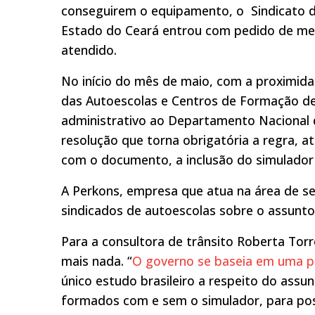
conseguirem o equipamento, o Sindicato 
Estado do Ceará entrou com pedido de med
atendido.
No início do mês de maio, com a proximida
das Autoescolas e Centros de Formação d
administrativo ao Departamento Nacional
resolução que torna obrigatória a regra, 
com o documento, a inclusão do simulado
A Perkons, empresa que atua na área de seg
sindicados de autoescolas sobre o assunto
Para a consultora de trânsito Roberta Torr
mais nada. “
O governo se baseia em uma pe
único estudo brasileiro a respeito do assun
formados com e sem o simulador, para po