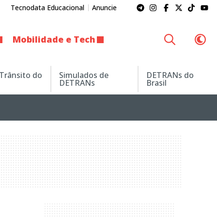
Tecnodata Educacional
Anuncie
Mobilidade e Tech
 Trânsito do
Simulados de
DETRANs do
DETRANs
Brasil