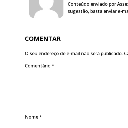
Conteúdo enviado por Asses
sugestão, basta enviar e-m
COMENTAR
O seu endereço de e-mail não será publicado.
C
Comentário
*
Nome
*