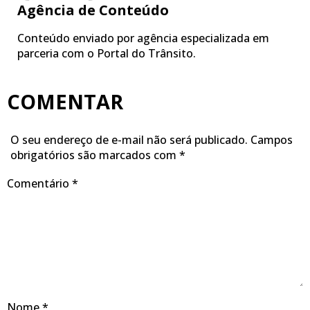
Agência de Conteúdo
Conteúdo enviado por agência especializada em
parceria com o Portal do Trânsito.
COMENTAR
O seu endereço de e-mail não será publicado.
Campos
obrigatórios são marcados com
*
Comentário
*
Nome
*