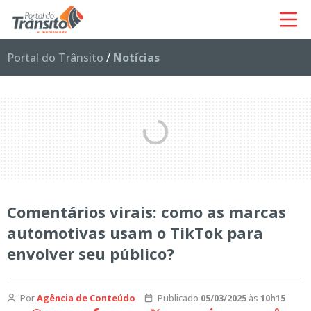
Portal do Trânsito
/
Notícias
Comentários virais: como as marcas
automotivas usam o TikTok para
envolver seu público?
Por
Agência de Conteúdo
Publicado
05/03/2025
às
10h15