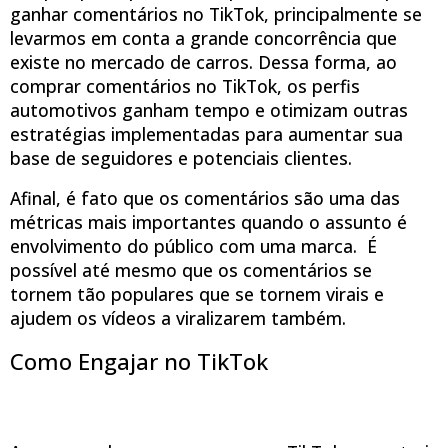
ganhar comentários no TikTok, principalmente se
levarmos em conta a grande concorrência que
existe no mercado de carros. Dessa forma, ao
comprar comentários no TikTok, os perfis
automotivos ganham tempo e otimizam outras
estratégias implementadas para aumentar sua
base de seguidores e potenciais clientes.
Afinal, é fato que os comentários são uma das
métricas mais importantes quando o assunto é
envolvimento do público com uma marca. É
possível até mesmo que os comentários se
tornem tão populares que se tornem virais e
ajudem os vídeos a viralizarem também.
Como Engajar no TikTok