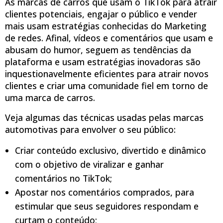
As marcas de carros que usam o TikTok para atrair
clientes potenciais, engajar o público e vender
mais usam estratégias conhecidas do Marketing
de redes. Afinal, vídeos e comentários que usam e
abusam do humor, seguem as tendências da
plataforma e usam estratégias inovadoras são
inquestionavelmente eficientes para atrair novos
clientes e criar uma comunidade fiel em torno de
uma marca de carros.
Veja algumas das técnicas usadas pelas marcas
automotivas para envolver o seu público:
Criar conteúdo exclusivo, divertido e dinâmico
com o objetivo de viralizar e ganhar
comentários no TikTok;
Apostar nos comentários comprados, para
estimular que seus seguidores respondam e
curtam o conteúdo;