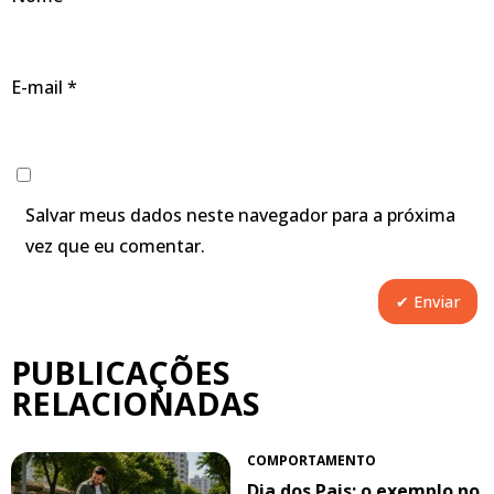
E-mail
*
Salvar meus dados neste navegador para a próxima
vez que eu comentar.
PUBLICAÇÕES
RELACIONADAS
COMPORTAMENTO
Dia dos Pais: o exemplo no