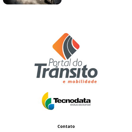
Contato