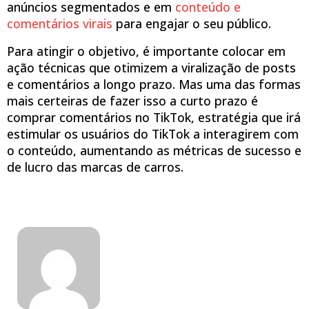
anúncios segmentados e em
conteúdo e
comentários virais
para engajar o seu público.
Para atingir o objetivo, é importante colocar em
ação técnicas que otimizem a viralização de posts
e comentários a longo prazo. Mas uma das formas
mais certeiras de fazer isso a curto prazo é
comprar comentários no TikTok, estratégia que irá
estimular os usuários do TikTok a interagirem com
o conteúdo, aumentando as métricas de sucesso e
de lucro das marcas de carros.