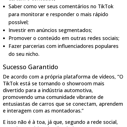
Saber como ver seus comentários no TikTok
para monitorar e responder o mais rápido
possível;
Investir em anúncios segmentados;
Promover o conteúdo em outras redes sociais;
Fazer parcerias com influenciadores populares
do seu nicho.
Sucesso Garantido
De acordo com a própria plataforma de vídeos, “O
TikTok está se tornando o showroom mais
divertido para a indústria automotiva,
promovendo uma comunidade vibrante de
entusiastas de carros que se conectam, aprendem
e interagem com as montadoras.”
E isso não é à toa, já que, segundo a rede social,