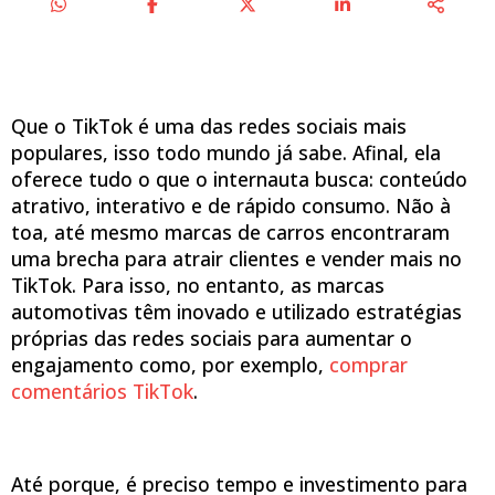
Que o TikTok é uma das redes sociais mais
populares, isso todo mundo já sabe. Afinal, ela
oferece tudo o que o internauta busca: conteúdo
atrativo, interativo e de rápido consumo. Não à
toa, até mesmo marcas de carros encontraram
uma brecha para atrair clientes e vender mais no
TikTok. Para isso, no entanto, as marcas
automotivas têm inovado e utilizado estratégias
próprias das redes sociais para aumentar o
engajamento como, por exemplo,
comprar
comentários TikTok
.
Até porque, é preciso tempo e investimento para