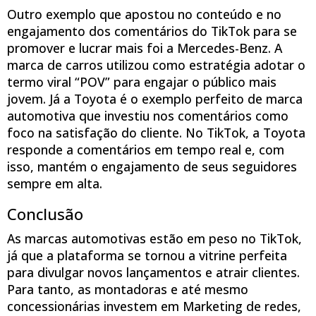
Outro exemplo que apostou no conteúdo e no
engajamento dos comentários do TikTok para se
promover e lucrar mais foi a Mercedes-Benz. A
marca de carros utilizou como estratégia adotar o
termo viral “POV” para engajar o público mais
jovem. Já a Toyota é o exemplo perfeito de marca
automotiva que investiu nos comentários como
foco na satisfação do cliente. No TikTok, a Toyota
responde a comentários em tempo real e, com
isso, mantém o engajamento de seus seguidores
sempre em alta.
Conclusão
As marcas automotivas estão em peso no TikTok,
já que a plataforma se tornou a vitrine perfeita
para divulgar novos lançamentos e atrair clientes.
Para tanto, as montadoras e até mesmo
concessionárias investem em Marketing de redes,