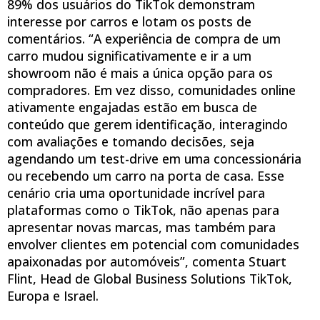
89% dos usuários do TikTok demonstram
interesse por carros e lotam os posts de
comentários. “A experiência de compra de um
carro mudou significativamente e ir a um
showroom não é mais a única opção para os
compradores. Em vez disso, comunidades online
ativamente engajadas estão em busca de
conteúdo que gerem identificação, interagindo
com avaliações e tomando decisões, seja
agendando um test-drive em uma concessionária
ou recebendo um carro na porta de casa. Esse
cenário cria uma oportunidade incrível para
plataformas como o TikTok, não apenas para
apresentar novas marcas, mas também para
envolver clientes em potencial com comunidades
apaixonadas por automóveis”, comenta Stuart
Flint, Head de Global Business Solutions TikTok,
Europa e Israel.