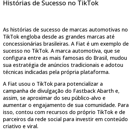
Histórias de Sucesso no TikTok
As histórias de sucesso de marcas automotivas no
TikTok engloba desde as grandes marcas até
concessionárias brasileiras. A Fiat é um exemplo de
sucesso no TikTok. A marca automotiva, que se
configura entre as mais famosas do Brasil, mudou
sua estratégia de anúncios tradicionais e adotou
técnicas indicadas pela própria plataforma.
A Fiat usou o TikTok para potencializar a
campanha de divulgação do Fastback Abarth e,
assim, se aproximar do seu público-alvo e
aumentar o engajamento de sua comunidade. Para
isso, contou com recursos do próprio TikTok e de
parceiros da rede social para investir em conteúdo
criativo e viral.