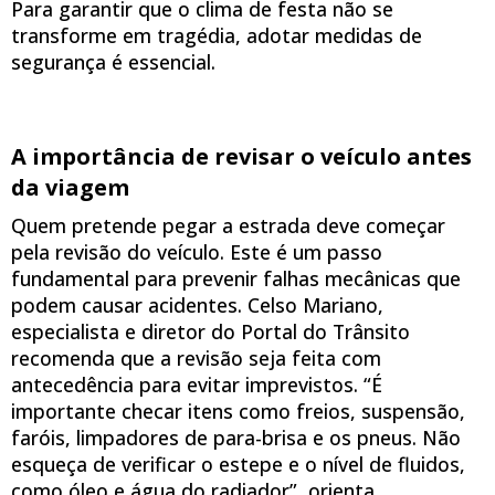
Para garantir que o clima de festa não se
transforme em tragédia, adotar medidas de
segurança é essencial.
A importância de revisar o veículo antes
da viagem
Quem pretende pegar a estrada deve começar
pela revisão do veículo. Este é um passo
fundamental para prevenir falhas mecânicas que
podem causar acidentes. Celso Mariano,
especialista e diretor do Portal do Trânsito
recomenda que a revisão seja feita com
antecedência para evitar imprevistos. “É
importante checar itens como freios, suspensão,
faróis, limpadores de para-brisa e os pneus. Não
esqueça de verificar o estepe e o nível de fluidos,
como óleo e água do radiador”, orienta.