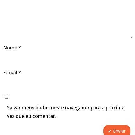
Nome
*
E-mail
*
Salvar meus dados neste navegador para a próxima
vez que eu comentar.