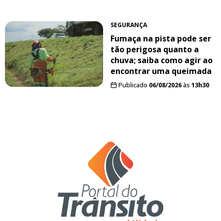
SEGURANÇA
Fumaça na pista pode ser
tão perigosa quanto a
chuva; saiba como agir ao
encontrar uma queimada
Publicado
06/08/2026
às
13h30