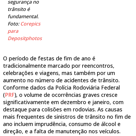
segurança no
trânsito é
fundamental.
Foto:
Corepics
para
Depositphotos
O período de festas de fim de ano é
tradicionalmente marcado por reencontros,
celebrações e viagens, mas também por um
aumento no número de acidentes de trânsito.
Conforme dados da Polícia Rodoviária Federal
(
PRF
), o volume de ocorrências graves cresce
significativamente em dezembro e janeiro, com
destaque para colisões em rodovias. As causas
mais frequentes de sinistros de trânsito no fim de
ano incluem imprudência, consumo de álcool e
direção, e a falta de manutenção nos veículos.