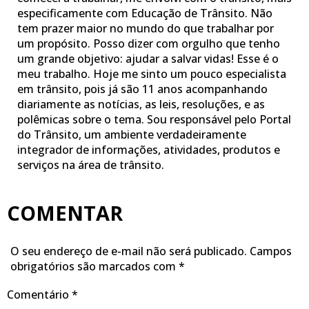
especificamente com Educação de Trânsito. Não
tem prazer maior no mundo do que trabalhar por
um propósito. Posso dizer com orgulho que tenho
um grande objetivo: ajudar a salvar vidas! Esse é o
meu trabalho. Hoje me sinto um pouco especialista
em trânsito, pois já são 11 anos acompanhando
diariamente as notícias, as leis, resoluções, e as
polêmicas sobre o tema. Sou responsável pelo Portal
do Trânsito, um ambiente verdadeiramente
integrador de informações, atividades, produtos e
serviços na área de trânsito.
COMENTAR
O seu endereço de e-mail não será publicado.
Campos
obrigatórios são marcados com
*
Comentário
*