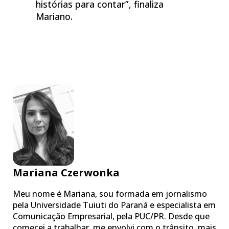
histórias para contar”, finaliza
Mariano.
Mariana Czerwonka
Meu nome é Mariana, sou formada em jornalismo
pela Universidade Tuiuti do Paraná e especialista em
Comunicação Empresarial, pela PUC/PR. Desde que
comecei a trabalhar, me envolvi com o trânsito, mais