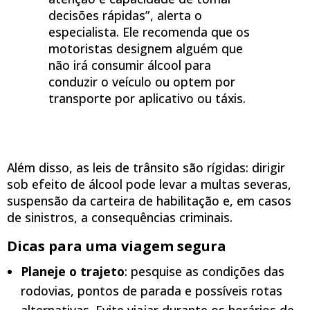
decisões rápidas”, alerta o
especialista. Ele recomenda que os
motoristas designem alguém que
não irá consumir álcool para
conduzir o veículo ou optem por
transporte por aplicativo ou táxis.
Além disso, as leis de trânsito são rígidas: dirigir
sob efeito de álcool pode levar a multas severas,
suspensão da carteira de habilitação e, em casos
de sinistros, a consequências criminais.
Dicas para uma viagem segura
Planeje o trajeto
: pesquise as condições das
rodovias, pontos de parada e possíveis rotas