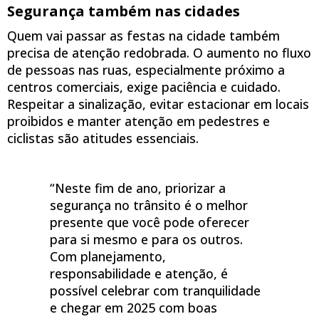
Segurança também nas cidades
Quem vai passar as festas na cidade também
precisa de atenção redobrada. O aumento no fluxo
de pessoas nas ruas, especialmente próximo a
centros comerciais, exige paciência e cuidado.
Respeitar a sinalização, evitar estacionar em locais
proibidos e manter atenção em pedestres e
ciclistas são atitudes essenciais.
“Neste fim de ano, priorizar a
segurança no trânsito é o melhor
presente que você pode oferecer
para si mesmo e para os outros.
Com planejamento,
responsabilidade e atenção, é
possível celebrar com tranquilidade
e chegar em 2025 com boas