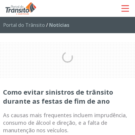
Portal do Trânsito
/
Notícias
Como evitar sinistros de trânsito
durante as festas de fim de ano
As causas mais frequentes incluem imprudência,
consumo de álcool e direção, e a falta de
manutenção nos veículos.