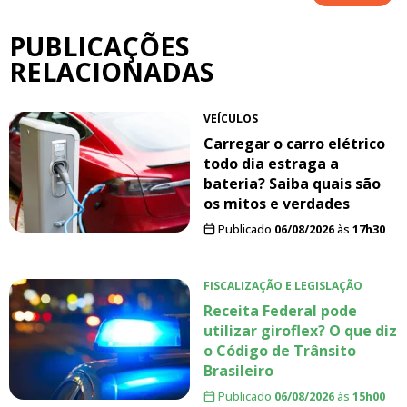
PUBLICAÇÕES
RELACIONADAS
VEÍCULOS
Carregar o carro elétrico
todo dia estraga a
bateria? Saiba quais são
os mitos e verdades
Publicado
06/08/2026
às
17h30
FISCALIZAÇÃO E LEGISLAÇÃO
Receita Federal pode
utilizar giroflex? O que diz
o Código de Trânsito
Brasileiro
Publicado
06/08/2026
às
15h00