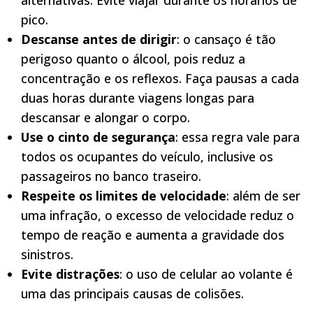
alternativas. Evite viajar durante os horários de
pico.
Descanse antes de dirigir
: o cansaço é tão
perigoso quanto o álcool, pois reduz a
concentração e os reflexos. Faça pausas a cada
duas horas durante viagens longas para
descansar e alongar o corpo.
Use o cinto de segurança
: essa regra vale para
todos os ocupantes do veículo, inclusive os
passageiros no banco traseiro.
Respeite os limites de velocidade
: além de ser
uma infração, o excesso de velocidade reduz o
tempo de reação e aumenta a gravidade dos
sinistros.
Evite distrações
: o uso de celular ao volante é
uma das principais causas de colisões.