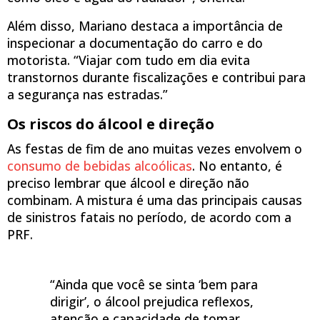
Além disso, Mariano destaca a importância de
inspecionar a documentação do carro e do
motorista. “Viajar com tudo em dia evita
transtornos durante fiscalizações e contribui para
a segurança nas estradas.”
Os riscos do álcool e direção
As festas de fim de ano muitas vezes envolvem o
consumo de bebidas alcoólicas
. No entanto, é
preciso lembrar que álcool e direção não
combinam. A mistura é uma das principais causas
de sinistros fatais no período, de acordo com a
PRF.
“Ainda que você se sinta ‘bem para
dirigir’, o álcool prejudica reflexos,
atenção e capacidade de tomar