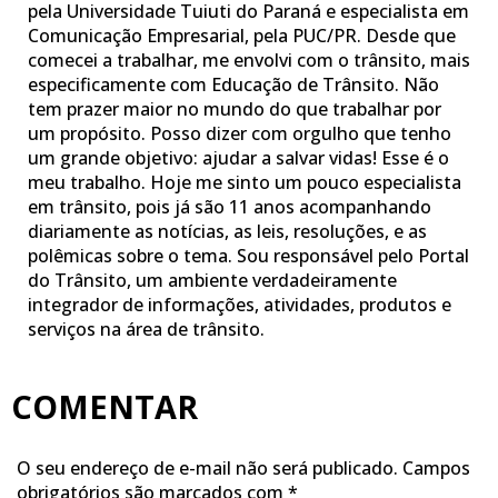
pela Universidade Tuiuti do Paraná e especialista em
Comunicação Empresarial, pela PUC/PR. Desde que
comecei a trabalhar, me envolvi com o trânsito, mais
especificamente com Educação de Trânsito. Não
tem prazer maior no mundo do que trabalhar por
um propósito. Posso dizer com orgulho que tenho
um grande objetivo: ajudar a salvar vidas! Esse é o
meu trabalho. Hoje me sinto um pouco especialista
em trânsito, pois já são 11 anos acompanhando
diariamente as notícias, as leis, resoluções, e as
polêmicas sobre o tema. Sou responsável pelo Portal
do Trânsito, um ambiente verdadeiramente
integrador de informações, atividades, produtos e
serviços na área de trânsito.
COMENTAR
O seu endereço de e-mail não será publicado.
Campos
obrigatórios são marcados com
*