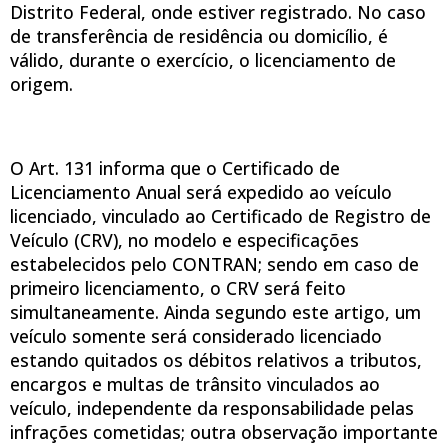
Distrito Federal, onde estiver registrado. No caso
de transferência de residência ou domicílio, é
válido, durante o exercício, o licenciamento de
origem.
O Art. 131 informa que o Certificado de
Licenciamento Anual será expedido ao veículo
licenciado, vinculado ao Certificado de Registro de
Veículo (CRV), no modelo e especificações
estabelecidos pelo CONTRAN; sendo em caso de
primeiro licenciamento, o CRV será feito
simultaneamente. Ainda segundo este artigo, um
veículo somente será considerado licenciado
estando quitados os débitos relativos a tributos,
encargos e multas de trânsito vinculados ao
veículo, independente da responsabilidade pelas
infrações cometidas; outra observação importante