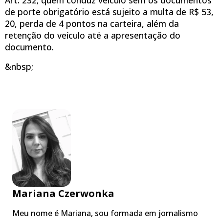
de porte obrigatório está sujeito a multa de R$ 53,
20, perda de 4 pontos na carteira, além da
retenção do veículo até a apresentação do
documento.
&nbsp;
Mariana Czerwonka
Meu nome é Mariana, sou formada em jornalismo