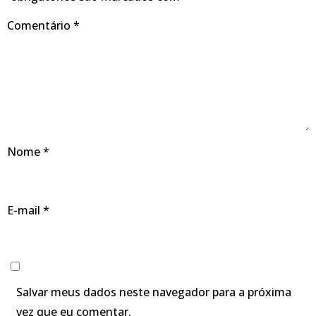
Comentário
*
Nome
*
E-mail
*
Salvar meus dados neste navegador para a próxima
vez que eu comentar.