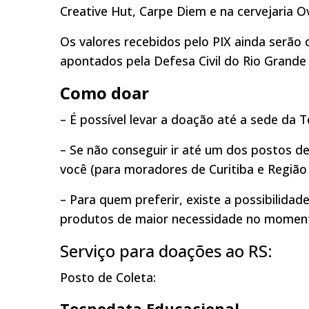
Creative Hut, Carpe Diem e na cervejaria O
Os valores recebidos pelo PIX ainda serã
apontados pela Defesa Civil do Rio Grande 
Como doar
– É possível levar a doação até a sede da 
– Se não conseguir ir até um dos postos de
você (para moradores de Curitiba e Região
– Para quem preferir, existe a possibilida
produtos de maior necessidade no momen
Serviço para doações ao RS:
Posto de Coleta:
Tecnodata Educacional