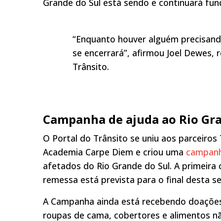
Grande do Sul está sendo e continuará fu
“Enquanto houver alguém precisand
se encerrará”, afirmou Joel Dewes,
Trânsito.
Campanha de ajuda ao Rio Gra
O Portal do Trânsito se uniu aos parceiros
Academia Carpe Diem e criou uma
campanh
afetados do Rio Grande do Sul. A primeira 
remessa está prevista para o final desta s
A Campanha ainda está recebendo doações 
roupas de cama, cobertores e alimentos nã