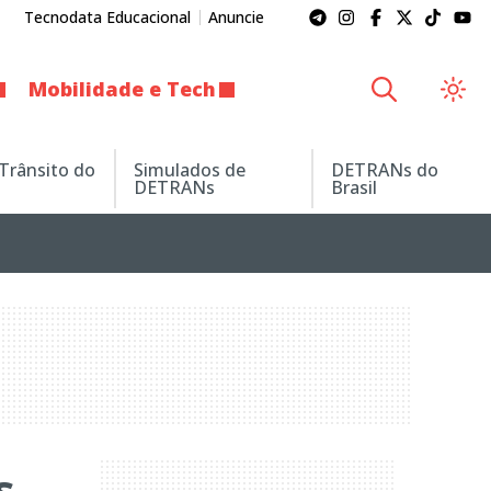
Tecnodata Educacional
Anuncie
Mobilidade e Tech
 Trânsito do
Simulados de
DETRANs do
DETRANs
Brasil
s