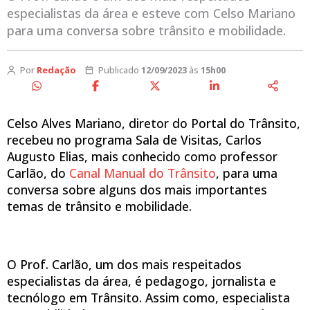
especialistas da área e esteve com Celso Mariano
para uma conversa sobre trânsito e mobilidade.
Por
Redação
Publicado
12/09/2023
às
15h00
Celso Alves Mariano, diretor do Portal do Trânsito,
recebeu no programa Sala de Visitas, Carlos
Augusto Elias, mais conhecido como professor
Carlão, do
Canal Manual do Trânsito
, para uma
conversa sobre alguns dos mais importantes
temas de trânsito e mobilidade.
O Prof. Carlão, um dos mais respeitados
especialistas da área, é pedagogo, jornalista e
tecnólogo em Trânsito. Assim como, especialista