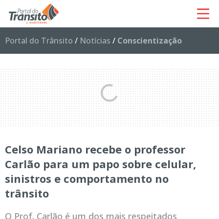
Portal do Trânsito
/
Notícias
/
Conscientização
Celso Mariano recebe o professor
Carlão para um papo sobre celular,
sinistros e comportamento no
trânsito
O Prof. Carlão é um dos mais respeitados