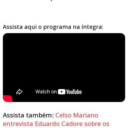
Assista aqui o programa na íntegra:
Assista também:
Celso Mariano
entrevista Eduardo Cadore sobre os