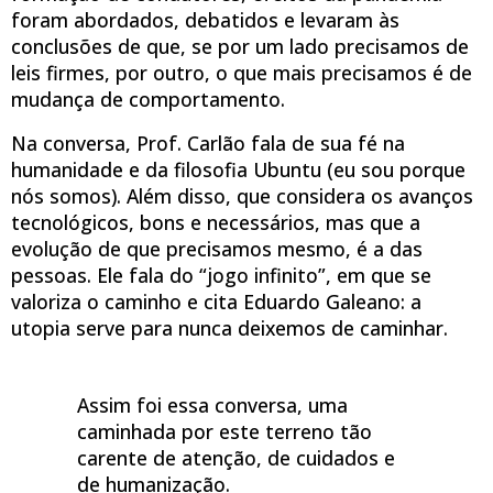
foram abordados, debatidos e levaram às
conclusões de que, se por um lado precisamos de
leis firmes, por outro, o que mais precisamos é de
mudança de comportamento.
Na conversa, Prof. Carlão fala de sua fé na
humanidade e da filosofia Ubuntu (eu sou porque
nós somos). Além disso, que considera os avanços
tecnológicos, bons e necessários, mas que a
evolução de que precisamos mesmo, é a das
pessoas. Ele fala do “jogo infinito”, em que se
valoriza o caminho e cita Eduardo Galeano: a
utopia serve para nunca deixemos de caminhar.
Assim foi essa conversa, uma
caminhada por este terreno tão
carente de atenção, de cuidados e
de humanização.