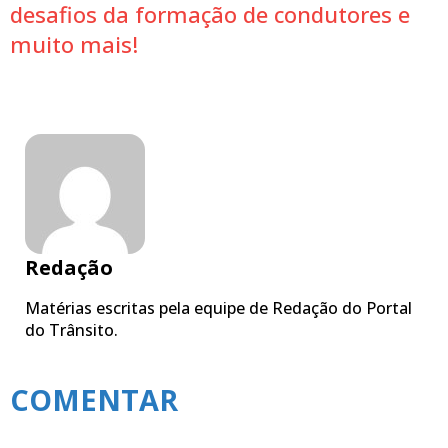
desafios da formação de condutores e
muito mais!
Redação
Matérias escritas pela equipe de Redação do Portal
do Trânsito.
COMENTAR