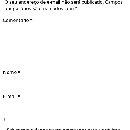
O seu endereço de e-mail não será publicado.
Campos
obrigatórios são marcados com
*
Comentário
*
Nome
*
E-mail
*