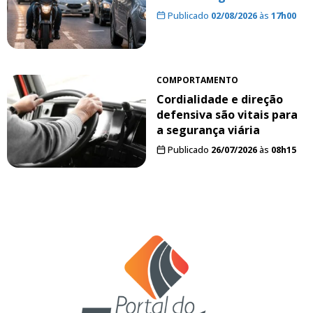
Publicado
02/08/2026
às
17h00
COMPORTAMENTO
Cordialidade e direção
defensiva são vitais para
a segurança viária
Publicado
26/07/2026
às
08h15