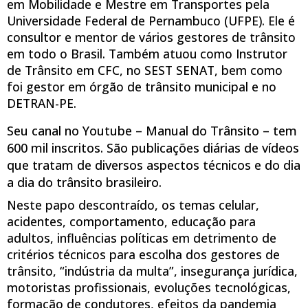
em Mobilidade e Mestre em Transportes pela
Universidade Federal de Pernambuco (UFPE). Ele é
consultor e mentor de vários gestores de trânsito
em todo o Brasil. Também atuou como Instrutor
de Trânsito em CFC, no SEST SENAT, bem como
foi gestor em órgão de trânsito municipal e no
DETRAN-PE.
Seu canal no Youtube – Manual do Trânsito – tem
600 mil inscritos. São publicações diárias de vídeos
que tratam de diversos aspectos técnicos e do dia
a dia do trânsito brasileiro.
Neste papo descontraído, os temas celular,
acidentes, comportamento, educação para
adultos, influências políticas em detrimento de
critérios técnicos para escolha dos gestores de
trânsito, “indústria da multa”, insegurança jurídica,
motoristas profissionais, evoluções tecnológicas,
formação de condutores, efeitos da pandemia