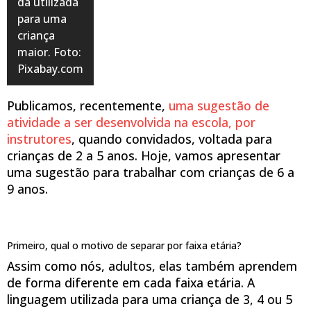
da utilizada
para uma
criança
maior. Foto:
Pixabay.com
Publicamos, recentemente,
uma sugestão de
atividade a ser desenvolvida na escola, por
instrutores
, quando convidados, voltada para
crianças de 2 a 5 anos. Hoje, vamos apresentar
uma sugestão para trabalhar com crianças de 6 a
9 anos.
Primeiro, qual o motivo de separar por faixa etária?
Assim como nós, adultos, elas também aprendem
de forma diferente em cada faixa etária. A
linguagem utilizada para uma criança de 3, 4 ou 5