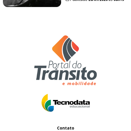
Contato