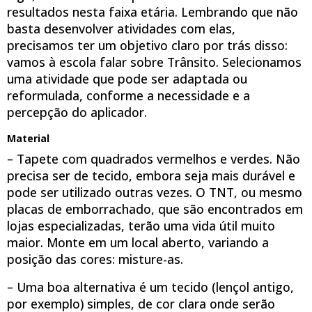
resultados nesta faixa etária. Lembrando que não
basta desenvolver atividades com elas,
precisamos ter um objetivo claro por trás disso:
vamos à escola falar sobre Trânsito. Selecionamos
uma atividade que pode ser adaptada ou
reformulada, conforme a necessidade e a
percepção do aplicador.
Material
– Tapete com quadrados vermelhos e verdes. Não
precisa ser de tecido, embora seja mais durável e
pode ser utilizado outras vezes. O TNT, ou mesmo
placas de emborrachado, que são encontrados em
lojas especializadas, terão uma vida útil muito
maior. Monte em um local aberto, variando a
posição das cores: misture-as.
– Uma boa alternativa é um tecido (lençol antigo,
por exemplo) simples, de cor clara onde serão