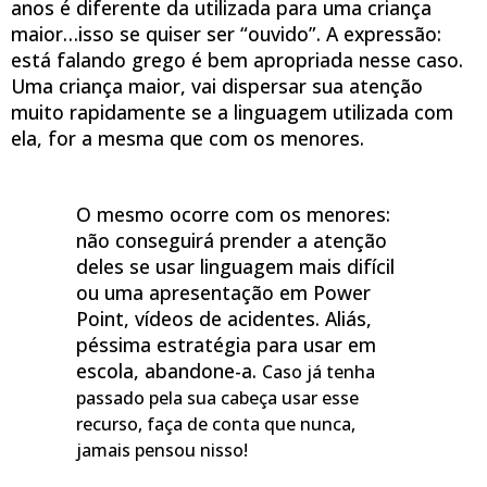
anos é diferente da utilizada para uma criança
maior…isso se quiser ser “ouvido”. A expressão:
está falando grego é bem apropriada nesse caso.
Uma criança maior, vai dispersar sua atenção
muito rapidamente se a linguagem utilizada com
ela, for a mesma que com os menores.
O mesmo ocorre com os menores:
não conseguirá prender a atenção
deles se usar linguagem mais difícil
ou uma apresentação em Power
Point, vídeos de acidentes. Aliás,
péssima estratégia para usar em
escola, abandone-a.
Caso já tenha
passado pela sua cabeça usar esse
recurso, faça de conta que nunca,
jamais pensou nisso!