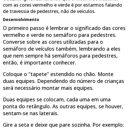
com as cores vermelho e verde é por estarmos falando
de travessia de pedestres, não de veículos.
Desenvolvimento
O primeiro passo é lembrar o significado das cores
vermelho e verde no semáforo para pedestres.
Converse sobre as cores utilizadas para o
semáforo de veículos também, lembrando a eles
que nem sempre há semáforos para pedestres,
então, é importante conhecer.
Coloque o “tapete” estendido no chão. Monte
duas equipes. Dependendo do número de crianças
será necessário montar mais equipes.
Duas equipes se colocam, cada uma em uma
ponta do retângulo. As outras equipes, se houver,
sentam-se nas laterais.
Gire a seta e deixe que pare sozinha. Por exemplo: