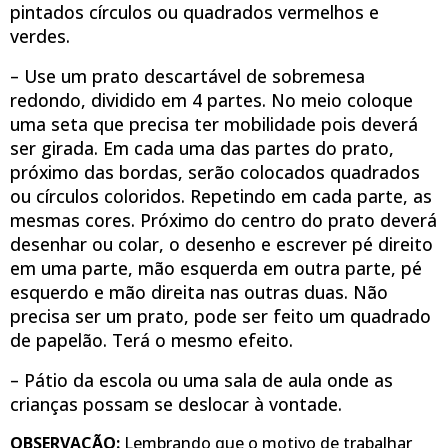
pintados círculos ou quadrados vermelhos e
verdes.
– Use um prato descartável de sobremesa
redondo, dividido em 4 partes. No meio coloque
uma seta que precisa ter mobilidade pois deverá
ser girada. Em cada uma das partes do prato,
próximo das bordas, serão colocados quadrados
ou círculos coloridos. Repetindo em cada parte, as
mesmas cores. Próximo do centro do prato deverá
desenhar ou colar, o desenho e escrever pé direito
em uma parte, mão esquerda em outra parte, pé
esquerdo e mão direita nas outras duas. Não
precisa ser um prato, pode ser feito um quadrado
de papelão. Terá o mesmo efeito.
– Pátio da escola ou uma sala de aula onde as
crianças possam se deslocar à vontade.
OBSERVAÇÃO:
Lembrando que o motivo de trabalhar