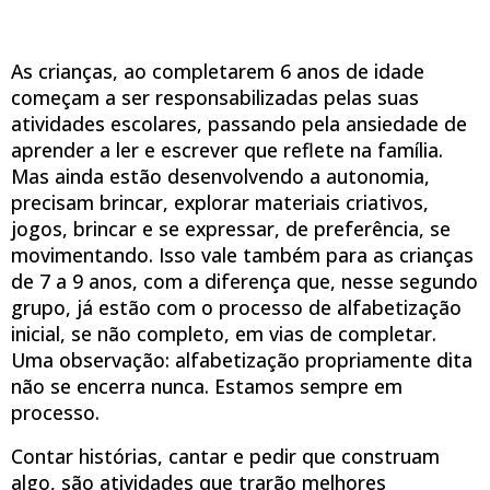
As crianças, ao completarem 6 anos de idade
começam a ser responsabilizadas pelas suas
atividades escolares, passando pela ansiedade de
aprender a ler e escrever que reflete na família.
Mas ainda estão desenvolvendo a autonomia,
precisam brincar, explorar materiais criativos,
jogos, brincar e se expressar, de preferência, se
movimentando. Isso vale também para as crianças
de 7 a 9 anos, com a diferença que, nesse segundo
grupo, já estão com o processo de alfabetização
inicial, se não completo, em vias de completar.
Uma observação: alfabetização propriamente dita
não se encerra nunca. Estamos sempre em
processo.
Contar histórias, cantar e pedir que construam
algo, são atividades que trarão melhores