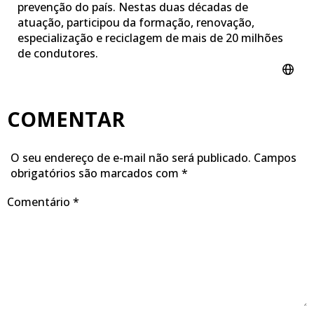
prevenção do país. Nestas duas décadas de
atuação, participou da formação, renovação,
especialização e reciclagem de mais de 20 milhões
de condutores.
COMENTAR
O seu endereço de e-mail não será publicado.
Campos
obrigatórios são marcados com
*
Comentário
*