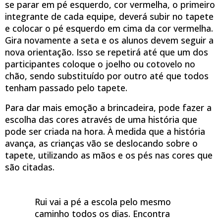
se parar em pé esquerdo, cor vermelha, o primeiro
integrante de cada equipe, deverá subir no tapete
e colocar o pé esquerdo em cima da cor vermelha.
Gira novamente a seta e os alunos devem seguir a
nova orientação. Isso se repetirá até que um dos
participantes coloque o joelho ou cotovelo no
chão, sendo substituído por outro até que todos
tenham passado pelo tapete.
Para dar mais emoção a brincadeira, pode fazer a
escolha das cores através de uma história que
pode ser criada na hora. À medida que a história
avança, as crianças vão se deslocando sobre o
tapete, utilizando as mãos e os pés nas cores que
são citadas.
Rui vai a pé a escola pelo mesmo
caminho todos os dias. Encontra