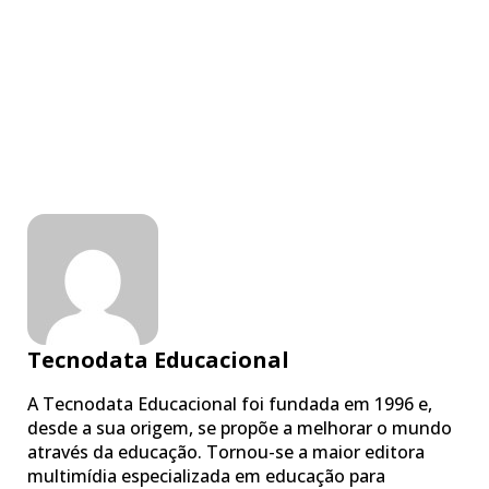
Tecnodata Educacional
A Tecnodata Educacional foi fundada em 1996 e,
desde a sua origem, se propõe a melhorar o mundo
através da educação. Tornou-se a maior editora
multimídia especializada em educação para