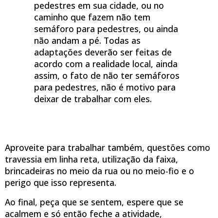
pedestres em sua cidade, ou no
caminho que fazem não tem
semáforo para pedestres, ou ainda
não andam a pé. Todas as
adaptações deverão ser feitas de
acordo com a realidade local, ainda
assim, o fato de não ter semáforos
para pedestres, não é motivo para
deixar de trabalhar com eles.
Aproveite para trabalhar também, questões como
travessia em linha reta, utilização da faixa,
brincadeiras no meio da rua ou no meio-fio e o
perigo que isso representa.
Ao final, peça que se sentem, espere que se
acalmem e só então feche a atividade,