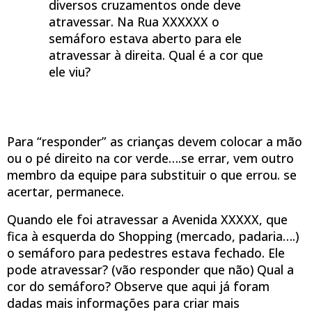
diversos cruzamentos onde deve
atravessar. Na Rua XXXXXX o
semáforo estava aberto para ele
atravessar à direita. Qual é a cor que
ele viu?
Para “responder” as crianças devem colocar a mão
ou o pé direito na cor verde….se errar, vem outro
membro da equipe para substituir o que errou. se
acertar, permanece.
Quando ele foi atravessar a Avenida XXXXX, que
fica à esquerda do Shopping (mercado, padaria….)
o semáforo para pedestres estava fechado. Ele
pode atravessar? (vão responder que não) Qual a
cor do semáforo? Observe que aqui já foram
dadas mais informações para criar mais