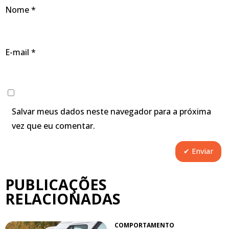
Nome
*
E-mail
*
Salvar meus dados neste navegador para a próxima
vez que eu comentar.
PUBLICAÇÕES
RELACIONADAS
COMPORTAMENTO