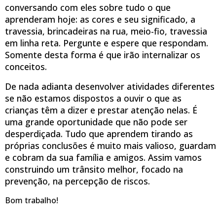
conversando com eles sobre tudo o que
aprenderam hoje: as cores e seu significado, a
travessia, brincadeiras na rua, meio-fio, travessia
em linha reta. Pergunte e espere que respondam.
Somente desta forma é que irão internalizar os
conceitos.
De nada adianta desenvolver atividades diferentes
se não estamos dispostos a ouvir o que as
crianças têm a dizer e prestar atenção nelas. É
uma grande oportunidade que não pode ser
desperdiçada. Tudo que aprendem tirando as
próprias conclusões é muito mais valioso, guardam
e cobram da sua família e amigos. Assim vamos
construindo um trânsito melhor, focado na
prevenção, na percepção de riscos.
Bom trabalho!