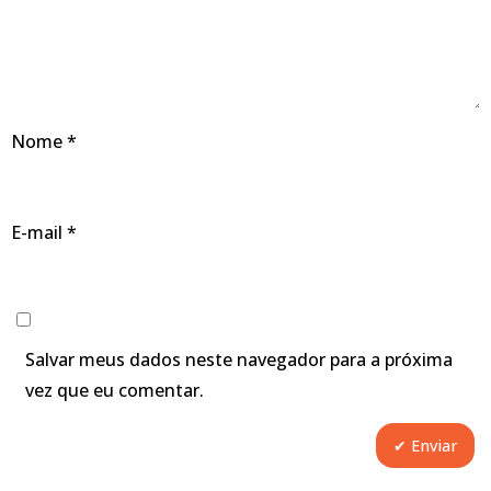
Nome
*
E-mail
*
Salvar meus dados neste navegador para a próxima
vez que eu comentar.