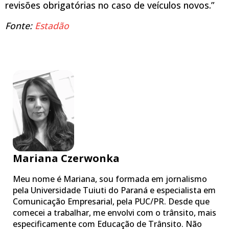
revisões obrigatórias no caso de veículos novos.”
Fonte:
Estadão
Mariana Czerwonka
Meu nome é Mariana, sou formada em jornalismo
pela Universidade Tuiuti do Paraná e especialista em
Comunicação Empresarial, pela PUC/PR. Desde que
comecei a trabalhar, me envolvi com o trânsito, mais
especificamente com Educação de Trânsito. Não