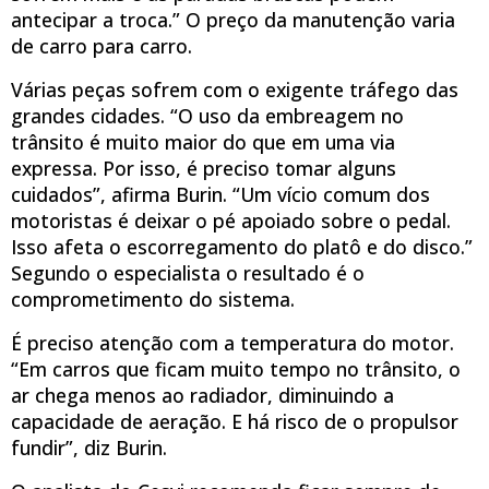
antecipar a troca.” O preço da manutenção varia
de carro para carro.
Várias peças sofrem com o exigente tráfego das
grandes cidades. “O uso da embreagem no
trânsito é muito maior do que em uma via
expressa. Por isso, é preciso tomar alguns
cuidados”, afirma Burin. “Um vício comum dos
motoristas é deixar o pé apoiado sobre o pedal.
Isso afeta o escorregamento do platô e do disco.”
Segundo o especialista o resultado é o
comprometimento do sistema.
É preciso atenção com a temperatura do motor.
“Em carros que ficam muito tempo no trânsito, o
ar chega menos ao radiador, diminuindo a
capacidade de aeração. E há risco de o propulsor
fundir”, diz Burin.