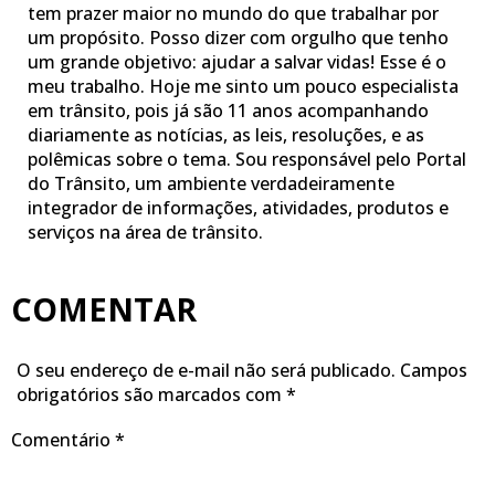
tem prazer maior no mundo do que trabalhar por
um propósito. Posso dizer com orgulho que tenho
um grande objetivo: ajudar a salvar vidas! Esse é o
meu trabalho. Hoje me sinto um pouco especialista
em trânsito, pois já são 11 anos acompanhando
diariamente as notícias, as leis, resoluções, e as
polêmicas sobre o tema. Sou responsável pelo Portal
do Trânsito, um ambiente verdadeiramente
integrador de informações, atividades, produtos e
serviços na área de trânsito.
COMENTAR
O seu endereço de e-mail não será publicado.
Campos
obrigatórios são marcados com
*
Comentário
*