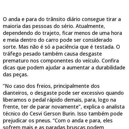
O anda e para do trânsito diário consegue tirar a
maioria das pessoas do sério. Atualmente,
dependendo do trajeto, ficar menos de uma hora
e meia dentro do carro pode ser considerado
sorte. Mas não é só a paciência que é testada. O
tráfego pesado também causa desgaste
prematuro nos componentes do veículo. Confira
dicas que podem ajudar a aumentar a durabilidade
das peças.
“No caso dos freios, principalmente dos
dianteiros, o desgaste pode ser excessivo quando
liberamos o pedal rápido demais, para, logo na
frente, ter de parar novamente”, explica o analista
técnico do Cesvi Gerson Burin. Isso também pode
prejudicar os pneus. “Com o anda e para, eles
sofrem mais e as paradas bruscas podem