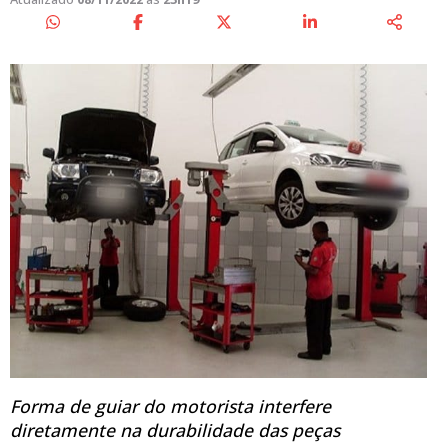
Forma de guiar do motorista interfere
diretamente na durabilidade das peças