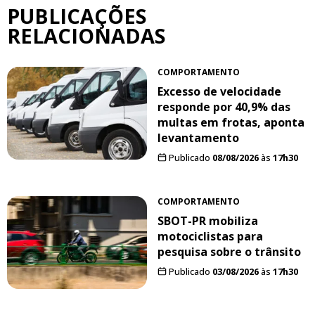
PUBLICAÇÕES
RELACIONADAS
COMPORTAMENTO
Excesso de velocidade
responde por 40,9% das
multas em frotas, aponta
levantamento
Publicado
08/08/2026
às
17h30
COMPORTAMENTO
SBOT-PR mobiliza
motociclistas para
pesquisa sobre o trânsito
Publicado
03/08/2026
às
17h30