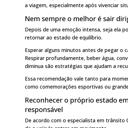
a viagem, especialmente após vivenciar si
Nem sempre o melhor é sair dir
Depois de uma emoção intensa, seja ela po
retornar ao estado de equilíbrio.
Esperar alguns minutos antes de pegar o c
Respirar profundamente, beber água, conv
diminua são estratégias que ajudam a recup
Essa recomendação vale tanto para moment
como comemorações esportivas ou grandes
Reconhecer o próprio estado e
responsável
De acordo com o especialista em trânsito