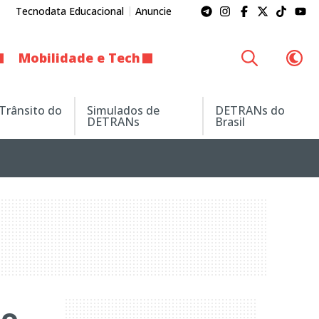
Tecnodata Educacional
Anuncie
Mobilidade e Tech
 Trânsito do
Simulados de
DETRANs do
DETRANs
Brasil
to