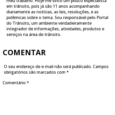
meu trabalho. Hoje me sinto um pouco especialista
em trânsito, pois já são 11 anos acompanhando
diariamente as notícias, as leis, resoluções, e as
polêmicas sobre o tema. Sou responsável pelo Portal
do Trânsito, um ambiente verdadeiramente
integrador de informações, atividades, produtos e
serviços na área de trânsito.
COMENTAR
O seu endereço de e-mail não será publicado.
Campos
obrigatórios são marcados com
*
Comentário
*