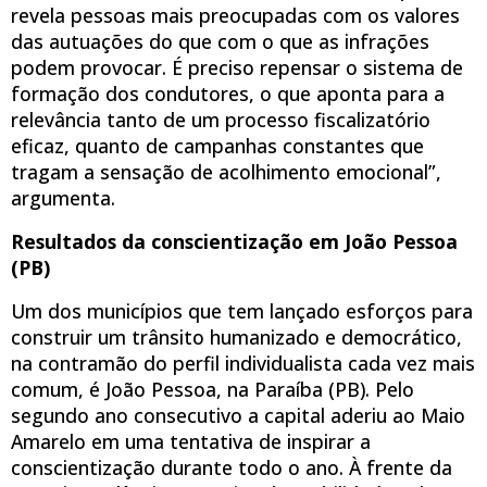
revela pessoas mais preocupadas com os valores
das autuações do que com o que as infrações
podem provocar. É preciso repensar o sistema de
formação dos condutores, o que aponta para a
relevância tanto de um processo fiscalizatório
eficaz, quanto de campanhas constantes que
tragam a sensação de acolhimento emocional”,
argumenta.
Resultados da conscientização em João Pessoa
(PB)
Um dos municípios que tem lançado esforços para
construir um trânsito humanizado e democrático,
na contramão do perfil individualista cada vez mais
comum, é João Pessoa, na Paraíba (PB). Pelo
segundo ano consecutivo a capital aderiu ao Maio
Amarelo em uma tentativa de inspirar a
conscientização durante todo o ano. À frente da