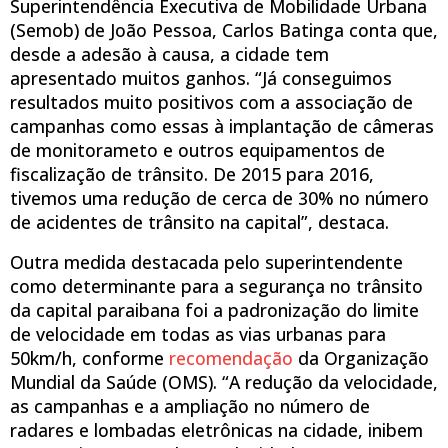
Superintendência Executiva de Mobilidade Urbana
(Semob) de João Pessoa, Carlos Batinga conta que,
desde a adesão à causa, a cidade tem
apresentado muitos ganhos. “Já conseguimos
resultados muito positivos com a associação de
campanhas como essas à implantação de câmeras
de monitorameto e outros equipamentos de
fiscalização de trânsito. De 2015 para 2016,
tivemos uma redução de cerca de 30% no número
de acidentes de trânsito na capital”, destaca.
Outra medida destacada pelo superintendente
como determinante para a segurança no trânsito
da capital paraibana foi a padronização do limite
de velocidade em todas as vias urbanas para
50km/h, conforme
recomendação
da Organização
Mundial da Saúde (OMS). “A redução da velocidade,
as campanhas e a ampliação no número de
radares e lombadas eletrônicas na cidade, inibem