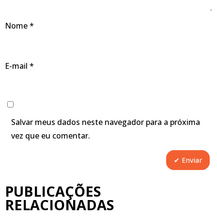
Nome
*
E-mail
*
Salvar meus dados neste navegador para a próxima
vez que eu comentar.
PUBLICAÇÕES
RELACIONADAS