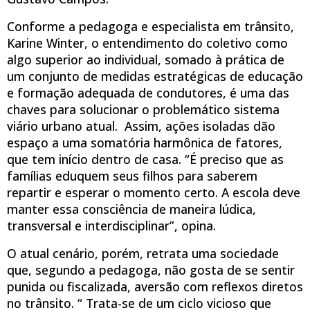
Conforme a pedagoga e especialista em trânsito,
Karine Winter, o entendimento do coletivo como
algo superior ao individual, somado à prática de
um conjunto de medidas estratégicas de educação
e formação adequada de condutores, é uma das
chaves para solucionar o problemático sistema
viário urbano atual. Assim, ações isoladas dão
espaço a uma somatória harmônica de fatores,
que tem início dentro de casa. “É preciso que as
famílias eduquem seus filhos para saberem
repartir e esperar o momento certo. A escola deve
manter essa consciência de maneira lúdica,
transversal e interdisciplinar”, opina.
O atual cenário, porém, retrata uma sociedade
que, segundo a pedagoga, não gosta de se sentir
punida ou fiscalizada, aversão com reflexos diretos
no trânsito. “ Trata-se de um ciclo vicioso que