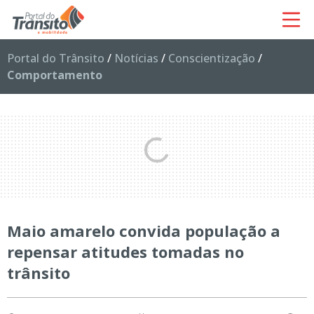
Portal do Trânsito
/
Notícias
/
Conscientização
/
Comportamento
Maio amarelo convida população a
repensar atitudes tomadas no
trânsito