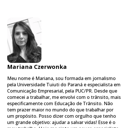
Mariana Czerwonka
Meu nome é Mariana, sou formada em jornalismo
pela Universidade Tuiuti do Paraná e especialista em
Comunicação Empresarial, pela PUC/PR. Desde que
comecei a trabalhar, me envolvi com o trânsito, mais
especificamente com Educação de Trânsito. Não
tem prazer maior no mundo do que trabalhar por
um propósito. Posso dizer com orgulho que tenho
um grande objetivo: ajudar a salvar vidas! Esse é o