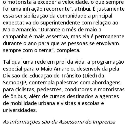
o motorista a exceder a velocidade, o que sempre
foi uma infração recorrente”, atribui. É justamente
essa sensibilização da comunidade a principal
expectativa do superintendente com relação ao
Maio Amarelo. “Durante o mês de maio a
campanha é mais assertiva, mas ela é permanente
durante o ano para que as pessoas se envolvam
sempre com o tema”, completa.
Tal qual uma rede em prol da vida, a programação
especial para o Maio Amarelo, desenvolvida pela
Divisão de Educação de Trânsito (Died) da
Semob/JP, contempla palestras com abordagens
para ciclistas, pedestres, condutores e motoristas
de ônibus, além de cursos destinados a agentes
de mobilidade urbana e visitas a escolas e
universidades.
As informações são da Assessoria de Imprensa