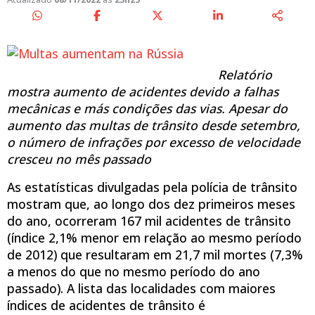
Relatório
mostra aumento de acidentes devido a falhas
mecânicas e más condições das vias. Apesar do
aumento das multas de trânsito desde setembro,
o número de infrações por excesso de velocidade
cresceu no mês passado
As estatísticas divulgadas pela polícia de trânsito
mostram que, ao longo dos dez primeiros meses
do ano, ocorreram 167 mil acidentes de trânsito
(índice 2,1% menor em relação ao mesmo período
de 2012) que resultaram em 21,7 mil mortes (7,3%
a menos do que no mesmo período do ano
passado). A lista das localidades com maiores
índices de acidentes de trânsito é