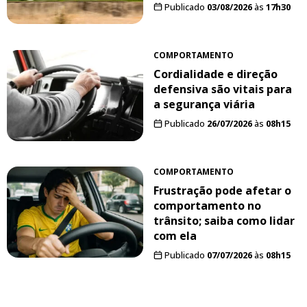
Publicado
03/08/2026
às
17h30
COMPORTAMENTO
Cordialidade e direção
defensiva são vitais para
a segurança viária
Publicado
26/07/2026
às
08h15
COMPORTAMENTO
Frustração pode afetar o
comportamento no
trânsito; saiba como lidar
com ela
Publicado
07/07/2026
às
08h15