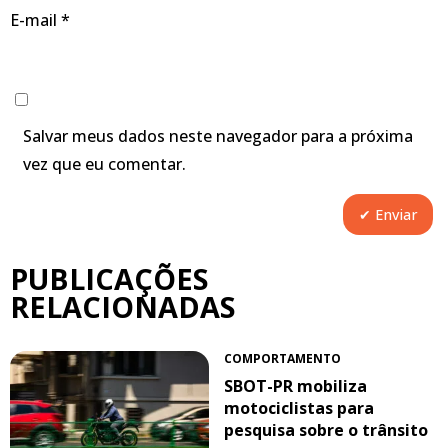
E-mail
*
Salvar meus dados neste navegador para a próxima
vez que eu comentar.
PUBLICAÇÕES
RELACIONADAS
COMPORTAMENTO
SBOT-PR mobiliza
motociclistas para
pesquisa sobre o trânsito