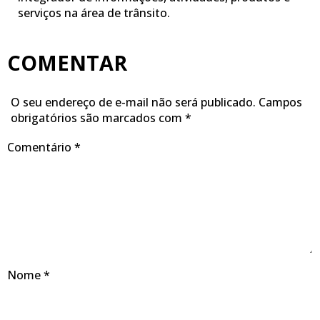
serviços na área de trânsito.
COMENTAR
O seu endereço de e-mail não será publicado.
Campos
obrigatórios são marcados com
*
Comentário
*
Nome
*