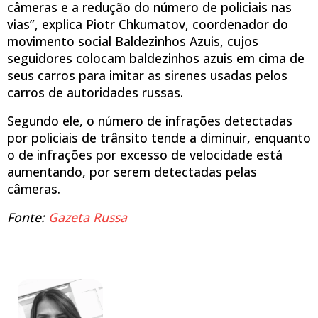
câmeras e a redução do número de policiais nas
vias”, explica Piotr Chkumatov, coordenador do
movimento social Baldezinhos Azuis, cujos
seguidores colocam baldezinhos azuis em cima de
seus carros para imitar as sirenes usadas pelos
carros de autoridades russas.
Segundo ele, o número de infrações detectadas
por policiais de trânsito tende a diminuir, enquanto
o de infrações por excesso de velocidade está
aumentando, por serem detectadas pelas
câmeras.
Fonte:
Gazeta Russa