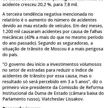
acidente cresceu 20,2 %, para 7,8 mil.
A terceira tendência negativa mencionada no
relatório é o aumento do número de acidentes
devido ao mau estado de veículos. Em dez meses,
1.200 mil causaram acidentes por causa de falhas
mecânicas (43% a mais do que no mesmo período
do ano passado). Segundo as seguradoras, a
situação de trânsito de Moscou é a mais perigosa
do país.
“O governo deu início a investimentos volumosos
no setor de estradas para reduzir o índice de
acidentes de trânsito por essa causa, mas o
resultado só será percebido em 3 a 5 anos”, diz o
primeiro vice-presidente da Comissão de Reforma
Institucional da Duma de Estado (câmara baixa do
Parlamento russo), Viatcheslav Lissakov.