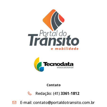
Contato
Redação:
(41)
3361-1812
E-mail:
contato@portaldotransito.com.br