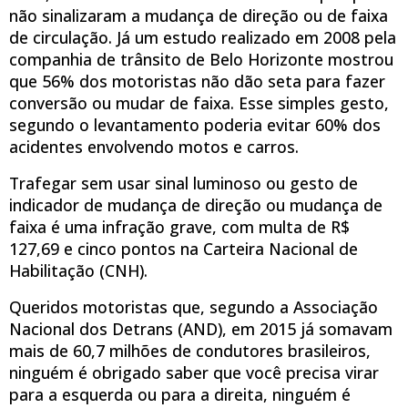
não sinalizaram a mudança de direção ou de faixa
de circulação. Já um estudo realizado em 2008 pela
companhia de trânsito de Belo Horizonte mostrou
que 56% dos motoristas não dão seta para fazer
conversão ou mudar de faixa. Esse simples gesto,
segundo o levantamento poderia evitar 60% dos
acidentes envolvendo motos e carros.
Trafegar sem usar sinal luminoso ou gesto de
indicador de mudança de direção ou mudança de
faixa é uma infração grave, com multa de R$
127,69 e cinco pontos na Carteira Nacional de
Habilitação (CNH).
Queridos motoristas que, segundo a Associação
Nacional dos Detrans (AND), em 2015 já somavam
mais de 60,7 milhões de condutores brasileiros,
ninguém é obrigado saber que você precisa virar
para a esquerda ou para a direita, ninguém é