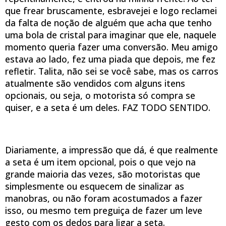
que frear bruscamente, esbravejei e logo reclamei
da falta de noção de alguém que acha que tenho
uma bola de cristal para imaginar que ele, naquele
momento queria fazer uma conversão. Meu amigo
estava ao lado, fez uma piada que depois, me fez
refletir. Talita, não sei se você sabe, mas os carros
atualmente são vendidos com alguns itens
opcionais, ou seja, o motorista só compra se
quiser, e a seta é um deles. FAZ TODO SENTIDO.
Diariamente, a impressão que dá, é que realmente
a seta é um item opcional, pois o que vejo na
grande maioria das vezes, são motoristas que
simplesmente ou esquecem de sinalizar as
manobras, ou não foram acostumados a fazer
isso, ou mesmo tem preguiça de fazer um leve
gesto com os dedos para ligar a seta.