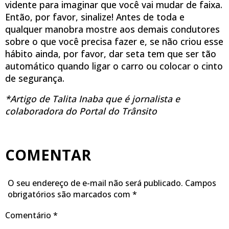
vidente para imaginar que você vai mudar de faixa.
Então, por favor, sinalize! Antes de toda e
qualquer manobra mostre aos demais condutores
sobre o que você precisa fazer e, se não criou esse
hábito ainda, por favor, dar seta tem que ser tão
automático quando ligar o carro ou colocar o cinto
de segurança.
*Artigo de Talita Inaba que é jornalista e
colaboradora do Portal do Trânsito
COMENTAR
O seu endereço de e-mail não será publicado.
Campos
obrigatórios são marcados com
*
Comentário
*