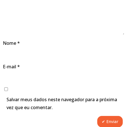
Nome
*
E-mail
*
Salvar meus dados neste navegador para a próxima
vez que eu comentar.