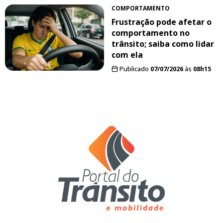
COMPORTAMENTO
Frustração pode afetar o
comportamento no
trânsito; saiba como lidar
com ela
Publicado
07/07/2026
às
08h15