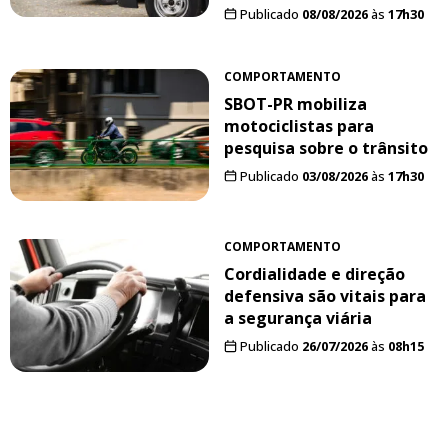
Publicado
08/08/2026
às
17h30
COMPORTAMENTO
SBOT-PR mobiliza
motociclistas para
pesquisa sobre o trânsito
Publicado
03/08/2026
às
17h30
COMPORTAMENTO
Cordialidade e direção
defensiva são vitais para
a segurança viária
Publicado
26/07/2026
às
08h15