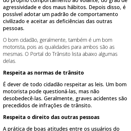
agressividade e dos maus hábitos. Depois disso, é
possível adotar um padrão de comportamento
civilizado e aceitar as deficiências das outras
pessoas.
O bom cidadão, geralmente, também é um bom
motorista, pois as qualidades para ambos são as
mesmas. O Portal do Trânsito lista abaixo algumas
delas.
Respeita as normas de trânsito
É dever de todo cidadão respeitar as leis. Um bom
motorista pode questioná-las, mas não
desobedecê-las. Geralmente, graves acidentes são
precedidos de infrações de trânsito.
Respeita o direito das outras pessoas
A prática de boas atitudes entre os usuários do