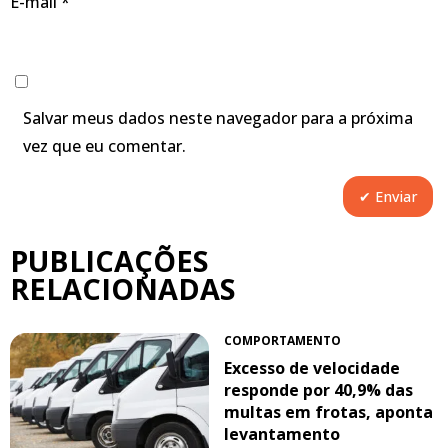
E-mail
*
Salvar meus dados neste navegador para a próxima
vez que eu comentar.
PUBLICAÇÕES
RELACIONADAS
COMPORTAMENTO
Excesso de velocidade
responde por 40,9% das
multas em frotas, aponta
levantamento