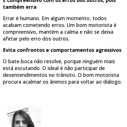
também erra
Errar é humano. Em algum momento, todos
acabam cometendo erros. Um bom motorista é
compreensivo, mantém a calma e não se deixa
afetar pelo erro dos outros.
Evita confrontos e comportamentos agressivos
O bate-boca não resolve, porque ninguém mais
está escutando. O ideal é não participar de
desentendimentos no trânsito. O bom motorista
procura acalmar os ânimos para voltar ao diálogo.