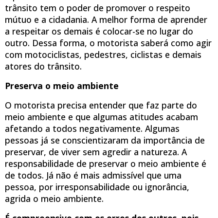
trânsito tem o poder de promover o respeito
mútuo e a cidadania. A melhor forma de aprender
a respeitar os demais é colocar-se no lugar do
outro. Dessa forma, o motorista saberá como agir
com motociclistas, pedestres, ciclistas e demais
atores do trânsito.
Preserva o meio ambiente
O motorista precisa entender que faz parte do
meio ambiente e que algumas atitudes acabam
afetando a todos negativamente. Algumas
pessoas já se conscientizaram da importância de
preservar, de viver sem agredir a natureza. A
responsabilidade de preservar o meio ambiente é
de todos. Já não é mais admissível que uma
pessoa, por irresponsabilidade ou ignorância,
agrida o meio ambiente.
É compreensivo com os erros dos outros, pois