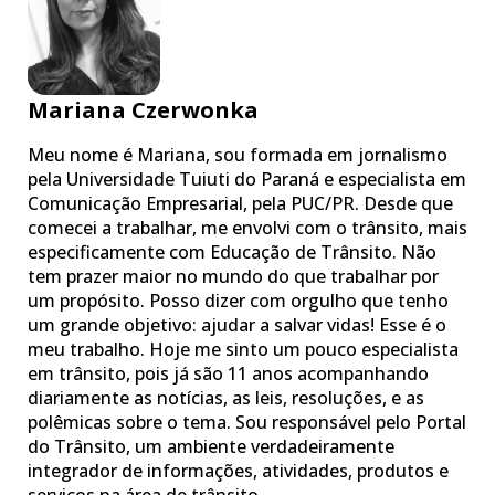
Mariana Czerwonka
Meu nome é Mariana, sou formada em jornalismo
pela Universidade Tuiuti do Paraná e especialista em
Comunicação Empresarial, pela PUC/PR. Desde que
comecei a trabalhar, me envolvi com o trânsito, mais
especificamente com Educação de Trânsito. Não
tem prazer maior no mundo do que trabalhar por
um propósito. Posso dizer com orgulho que tenho
um grande objetivo: ajudar a salvar vidas! Esse é o
meu trabalho. Hoje me sinto um pouco especialista
em trânsito, pois já são 11 anos acompanhando
diariamente as notícias, as leis, resoluções, e as
polêmicas sobre o tema. Sou responsável pelo Portal
do Trânsito, um ambiente verdadeiramente
integrador de informações, atividades, produtos e