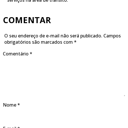
serviços na área de trânsito.
COMENTAR
O seu endereço de e-mail não será publicado.
Campos
obrigatórios são marcados com
*
Comentário
*
Nome
*