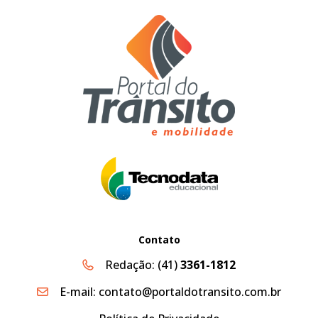
Contato
Redação:
(41)
3361-1812
E-mail:
contato@portaldotransito.com.br