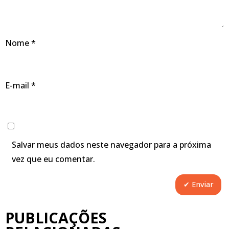
Nome
*
E-mail
*
Salvar meus dados neste navegador para a próxima
vez que eu comentar.
PUBLICAÇÕES