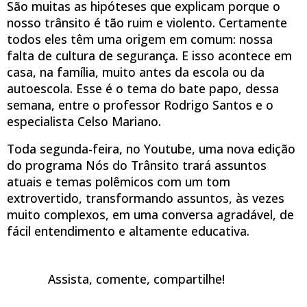
São muitas as hipóteses que explicam porque o
nosso trânsito é tão ruim e violento. Certamente
todos eles têm uma origem em comum: nossa
falta de cultura de segurança. E isso acontece em
casa, na família, muito antes da escola ou da
autoescola. Esse é o tema do bate papo, dessa
semana, entre o professor Rodrigo Santos e o
especialista Celso Mariano.
Toda segunda-feira, no Youtube, uma nova edição
do programa Nós do Trânsito trará assuntos
atuais e temas polêmicos com um tom
extrovertido, transformando assuntos, às vezes
muito complexos, em uma conversa agradável, de
fácil entendimento e altamente educativa.
Assista, comente, compartilhe!