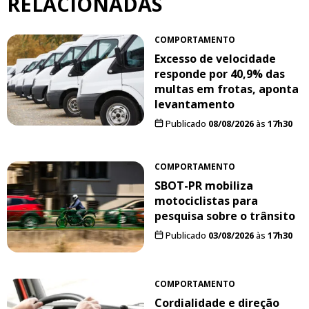
RELACIONADAS
COMPORTAMENTO
Excesso de velocidade
responde por 40,9% das
multas em frotas, aponta
levantamento
Publicado
08/08/2026
às
17h30
COMPORTAMENTO
SBOT-PR mobiliza
motociclistas para
pesquisa sobre o trânsito
Publicado
03/08/2026
às
17h30
COMPORTAMENTO
Cordialidade e direção