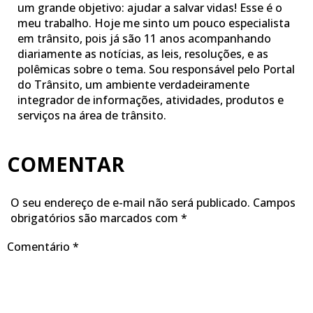
um grande objetivo: ajudar a salvar vidas! Esse é o
meu trabalho. Hoje me sinto um pouco especialista
em trânsito, pois já são 11 anos acompanhando
diariamente as notícias, as leis, resoluções, e as
polêmicas sobre o tema. Sou responsável pelo Portal
do Trânsito, um ambiente verdadeiramente
integrador de informações, atividades, produtos e
serviços na área de trânsito.
COMENTAR
O seu endereço de e-mail não será publicado.
Campos
obrigatórios são marcados com
*
Comentário
*