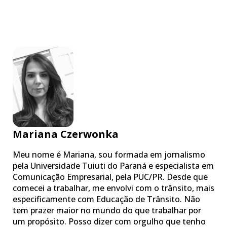
Mariana Czerwonka
Meu nome é Mariana, sou formada em jornalismo
pela Universidade Tuiuti do Paraná e especialista em
Comunicação Empresarial, pela PUC/PR. Desde que
comecei a trabalhar, me envolvi com o trânsito, mais
especificamente com Educação de Trânsito. Não
tem prazer maior no mundo do que trabalhar por
um propósito. Posso dizer com orgulho que tenho