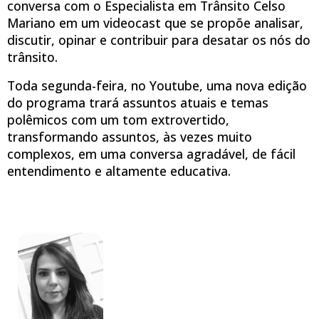
conversa com o Especialista em Trânsito Celso
Mariano em um videocast que se propõe analisar,
discutir, opinar e contribuir para desatar os nós do
trânsito.
Toda segunda-feira, no Youtube, uma nova edição
do programa trará assuntos atuais e temas
polêmicos com um tom extrovertido,
transformando assuntos, às vezes muito
complexos, em uma conversa agradável, de fácil
entendimento e altamente educativa.