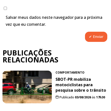
Salvar meus dados neste navegador para a próxima
vez que eu comentar.
PUBLICAÇÕES
RELACIONADAS
COMPORTAMENTO
SBOT-PR mobiliza
motociclistas para
pesquisa sobre o trânsito
Publicado
03/08/2026
às
17h30