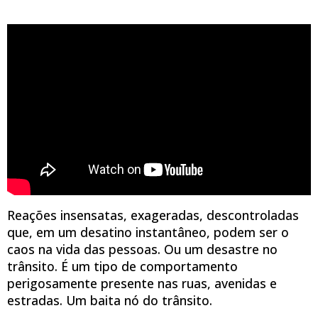
Reações insensatas, exageradas, descontroladas
que, em um desatino instantâneo, podem ser o
caos na vida das pessoas. Ou um desastre no
trânsito. É um tipo de comportamento
perigosamente presente nas ruas, avenidas e
estradas. Um baita nó do trânsito.