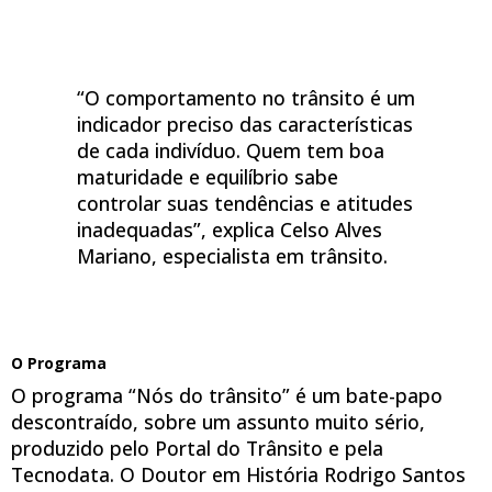
“O comportamento no trânsito é um
indicador preciso das características
de cada indivíduo. Quem tem boa
maturidade e equilíbrio sabe
controlar suas tendências e atitudes
inadequadas”, explica Celso Alves
Mariano, especialista em trânsito.
O Programa
O programa “Nós do trânsito” é um bate-papo
descontraído, sobre um assunto muito sério,
produzido pelo Portal do Trânsito e pela
Tecnodata. O Doutor em História Rodrigo Santos