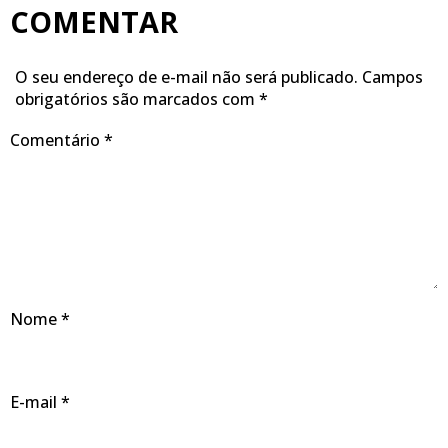
COMENTAR
O seu endereço de e-mail não será publicado.
Campos
obrigatórios são marcados com
*
Comentário
*
Nome
*
E-mail
*