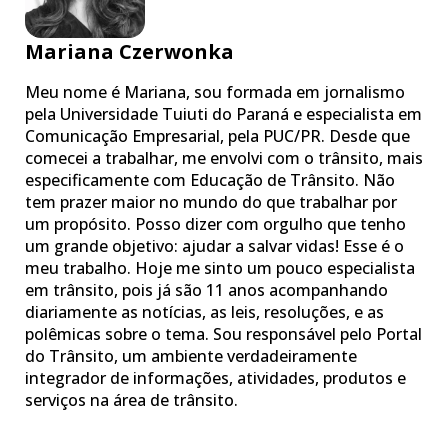
Mariana Czerwonka
Meu nome é Mariana, sou formada em jornalismo
pela Universidade Tuiuti do Paraná e especialista em
Comunicação Empresarial, pela PUC/PR. Desde que
comecei a trabalhar, me envolvi com o trânsito, mais
especificamente com Educação de Trânsito. Não
tem prazer maior no mundo do que trabalhar por
um propósito. Posso dizer com orgulho que tenho
um grande objetivo: ajudar a salvar vidas! Esse é o
meu trabalho. Hoje me sinto um pouco especialista
em trânsito, pois já são 11 anos acompanhando
diariamente as notícias, as leis, resoluções, e as
polêmicas sobre o tema. Sou responsável pelo Portal
do Trânsito, um ambiente verdadeiramente
integrador de informações, atividades, produtos e
serviços na área de trânsito.