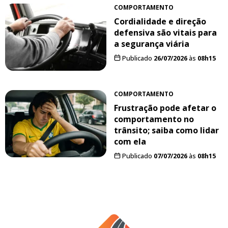
COMPORTAMENTO
Cordialidade e direção
defensiva são vitais para
a segurança viária
Publicado
26/07/2026
às
08h15
COMPORTAMENTO
Frustração pode afetar o
comportamento no
trânsito; saiba como lidar
com ela
Publicado
07/07/2026
às
08h15