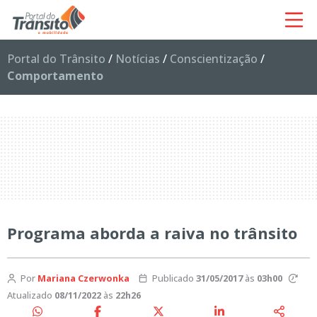
Portal do Trânsito
/
Notícias
/
Conscientização
/
Comportamento
Programa aborda a raiva no trânsito
Por
Mariana Czerwonka
Publicado
31/05/2017
às
03h00
Atualizado
08/11/2022
às
22h26