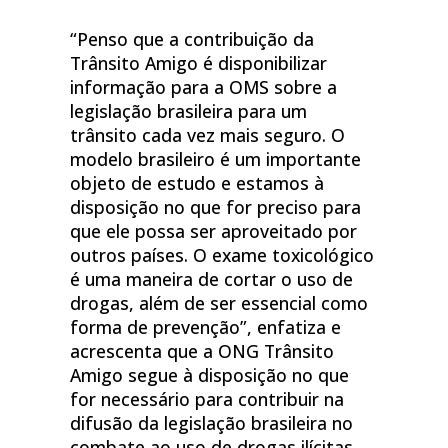
“Penso que a contribuição da
Trânsito Amigo é disponibilizar
informação para a OMS sobre a
legislação brasileira para um
trânsito cada vez mais seguro. O
modelo brasileiro é um importante
objeto de estudo e estamos à
disposição no que for preciso para
que ele possa ser aproveitado por
outros países. O exame toxicológico
é uma maneira de cortar o uso de
drogas, além de ser essencial como
forma de prevenção”, enfatiza e
acrescenta que a ONG Trânsito
Amigo segue à disposição no que
for necessário para contribuir na
difusão da legislação brasileira no
combate ao uso de drogas ilícitas