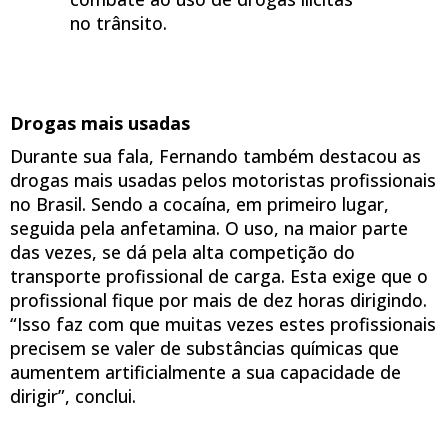
no trânsito.
Drogas mais usadas
Durante sua fala, Fernando também destacou as
drogas mais usadas pelos motoristas profissionais
no Brasil. Sendo a cocaína, em primeiro lugar,
seguida pela anfetamina. O uso, na maior parte
das vezes, se dá pela alta competição do
transporte profissional de carga. Esta exige que o
profissional fique por mais de dez horas dirigindo.
“Isso faz com que muitas vezes estes profissionais
precisem se valer de substâncias químicas que
aumentem artificialmente a sua capacidade de
dirigir”, conclui.