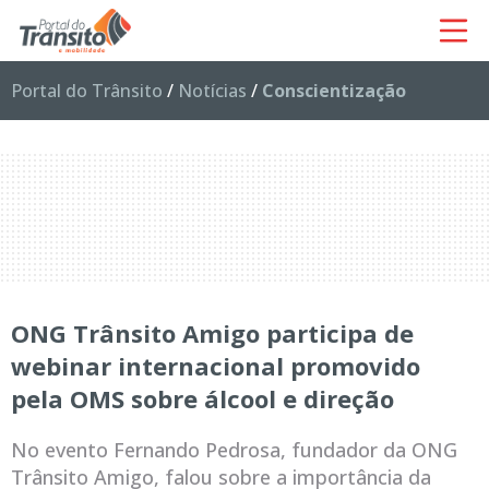
Portal do Trânsito
/
Notícias
/
Conscientização
ONG Trânsito Amigo participa de
webinar internacional promovido
pela OMS sobre álcool e direção
No evento Fernando Pedrosa, fundador da ONG
Trânsito Amigo, falou sobre a importância da