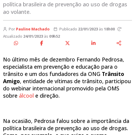
política brasileira de prevenção ao uso de drogas
ao volante.
Por
Pauline Machado
Publicado
22/01/2023
às
18h00
Atualizado
24/01/2023
às
09h52
No último mês de dezembro Fernando Pedrosa,
especialista em prevenção e educação para o
trânsito e um dos fundadores da ONG
Trânsito
Amigo
, entidade de vítimas de trânsito, participou
do webinar internacional promovido pela OMS
sobre
álcool
e direção.
Na ocasião, Pedrosa falou sobre a importância da
política brasileira de prevenção ao uso de drogas.