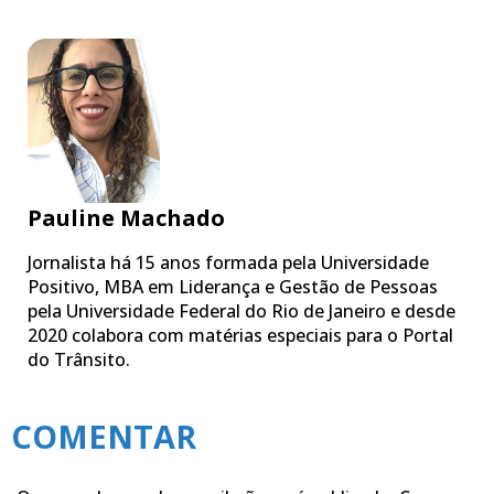
Pauline Machado
Jornalista há 15 anos formada pela Universidade
Positivo, MBA em Liderança e Gestão de Pessoas
pela Universidade Federal do Rio de Janeiro e desde
2020 colabora com matérias especiais para o Portal
do Trânsito.
COMENTAR