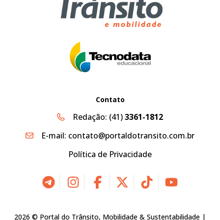
Contato
Redação:
(41)
3361-1812
E-mail:
contato@portaldotransito.com.br
Política de Privacidade
2026 © Portal do Trânsito, Mobilidade & Sustentabilidade |