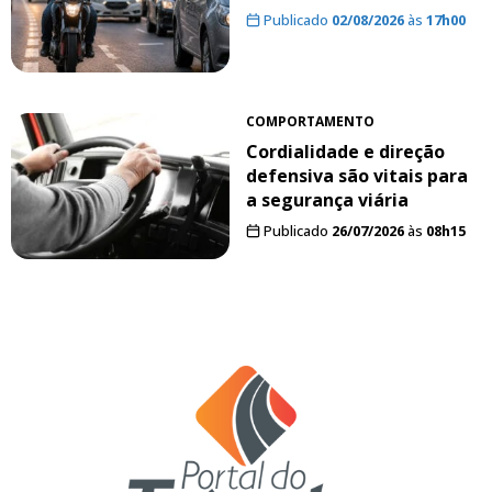
Publicado
02/08/2026
às
17h00
COMPORTAMENTO
Cordialidade e direção
defensiva são vitais para
a segurança viária
Publicado
26/07/2026
às
08h15