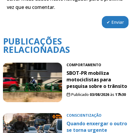
vez que eu comentar.
PUBLICAÇÕES
RELACIONADAS
COMPORTAMENTO
SBOT-PR mobiliza
motociclistas para
pesquisa sobre o trânsito
Publicado
03/08/2026
às
17h30
CONSCIENTIZAÇÃO
Quando enxergar o outro
se torna urgente