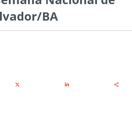
alvador/BA