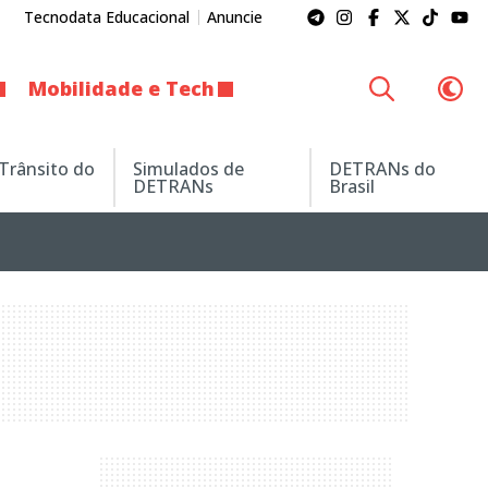
Tecnodata Educacional
Anuncie
Mobilidade e Tech
 Trânsito do
Simulados de
DETRANs do
DETRANs
Brasil