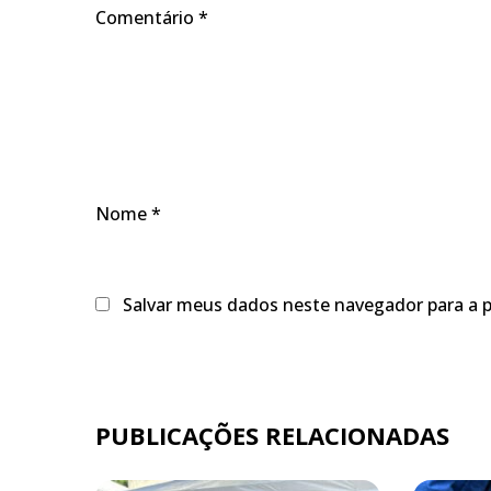
Comentário
*
Nome
*
Salvar meus dados neste navegador para a 
PUBLICAÇÕES RELACIONADAS