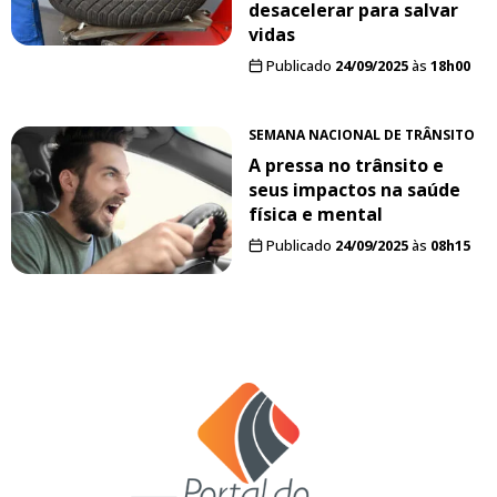
desacelerar para salvar
vidas
Publicado
24/09/2025
às
18h00
SEMANA NACIONAL DE TRÂNSITO
A pressa no trânsito e
seus impactos na saúde
física e mental
Publicado
24/09/2025
às
08h15