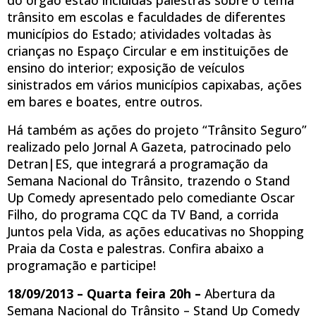
trânsito em escolas e faculdades de diferentes
municípios do Estado; atividades voltadas às
crianças no Espaço Circular e em instituições de
ensino do interior; exposição de veículos
sinistrados em vários municípios capixabas, ações
em bares e boates, entre outros.
Há também as ações do projeto “Trânsito Seguro”
realizado pelo Jornal A Gazeta, patrocinado pelo
Detran|ES, que integrará a programação da
Semana Nacional do Trânsito, trazendo o Stand
Up Comedy apresentado pelo comediante Oscar
Filho, do programa CQC da TV Band, a corrida
Juntos pela Vida, as ações educativas no Shopping
Praia da Costa e palestras. Confira abaixo a
programação e participe!
18/09/2013 – Quarta feira
20h –
Abertura da
Semana Nacional do Trânsito – Stand Up Comedy