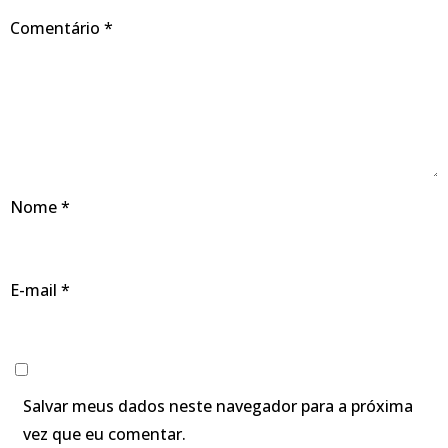
Comentário
*
Nome
*
E-mail
*
Salvar meus dados neste navegador para a próxima
vez que eu comentar.