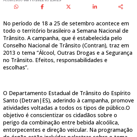
No período de 18 a 25 de setembro acontece em
todo o território brasileiro a Semana Nacional de
Trânsito. A campanha, que é estabelecida pelo
Conselho Nacional de Trânsito (Contran), traz em
2013 o tema “Álcool, Outras Drogas e a Segurança
no Trânsito. Efeitos, responsabilidades e
escolhas”.
O Departamento Estadual de Trânsito do Espírito
Santo (Detran|ES), aderindo à campanha, promove
atividades voltadas a todos os tipos de público.O
objetivo é conscientizar os cidadãos sobre o
perigo da combinação entre bebida alcoólica,
entorpecentes e direção veicular. Na programação
do órgão estão incluídas palestras sobre o tema